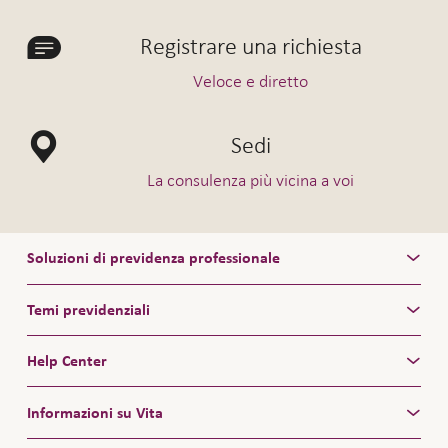
Registrare una richiesta
Veloce e diretto
Sedi
La consulenza più vicina a voi
Soluzioni di previdenza professionale
Temi previdenziali
Help Center
Informazioni su Vita