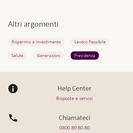
Altri argomenti
Risparmio e investimento
Lavoro flessibile
Salute
Generazioni
Previdenza
Help Center
Risposte e servizi
Chiamateci
0800 80 80 80