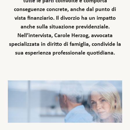
tutte le parti coinvolte e comporta
conseguenze concrete, anche dal punto di
vista finanziario. Il divorzio ha un impatto
anche sulla situazione previdenziale.
Nell’intervista, Carole Herzog, avvocata
specializzata in diritto di famiglia, condivide la
sua esperienza professionale quotidiana.