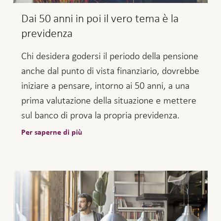
Dai 50 anni in poi il vero tema è la
previdenza
Chi desidera godersi il periodo della pensione
anche dal punto di vista finanziario, dovrebbe
iniziare a pensare, intorno ai 50 anni, a una
prima valutazione della situazione e mettere
sul banco di prova la propria previdenza.
Per saperne di più