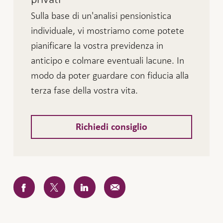
Sulla base di un'analisi pensionistica
individuale, vi mostriamo come potete
pianificare la vostra previdenza in
anticipo e colmare eventuali lacune. In
modo da poter guardare con fiducia alla
terza fase della vostra vita.
Richiedi consiglio