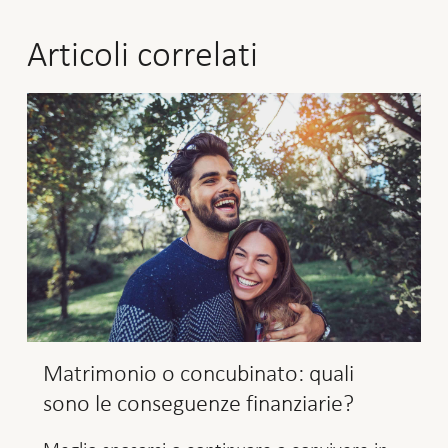
Articoli correlati
Matrimonio o concubinato: quali
sono le conseguenze finanziarie?