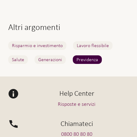
Altri argomenti
Risparmio e investimento
Lavoro flessibile
Salute
Generazioni
Previdenza
Help Center
Risposte e servizi
Chiamateci
0800 80 80 80