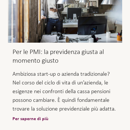
Per le PMI: la previdenza giusta al
momento giusto
Ambiziosa start-up o azienda tradizionale?
Nel corso del ciclo di vita di un’azienda, le
esigenze nei confronti della cassa pensioni
possono cambiare. È quindi fondamentale
trovare la soluzione previdenziale più adatta.
Per saperne di più