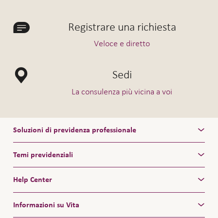
Registrare una richiesta
Veloce e diretto
Sedi
La consulenza più vicina a voi
Soluzioni di previdenza professionale
Temi previdenziali
Help Center
Informazioni su Vita