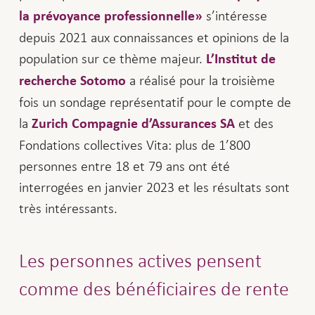
s’intéresse
la prévoyance professionnelle»
depuis 2021 aux connaissances et opinions de la
population sur ce thème majeur.
L’Institut de
a réalisé pour la troisième
recherche Sotomo
fois un sondage représentatif pour le compte de
la
et des
Zurich Compagnie d’Assurances SA
Fondations collectives Vita: plus de 1’800
personnes entre 18 et 79 ans ont été
interrogées en janvier 2023 et les résultats sont
très intéressants.
Les personnes actives pensent
comme des bénéficiaires de rente