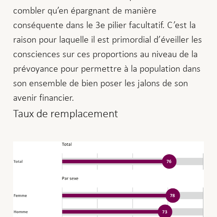
combler qu’en épargnant de manière
conséquente dans le 3e pilier facultatif. C’est la
raison pour laquelle il est primordial d’éveiller les
consciences sur ces proportions au niveau de la
prévoyance pour permettre à la population dans
son ensemble de bien poser les jalons de son
avenir financier.
Taux de remplacement