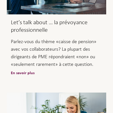
Let’s talk about … la prévoyance
professionnelle
Parlez-vous du thème «caisse de pension»
avec vos collaborateurs? La plupart des
dirigeants de PME répondraient «non» ou
«seulement rarement» à cette question.
En savoir plus