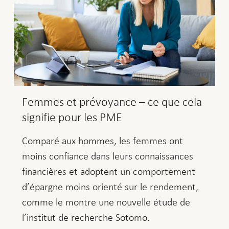
Femmes et prévoyance – ce que cela
signifie pour les PME
Comparé aux hommes, les femmes ont
moins confiance dans leurs connaissances
financières et adoptent un comportement
d’épargne moins orienté sur le rendement,
comme le montre une nouvelle étude de
l’institut de recherche Sotomo.