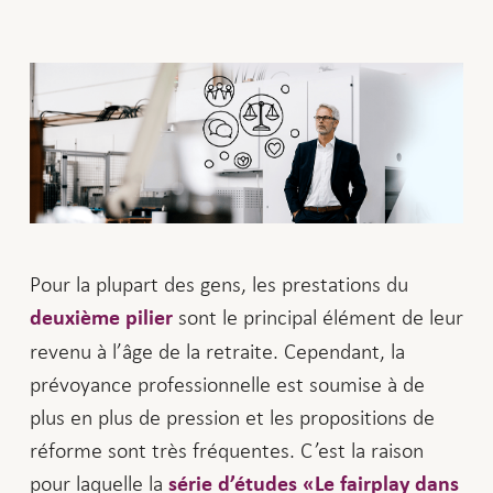
Pour la plupart des gens, les prestations du
sont le principal élément de leur
deuxième pilier
revenu à l’âge de la retraite. Cependant, la
prévoyance professionnelle est soumise à de
plus en plus de pression et les propositions de
réforme sont très fréquentes. C’est la raison
pour laquelle la
série d’études «Le fairplay dans