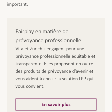
important.
Fairplay en matière de
prévoyance professionnelle
Vita et Zurich s'engagent pour une
prévoyance professionnelle équitable et
transparente. Elles proposent en outre
des produits de prévoyance d'avenir et
vous aident à choisir la solution LPP qui
vous convient.
En savoir plus