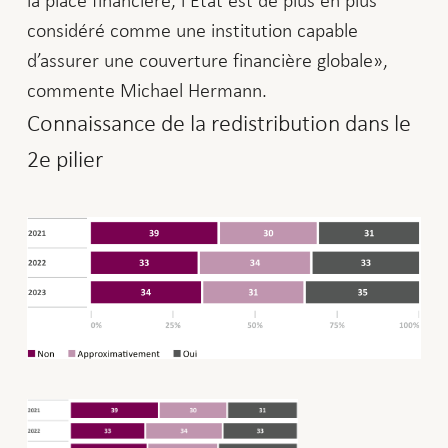
considéré comme une institution capable
d’assurer une couverture financière globale»,
commente Michael Hermann.
Connaissance de la redistribution dans le
2e pilier