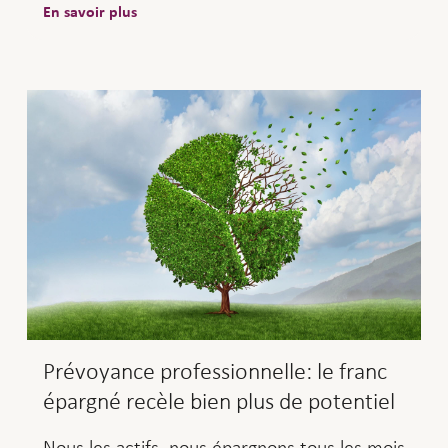
En savoir plus
Prévoyance professionnelle: le franc
épargné recèle bien plus de potentiel
Nous les actifs, nous épargnons tous les mois