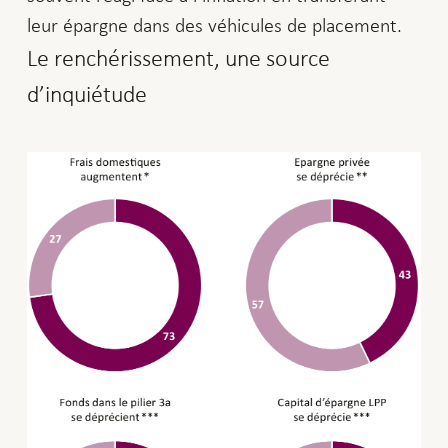
leur épargne dans des véhicules de placement.
Le renchérissement, une source
d’inquiétude