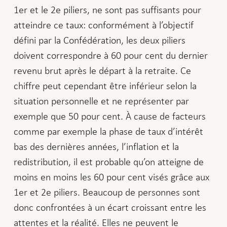
1er et le 2e piliers, ne sont pas suffisants pour
atteindre ce taux: conformément à l’objectif
défini par la Confédération, les deux piliers
doivent correspondre à 60 pour cent du dernier
revenu brut après le départ à la retraite. Ce
chiffre peut cependant être inférieur selon la
situation personnelle et ne représenter par
exemple que 50 pour cent. À cause de facteurs
comme par exemple la phase de taux d’intérêt
bas des dernières années, l’inflation et la
redistribution, il est probable qu’on atteigne de
moins en moins les 60 pour cent visés grâce aux
1er et 2e piliers. Beaucoup de personnes sont
donc confrontées à un écart croissant entre les
attentes et la réalité. Elles ne peuvent le