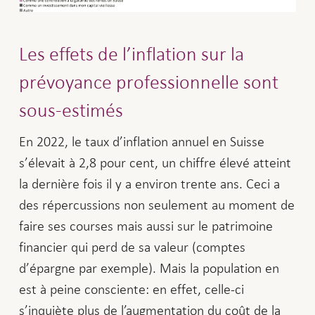
Les effets de l’inflation sur la
prévoyance professionnelle sont
sous-estimés
En 2022, le taux d’inflation annuel en Suisse
s’élevait à 2,8 pour cent, un chiffre élevé atteint
la dernière fois il y a environ trente ans. Ceci a
des répercussions non seulement au moment de
faire ses courses mais aussi sur le patrimoine
financier qui perd de sa valeur (comptes
d’épargne par exemple). Mais la population en
est à peine consciente: en effet, celle-ci
s’inquiète plus de l’augmentation du coût de la