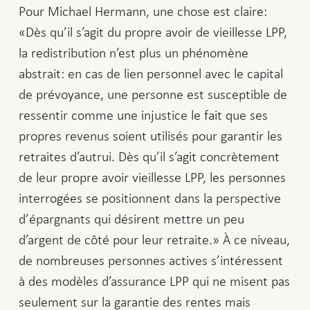
Pour Michael Hermann, une chose est claire:
«Dès qu’il s’agit du propre avoir de vieillesse LPP,
la redistribution n’est plus un phénomène
abstrait: en cas de lien personnel avec le capital
de prévoyance, une personne est susceptible de
ressentir comme une injustice le fait que ses
propres revenus soient utilisés pour garantir les
retraites d’autrui. Dès qu’il s’agit concrètement
de leur propre avoir vieillesse LPP, les personnes
interrogées se positionnent dans la perspective
d’épargnants qui désirent mettre un peu
d’argent de côté pour leur retraite.» À ce niveau,
de nombreuses personnes actives s’intéressent
à des modèles d’assurance LPP qui ne misent pas
seulement sur la garantie des rentes mais