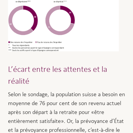
L’écart entre les attentes et la
réalité
Selon le sondage, la population suisse a besoin en
moyenne de 76 pour cent de son revenu actuel
après son départ à la retraite pour «être
entièrement satisfaite». Or, la prévoyance d’État
et la prévoyance professionnelle, c’est-à-dire le