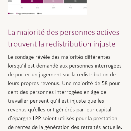
La majorité des personnes actives
trouvent la redistribution injuste
Le sondage révèle des majorités différentes
lorsqu’il est demandé aux personnes interrogées
de porter un jugement sur la redistribution de
leurs propres revenus. Une majorité de 58 pour
cent des personnes interrogées en âge de
travailler pensent qu’il est injuste que les
revenus qu’elles ont générés par leur capital
d’épargne LPP soient utilisés pour la prestation
de rentes de la génération des retraités actuelle.