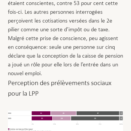
étaient conscientes, contre 53 pour cent cette
fois-ci. Les autres personnes interrogées
perçoivent les cotisations versées dans le 2e
pilier comme une sorte d’impôt ou de taxe.
Malgré cette prise de conscience, peu agissent
en conséquence: seule une personne sur cinq
déclare que la conception de la caisse de pension
a joué un rôle pour elle lors de l’entrée dans un
nouvel emploi.
Perception des prélèvements sociaux
pour la LPP