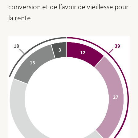
conversion et de l’avoir de vieillesse pour
la rente