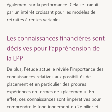
également sur la performance. Cela se traduit
par un intérêt croissant pour les modèles de
retraites à rentes variables.
Les connaissances financières sont
décisives pour l’appréhension de
la LPP
De plus, l’étude actuelle révèle l’importance des
connaissances relatives aux possibilités de
placement et en particulier des propres
expériences en termes de «placement». En
effet, ces connaissances sont impératives pour
comprendre le fonctionnement du 2e pilier et