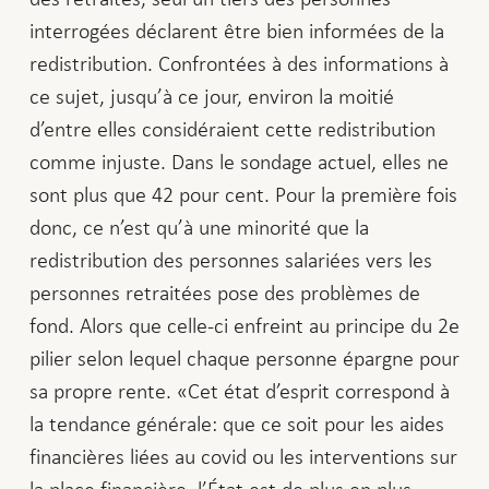
interrogées déclarent être bien informées de la
redistribution. Confrontées à des informations à
ce sujet, jusqu’à ce jour, environ la moitié
d’entre elles considéraient cette redistribution
comme injuste. Dans le sondage actuel, elles ne
sont plus que 42 pour cent. Pour la première fois
donc, ce n’est qu’à une minorité que la
redistribution des personnes salariées vers les
personnes retraitées pose des problèmes de
fond. Alors que celle-ci enfreint au principe du 2e
pilier selon lequel chaque personne épargne pour
sa propre rente. «Cet état d’esprit correspond à
la tendance générale: que ce soit pour les aides
financières liées au covid ou les interventions sur
la place financière, l’État est de plus en plus