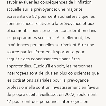
savoir évaluer les conséquences de l’inflation
actuelle sur la prévoyance: une majorité
écrasante de 87 pour cent souhaiterait que les
connaissances relatives à la prévoyance et aux
placements soient prises en considération dans
les programmes scolaires. Actuellement, les
expériences personnelles se révèlent être une
source particulièrement importante pour
acquérir des connaissances financières
approfondies. Quoiqu’il en soit, les personnes
interrogées sont de plus en plus conscientes que
les cotisations salariales pour la prévoyance
professionnelle sont un investissement en faveur
du propre capital vieillesse: en 2022, seulement
47 pour cent des personnes interrogées en