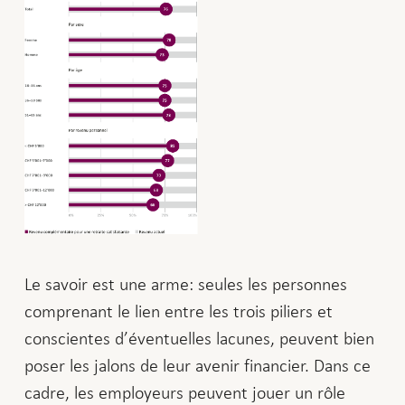
Le savoir est une arme: seules les personnes
comprenant le lien entre les trois piliers et
conscientes d’éventuelles lacunes, peuvent bien
poser les jalons de leur avenir financier. Dans ce
cadre, les employeurs peuvent jouer un rôle