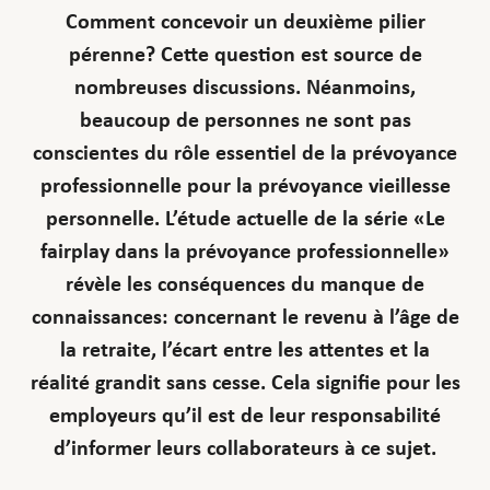
Comment concevoir un deuxième pilier
pérenne? Cette question est source de
nombreuses discussions. Néanmoins,
beaucoup de personnes ne sont pas
conscientes du rôle essentiel de la prévoyance
professionnelle pour la prévoyance vieillesse
personnelle. L’étude actuelle de la série «Le
fairplay dans la prévoyance professionnelle»
révèle les conséquences du manque de
connaissances: concernant le revenu à l’âge de
la retraite, l’écart entre les attentes et la
réalité grandit sans cesse. Cela signifie pour les
employeurs qu’il est de leur responsabilité
d’informer leurs collaborateurs à ce sujet.