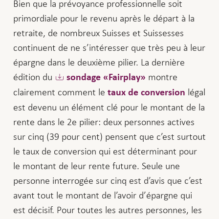
Bien que la prévoyance professionnelle soit
primordiale pour le revenu après le départ à la
retraite, de nombreux Suisses et Suissesses
continuent de ne s’intéresser que très peu à leur
épargne dans le deuxième pilier. La dernière
édition du
montre
sondage «Fairplay»
clairement comment le
légal
taux de conversion
est devenu un élément clé pour le montant de la
rente dans le 2e pilier: deux personnes actives
sur cinq (39 pour cent) pensent que c’est surtout
le taux de conversion qui est déterminant pour
le montant de leur rente future. Seule une
personne interrogée sur cinq est d’avis que c’est
avant tout le montant de l’avoir d’épargne qui
est décisif. Pour toutes les autres personnes, les