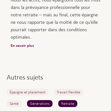
dans la prévoyance professionnelle pour
notre retraite – mais au final, cette épargne
ne nous rapporte que la moitié de ce qu’elle
pourrait rapporter dans des conditions
optimales.
En savoir plus
Autres sujets
Épargne et placement
Travail flexible
Santé
Générations
Retraite