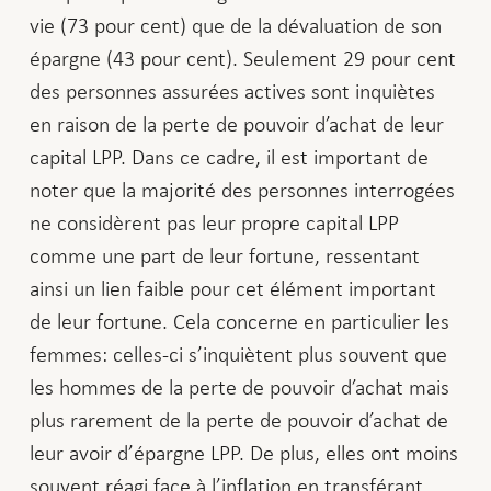
vie (73 pour cent) que de la dévaluation de son
épargne (43 pour cent). Seulement 29 pour cent
des personnes assurées actives sont inquiètes
en raison de la perte de pouvoir d’achat de leur
capital LPP. Dans ce cadre, il est important de
noter que la majorité des personnes interrogées
ne considèrent pas leur propre capital LPP
comme une part de leur fortune, ressentant
ainsi un lien faible pour cet élément important
de leur fortune. Cela concerne en particulier les
femmes: celles-ci s’inquiètent plus souvent que
les hommes de la perte de pouvoir d’achat mais
plus rarement de la perte de pouvoir d’achat de
leur avoir d’épargne LPP. De plus, elles ont moins
souvent réagi face à l’inflation en transférant