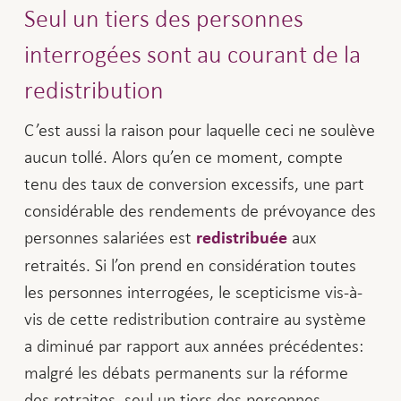
Seul un tiers des personnes
interrogées sont au courant de la
redistribution
C’est aussi la raison pour laquelle ceci ne soulève
aucun tollé. Alors qu’en ce moment, compte
tenu des taux de conversion excessifs, une part
considérable des rendements de prévoyance des
personnes salariées est
aux
redistribuée
retraités. Si l’on prend en considération toutes
les personnes interrogées, le scepticisme vis-à-
vis de cette redistribution contraire au système
a diminué par rapport aux années précédentes:
malgré les débats permanents sur la réforme
des retraites, seul un tiers des personnes