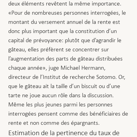
deux éléments revêtent la même importance.
«Pour de nombreuses personnes interrogées, le
montant du versement annuel de la rente est
donc plus important que la constitution d’un
capital de prévoyance: plutôt que d’agrandir le
gâteau, elles préfèrent se concentrer sur
l’augmentation des parts de gâteau distribuées
chaque année», juge Michael Hermann,
directeur de l’Institut de recherche Sotomo. Or,
que le gâteau ait la taille d’un biscuit ou d’une
tarte ne joue aucun rôle dans la discussion.
Même les plus jeunes parmi les personnes
interrogées pensent comme des bénéficiaires de
rente et non comme des épargnants.
Estimation de la pertinence du taux de