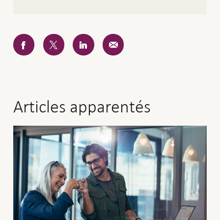
Articles apparentés