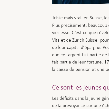
Triste mais vrai: en Suisse, 
Plus précisément, beaucoup d
vieillesse. C’est ce que révè
Vita et de Zurich Suisse: pour
de leur capital d’épargne. Po
que cet argent fait partie de 
fait partie de leur fortune. 
la caisse de pension et une 
Ce sont les jeunes q
Les déficits dans la jeune g
de la prévoyance sur une éche