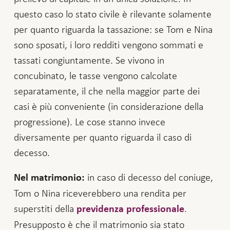
questo caso lo stato civile è rilevante solamente
per quanto riguarda la tassazione: se Tom e Nina
sono sposati, i loro redditi vengono sommati e
tassati congiuntamente. Se vivono in
concubinato, le tasse vengono calcolate
separatamente, il che nella maggior parte dei
casi è più conveniente (in considerazione della
progressione). Le cose stanno invece
diversamente per quanto riguarda il caso di
decesso.
in caso di decesso del coniuge,
Nel matrimonio:
Tom o Nina riceverebbero una rendita per
superstiti della
.
previdenza professionale
Presupposto è che il matrimonio sia stato