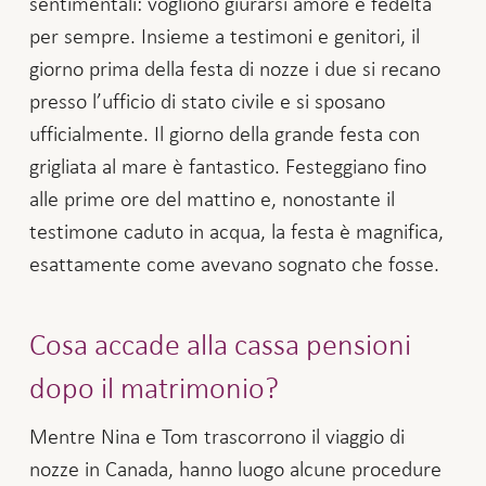
sentimentali: vogliono giurarsi amore e fedeltà
per sempre. Insieme a testimoni e genitori, il
giorno prima della festa di nozze i due si recano
presso l’ufficio di stato civile e si sposano
ufficialmente. Il giorno della grande festa con
grigliata al mare è fantastico. Festeggiano fino
alle prime ore del mattino e, nonostante il
testimone caduto in acqua, la festa è magnifica,
esattamente come avevano sognato che fosse.
Cosa accade alla cassa pensioni
dopo il matrimonio?
Mentre Nina e Tom trascorrono il viaggio di
nozze in Canada, hanno luogo alcune procedure