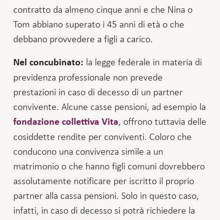
contratto da almeno cinque anni e che Nina o
Tom abbiano superato i 45 anni di età o che
debbano provvedere a figli a carico.
la legge federale in materia di
Nel concubinato:
previdenza professionale non prevede
prestazioni in caso di decesso di un partner
convivente. Alcune casse pensioni, ad esempio la
, offrono tuttavia delle
fondazione collettiva Vita
cosiddette rendite per conviventi. Coloro che
conducono una convivenza simile a un
matrimonio o che hanno figli comuni dovrebbero
assolutamente notificare per iscritto il proprio
partner alla cassa pensioni. Solo in questo caso,
infatti, in caso di decesso si potrà richiedere la