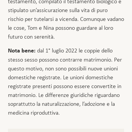
testamento, compilato il testamento biologico e
stipulato un’assicurazione sulla vita di puro
rischio per tutelarsi a vicenda. Comunque vadano
le cose, Tom e Nina possono guardare al loro
futuro con serenità.
dal 1° luglio 2022 le coppie dello
Nota bene:
stesso sesso possono contrarre matrimonio. Per
questo motivo, non sono possibili nuove unioni
domestiche registrate. Le unioni domestiche
registrate presenti possono essere convertite in
matrimonio. Le differenze giuridiche riguardano
soprattutto la naturalizzazione, l’adozione e la
medicina riproduttiva.