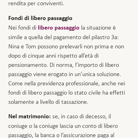
rendita per conviventi.
Fondi di libero passaggio
Nei fondi di
la situazione è
libero passaggio
simile a quella del pagamento del pilastro 3a:
Nina e Tom possono prelevarli non prima e non
dopo di cinque anni rispetto all’età di
pensionamento. Di norma, l’importo di libero
passaggio viene erogato in un’unica soluzione.
Come nella previdenza professionale, anche nei
fondi di libero passaggio lo stato civile ha effetti
solamente a livello di tassazione.
se, in caso di decesso, il
Nel matrimonio:
coniuge o la coniuge lascia un conto di libero
passaggio, la banca o l’assicurazione paga al