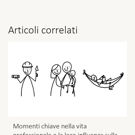
Articoli correlati
Momenti chiave nella vita