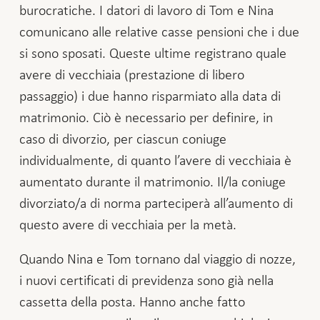
burocratiche. I datori di lavoro di Tom e Nina
comunicano alle relative casse pensioni che i due
si sono sposati. Queste ultime registrano quale
avere di vecchiaia (prestazione di libero
passaggio) i due hanno risparmiato alla data di
matrimonio. Ciò è necessario per definire, in
caso di divorzio, per ciascun coniuge
individualmente, di quanto l’avere di vecchiaia è
aumentato durante il matrimonio. Il/la coniuge
divorziato/a di norma parteciperà all’aumento di
questo avere di vecchiaia per la metà.
Quando Nina e Tom tornano dal viaggio di nozze,
i nuovi certificati di previdenza sono già nella
cassetta della posta. Hanno anche fatto