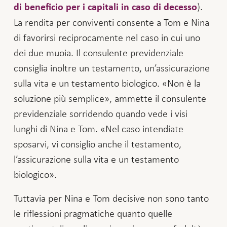
).
di beneficio per i capitali in caso di decesso
La rendita per conviventi consente a Tom e Nina
di favorirsi reciprocamente nel caso in cui uno
dei due muoia. Il consulente previdenziale
consiglia inoltre un testamento, un’assicurazione
sulla vita e un testamento biologico. «Non è la
soluzione più semplice», ammette il consulente
previdenziale sorridendo quando vede i visi
lunghi di Nina e Tom. «Nel caso intendiate
sposarvi, vi consiglio anche il testamento,
l’assicurazione sulla vita e un testamento
biologico».
Tuttavia per Nina e Tom decisive non sono tanto
le riflessioni pragmatiche quanto quelle