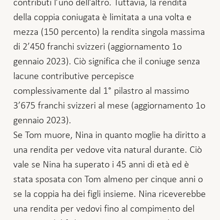
contributi l’uno dell’altro. Tuttavia, la rendita
della coppia coniugata è limitata a una volta e
mezza (150 percento) la rendita singola massima
di 2’450 franchi svizzeri (aggiornamento 1o
gennaio 2023). Ciò significa che il coniuge senza
lacune contributive percepisce
complessivamente dal 1° pilastro al massimo
3’675 franchi svizzeri al mese (aggiornamento 1o
gennaio 2023).
Se Tom muore, Nina in quanto moglie ha diritto a
una rendita per vedove vita natural durante. Ciò
vale se Nina ha superato i 45 anni di età ed è
stata sposata con Tom almeno per cinque anni o
se la coppia ha dei figli insieme. Nina riceverebbe
una rendita per vedovi fino al compimento del