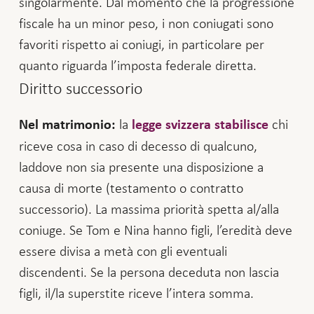
singolarmente. Dal momento che la progressione
fiscale ha un minor peso, i non coniugati sono
favoriti rispetto ai coniugi, in particolare per
quanto riguarda l’imposta federale diretta.
Diritto successorio
la
chi
Nel matrimonio:
legge svizzera stabilisce
riceve cosa in caso di decesso di qualcuno,
laddove non sia presente una disposizione a
causa di morte (testamento o contratto
successorio). La massima priorità spetta al/alla
coniuge. Se Tom e Nina hanno figli, l’eredità deve
essere divisa a metà con gli eventuali
discendenti. Se la persona deceduta non lascia
figli, il/la superstite riceve l’intera somma.