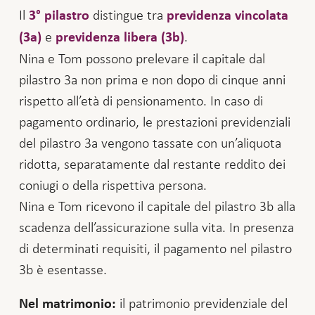
Il
distingue tra
3° pilastro
previdenza vincolata
e
.
(3a)
previdenza libera (3b)
Nina e Tom possono prelevare il capitale dal
pilastro 3a non prima e non dopo di cinque anni
rispetto all’età di pensionamento. In caso di
pagamento ordinario, le prestazioni previdenziali
del pilastro 3a vengono tassate con un’aliquota
ridotta, separatamente dal restante reddito dei
coniugi o della rispettiva persona.
Nina e Tom ricevono il capitale del pilastro 3b alla
scadenza dell’assicurazione sulla vita. In presenza
di determinati requisiti, il pagamento nel pilastro
3b è esentasse.
il patrimonio previdenziale del
Nel matrimonio: