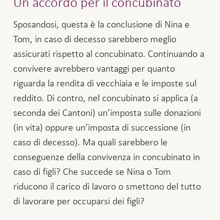
Un accordo per il concubinato
Sposandosi, questa è la conclusione di Nina e
Tom, in caso di decesso sarebbero meglio
assicurati rispetto al concubinato. Continuando a
convivere avrebbero vantaggi per quanto
riguarda la rendita di vecchiaia e le imposte sul
reddito. Di contro, nel concubinato si applica (a
seconda dei Cantoni) un’imposta sulle donazioni
(in vita) oppure un’imposta di successione (in
caso di decesso). Ma quali sarebbero le
conseguenze della convivenza in concubinato in
caso di figli? Che succede se Nina o Tom
riducono il carico di lavoro o smettono del tutto
di lavorare per occuparsi dei figli?