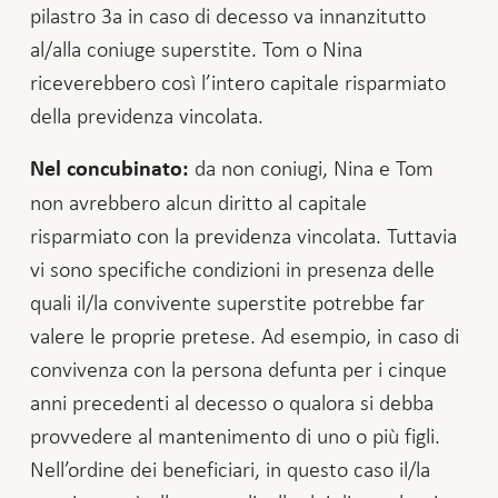
pilastro 3a in caso di decesso va innanzitutto
al/alla coniuge superstite. Tom o Nina
riceverebbero così l’intero capitale risparmiato
della previdenza vincolata.
da non coniugi, Nina e Tom
Nel concubinato:
non avrebbero alcun diritto al capitale
risparmiato con la previdenza vincolata. Tuttavia
vi sono specifiche condizioni in presenza delle
quali il/la convivente superstite potrebbe far
valere le proprie pretese. Ad esempio, in caso di
convivenza con la persona defunta per i cinque
anni precedenti al decesso o qualora si debba
provvedere al mantenimento di uno o più figli.
Nell’ordine dei beneficiari, in questo caso il/la