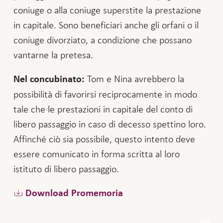
coniuge o alla coniuge superstite la prestazione
in capitale. Sono beneficiari anche gli orfani o il
coniuge divorziato, a condizione che possano
vantarne la pretesa.
Tom e Nina avrebbero la
Nel concubinato:
possibilità di favorirsi reciprocamente in modo
tale che le prestazioni in capitale del conto di
libero passaggio in caso di decesso spettino loro.
Affinché ciò sia possibile, questo intento deve
essere comunicato in forma scritta al loro
istituto di libero passaggio.
Download Promemoria