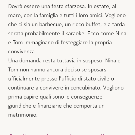
Dovrà essere una festa sfarzosa. In estate, al
mare, con la famiglia e tutti i loro amici. Vogliono
che ci sia un barbecue, un ricco buffet, e a tarda
serata probabilmente il karaoke. Ecco come Nina
e Tom immaginano di festeggiare la propria
convivenza.
Una domanda resta tuttavia in sospeso: Nina e
Tom non hanno ancora deciso se sposarsi
ufficialmente presso l’ufficio di stato civile o
continuare a convivere in concubinato. Vogliono
prima capire quali sono le conseguenze
giuridiche e finanziarie che comporta un
matrimonio.