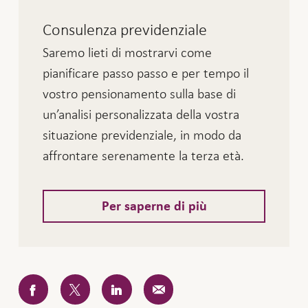
Consulenza previdenziale
Saremo lieti di mostrarvi come
pianificare passo passo e per tempo il
vostro pensionamento sulla base di
un’analisi personalizzata della vostra
situazione previdenziale, in modo da
affrontare serenamente la terza età.
Per saperne di più