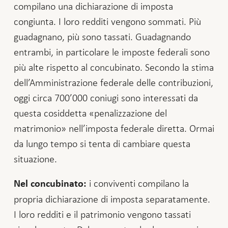
compilano una dichiarazione di imposta
congiunta. I loro redditi vengono sommati. Più
guadagnano, più sono tassati. Guadagnando
entrambi, in particolare le imposte federali sono
più alte rispetto al concubinato. Secondo la stima
dell’Amministrazione federale delle contribuzioni,
oggi circa 700’000 coniugi sono interessati da
questa cosiddetta «penalizzazione del
matrimonio» nell’imposta federale diretta. Ormai
da lungo tempo si tenta di cambiare questa
situazione.
i conviventi compilano la
Nel concubinato:
propria dichiarazione di imposta separatamente.
I loro redditi e il patrimonio vengono tassati