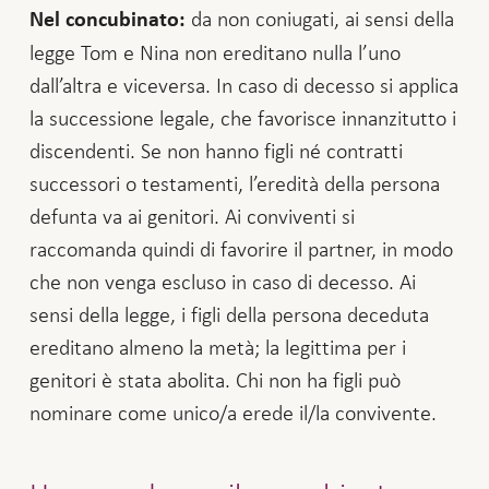
da non coniugati, ai sensi della
Nel concubinato:
legge Tom e Nina non ereditano nulla l’uno
dall’altra e viceversa. In caso di decesso si applica
la successione legale, che favorisce innanzitutto i
discendenti. Se non hanno figli né contratti
successori o testamenti, l’eredità della persona
defunta va ai genitori. Ai conviventi si
raccomanda quindi di favorire il partner, in modo
che non venga escluso in caso di decesso. Ai
sensi della legge, i figli della persona deceduta
ereditano almeno la metà; la legittima per i
genitori è stata abolita. Chi non ha figli può
nominare come unico/a erede il/la convivente.