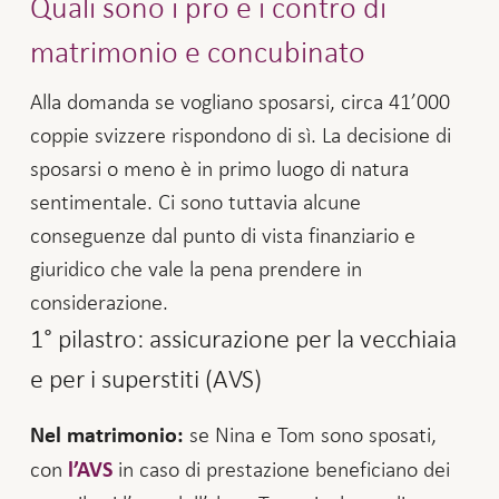
Quali sono i pro e i contro di
matrimonio e concubinato
Alla domanda se vogliano sposarsi, circa 41’000
coppie svizzere rispondono di sì. La decisione di
sposarsi o meno è in primo luogo di natura
sentimentale. Ci sono tuttavia alcune
conseguenze dal punto di vista finanziario e
giuridico che vale la pena prendere in
considerazione.
1° pilastro: assicurazione per la vecchiaia
e per i superstiti (AVS)
se Nina e Tom sono sposati,
Nel matrimonio:
con
in caso di prestazione beneficiano dei
l’AVS