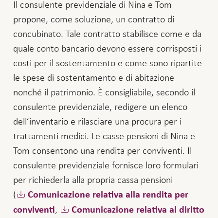
Il consulente previdenziale di Nina e Tom
propone, come soluzione, un contratto di
concubinato. Tale contratto stabilisce come e da
quale conto bancario devono essere corrisposti i
costi per il sostentamento e come sono ripartite
le spese di sostentamento e di abitazione
nonché il patrimonio. È consigliabile, secondo il
consulente previdenziale, redigere un elenco
dell’inventario e rilasciare una procura per i
trattamenti medici. Le casse pensioni di Nina e
Tom consentono una rendita per conviventi. Il
consulente previdenziale fornisce loro formulari
per richiederla alla propria cassa pensioni
(
Comunicazione relativa alla rendita per
,
conviventi
Comunicazione relativa al diritto