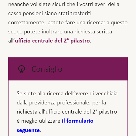
neanche voi siete sicuri che i vostri averi della
cassa pensioni siano stati trasferiti
correttamente, potete fare una ricerca: a questo
scopo potete inoltrare una richiesta scritta
all’
.
ufficio centrale del 2° pilastro
Consiglio
Se siete alla ricerca dell’avere di vecchiaia
dalla previdenza professionale, per la
richiesta all’ufficio centrale del 2° pilastro
è meglio utilizzare
il formulario
.
seguente