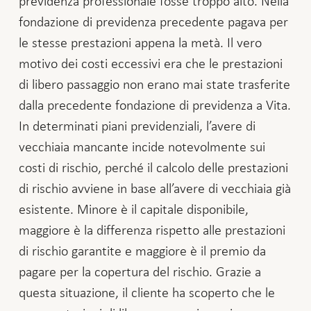
previdenza professionale fosse troppo alto. Nella
fondazione di previdenza precedente pagava per
le stesse prestazioni appena la metà. Il vero
motivo dei costi eccessivi era che le prestazioni
di libero passaggio non erano mai state trasferite
dalla precedente fondazione di previdenza a Vita.
In determinati piani previdenziali, l’avere di
vecchiaia mancante incide notevolmente sui
costi di rischio, perché il calcolo delle prestazioni
di rischio avviene in base all’avere di vecchiaia già
esistente. Minore è il capitale disponibile,
maggiore è la differenza rispetto alle prestazioni
di rischio garantite e maggiore è il premio da
pagare per la copertura del rischio. Grazie a
questa situazione, il cliente ha scoperto che le