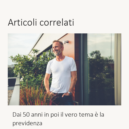
Articoli correlati
Dai 50 anni in poi il vero tema è la
previdenza