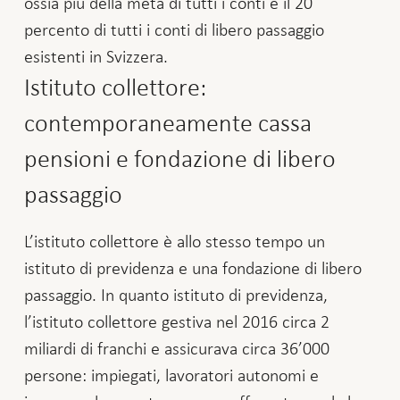
ossia più della metà di tutti i conti e il 20
percento di tutti i conti di libero passaggio
esistenti in Svizzera.
Istituto collettore:
contemporaneamente cassa
pensioni e fondazione di libero
passaggio
L’istituto collettore è allo stesso tempo un
istituto di previdenza e una fondazione di libero
passaggio. In quanto istituto di previdenza,
l’istituto collettore gestiva nel 2016 circa 2
miliardi di franchi e assicurava circa 36’000
persone: impiegati, lavoratori autonomi e