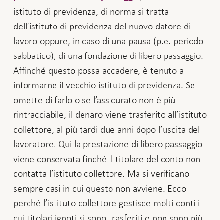
istituto di previdenza, di norma si tratta
dell’istituto di previdenza del nuovo datore di
lavoro oppure, in caso di una pausa (p.e. periodo
sabbatico), di una fondazione di libero passaggio.
Affinché questo possa accadere, è tenuto a
informarne il vecchio istituto di previdenza. Se
omette di farlo o se l’assicurato non è più
rintracciabile, il denaro viene trasferito all’istituto
collettore, al più tardi due anni dopo l’uscita del
lavoratore. Qui la prestazione di libero passaggio
viene conservata finché il titolare del conto non
contatta l’istituto collettore. Ma si verificano
sempre casi in cui questo non avviene. Ecco
perché l’istituto collettore gestisce molti conti i
cui titolari ignoti si sono trasferiti e non sono più