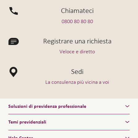
Chiamateci
0800 80 80 80
Registrare una richiesta
Veloce e diretto
Sedi
La consulenza più vicina a voi
Soluzioni di previdenza professionale
Temi previdenziali
Help Center