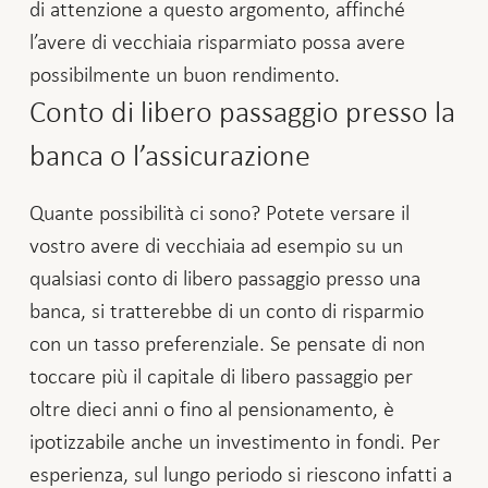
di attenzione a questo argomento, affinché
l’avere di vecchiaia risparmiato possa avere
possibilmente un buon rendimento.
Conto di libero passaggio presso la
banca o l’assicurazione
Quante possibilità ci sono? Potete versare il
vostro avere di vecchiaia ad esempio su un
qualsiasi conto di libero passaggio presso una
banca, si tratterebbe di un conto di risparmio
con un tasso preferenziale. Se pensate di non
toccare più il capitale di libero passaggio per
oltre dieci anni o fino al pensionamento, è
ipotizzabile anche un investimento in fondi. Per
esperienza, sul lungo periodo si riescono infatti a