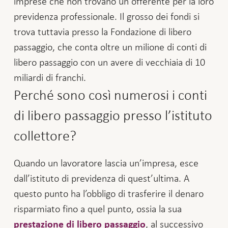
imprese che non trovano un offerente per la loro
previdenza professionale. Il grosso dei fondi si
trova tuttavia presso la Fondazione di libero
passaggio, che conta oltre un milione di conti di
libero passaggio con un avere di vecchiaia di 10
miliardi di franchi.
Perché sono così numerosi i conti
di libero passaggio presso l’istituto
collettore?
Quando un lavoratore lascia un’impresa, esce
dall’istituto di previdenza di quest’ultima. A
questo punto ha l’obbligo di trasferire il denaro
risparmiato fino a quel punto, ossia la sua
, al successivo
prestazione di libero passaggio