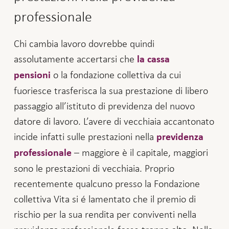
professionale
Chi cambia lavoro dovrebbe quindi
assolutamente accertarsi che
la cassa
o la fondazione collettiva da cui
pensioni
fuoriesce trasferisca la sua prestazione di libero
passaggio all’istituto di previdenza del nuovo
datore di lavoro. L’avere di vecchiaia accantonato
incide infatti sulle prestazioni nella
previdenza
– maggiore è il capitale, maggiori
professionale
sono le prestazioni di vecchiaia. Proprio
recentemente qualcuno presso la Fondazione
collettiva Vita si é lamentato che il premio di
rischio per la sua rendita per conviventi nella