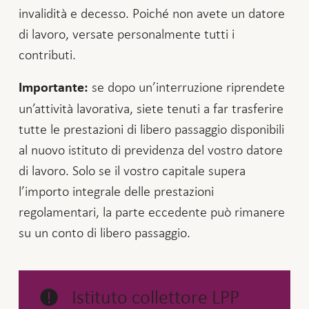
invalidità e decesso. Poiché non avete un datore
di lavoro, versate personalmente tutti i
contributi.
se dopo un’interruzione riprendete
Importante:
un’attività lavorativa, siete tenuti a far trasferire
tutte le prestazioni di libero passaggio disponibili
al nuovo istituto di previdenza del vostro datore
di lavoro. Solo se il vostro capitale supera
l’importo integrale delle prestazioni
regolamentari, la parte eccedente può rimanere
su un conto di libero passaggio.
Istituto collettore LPP