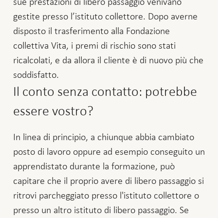
sue prestazioni di libero passaggio venivano
gestite presso l’istituto collettore. Dopo averne
disposto il trasferimento alla Fondazione
collettiva Vita, i premi di rischio sono stati
ricalcolati, e da allora il cliente è di nuovo più che
soddisfatto.
Il conto senza contatto: potrebbe
essere vostro?
In linea di principio, a chiunque abbia cambiato
posto di lavoro oppure ad esempio conseguito un
apprendistato durante la formazione, può
capitare che il proprio avere di libero passaggio si
ritrovi parcheggiato presso l'istituto collettore o
presso un altro istituto di libero passaggio. Se