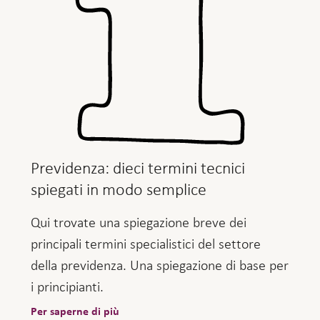
Previdenza: dieci termini tecnici
spiegati in modo semplice
Qui trovate una spiegazione breve dei
principali termini specialistici del settore
della previdenza. Una spiegazione di base per
i principianti.
Per saperne di più