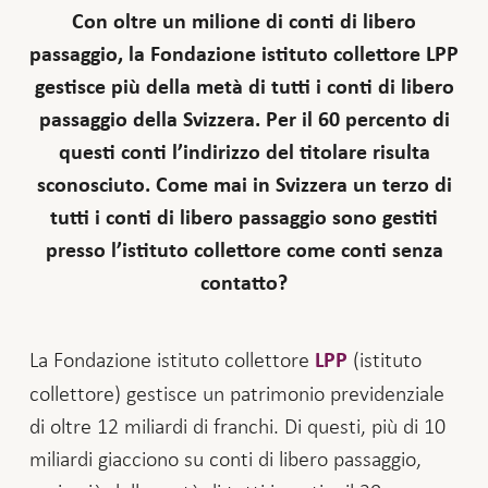
Con oltre un milione di conti di libero
passaggio, la Fondazione istituto collettore LPP
gestisce più della metà di tutti i conti di libero
passaggio della Svizzera. Per il 60 percento di
questi conti l’indirizzo del titolare risulta
sconosciuto. Come mai in Svizzera un terzo di
tutti i conti di libero passaggio sono gestiti
presso l’istituto collettore come conti senza
contatto?
La Fondazione istituto collettore
(istituto
LPP
collettore) gestisce un patrimonio previdenziale
di oltre 12 miliardi di franchi. Di questi, più di 10
miliardi giacciono su conti di libero passaggio,