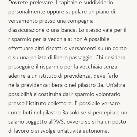
Dovrete prelevare il capitale e suddividerlo
personalmente oppure stipulare un piano di
versamento presso una compagnia
d’assicurazione o una banca. Lo stesso vale per il
risparmio per la vecchiaia: non è possibile
effettuare altri riscatti o versamenti su un conto
o su una polizza di libero passaggio. Chi desidera
proseguire il risparmio per la vecchiaia senza
aderire a un istituto di previdenza, deve farlo
nella previdenza libera o nel pilastro 3a. Un’altra
possibilità è costituita dal risparmio volontario
presso l’istituto collettore. È possibile versare i
contributi nel pilastro 3a solo se si percepisce un
salario soggetto all’AVS, ovvero se si ha un posto
di lavoro o si svolge un’attività autonoma.