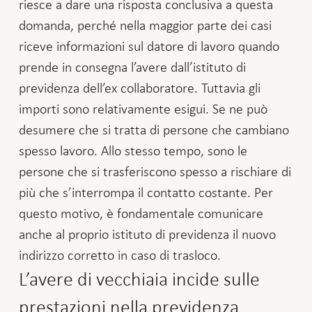
riesce a dare una risposta conclusiva a questa
domanda, perché nella maggior parte dei casi
riceve informazioni sul datore di lavoro quando
prende in consegna l’avere dall’istituto di
previdenza dell’ex collaboratore. Tuttavia gli
importi sono relativamente esigui. Se ne può
desumere che si tratta di persone che cambiano
spesso lavoro. Allo stesso tempo, sono le
persone che si trasferiscono spesso a rischiare di
più che s’interrompa il contatto costante. Per
questo motivo, è fondamentale comunicare
anche al proprio istituto di previdenza il nuovo
indirizzo corretto in caso di trasloco.
L’avere di vecchiaia incide sulle
prestazioni nella previdenza