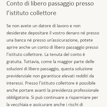
Conto di libero passaggio presso
l’istituto collettore
Se non avete un datore di lavoro e non
desiderate depositare il vostro denaro né presso
una banca né presso un’assicurazione, potete
aprire anche un conto di libero passaggio presso
l’istituto collettore. La tenuta del conto è
gratuita. Tuttavia, come la maggior parte delle
soluzioni di libero passaggio, questa soluzione
previdenziale non garantisce elevati redditi da
interessi. Presso l’istituto collettore è possibile
anche portare avanti la previdenza professionale
obbligatoria. Si può continuare a risparmiare per
la vecchiaia e assicurare anche i rischi di