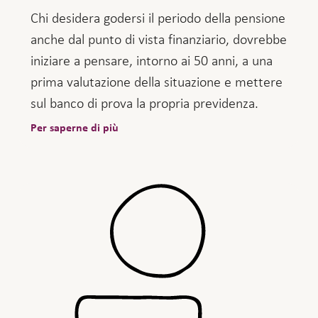
Chi desidera godersi il periodo della pensione
anche dal punto di vista finanziario, dovrebbe
iniziare a pensare, intorno ai 50 anni, a una
prima valutazione della situazione e mettere
sul banco di prova la propria previdenza.
Per saperne di più