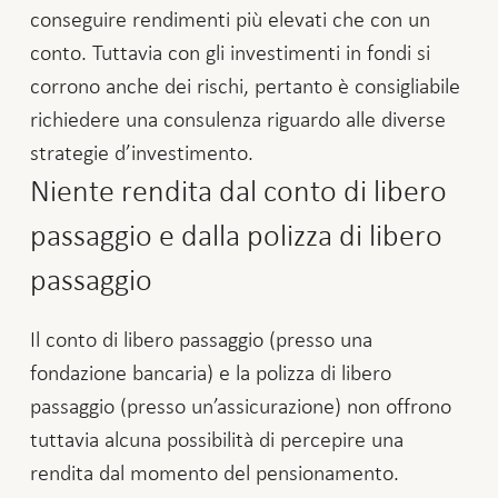
conseguire rendimenti più elevati che con un
conto. Tuttavia con gli investimenti in fondi si
corrono anche dei rischi, pertanto è consigliabile
richiedere una consulenza riguardo alle diverse
strategie d’investimento.
Niente rendita dal conto di libero
passaggio e dalla polizza di libero
passaggio
Il conto di libero passaggio (presso una
fondazione bancaria) e la polizza di libero
passaggio (presso un’assicurazione) non offrono
tuttavia alcuna possibilità di percepire una
rendita dal momento del pensionamento.