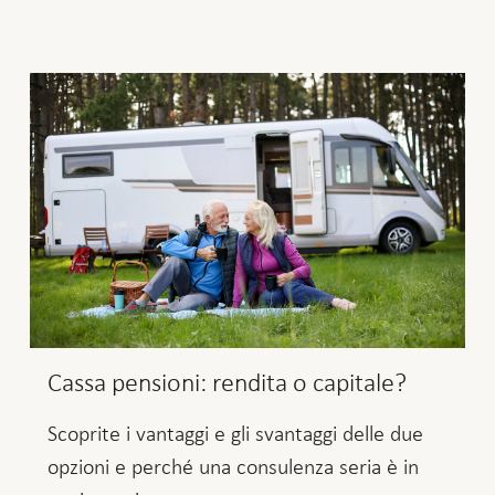
Cassa pensioni: rendita o capitale?
Scoprite i vantaggi e gli svantaggi delle due
opzioni e perché una consulenza seria è in