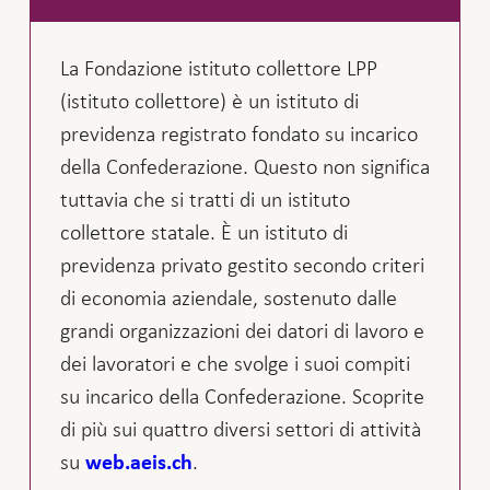
La Fondazione istituto collettore LPP
(istituto collettore) è un istituto di
previdenza registrato fondato su incarico
della Confederazione. Questo non significa
tuttavia che si tratti di un istituto
collettore statale. È un istituto di
previdenza privato gestito secondo criteri
di economia aziendale, sostenuto dalle
grandi organizzazioni dei datori di lavoro e
dei lavoratori e che svolge i suoi compiti
su incarico della Confederazione. Scoprite
di più sui quattro diversi settori di attività
su
.
web.aeis.ch