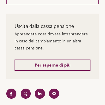
Uscita dalla cassa pensione
Apprendete cosa dovete intraprendere
in caso del cambiamento in un altra
cassa pensione.
Per saperne di più