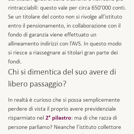
rintracciabili: questo vale per circa 650’000 conti.
Se un titolare del conto non si rivolge all’istituto
entro il pensionamento, in collaborazione con il
fondo di garanzia viene effettuato un
allineamento indirizzi con l’AVS. In questo modo
si riesce a riassegnare ai titolari gran parte dei
fondi.
Chi si dimentica del suo avere di
libero passaggio?
In realtà è curioso che si possa semplicemente
perdere di vista il proprio avere previdenziale
risparmiato nel
: ma di che razza di
2° pilastro
persone parliamo? Neanche l’istituto collettore