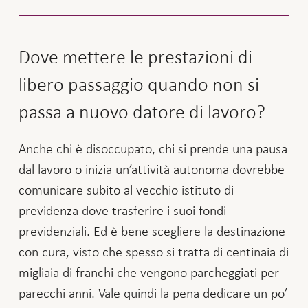
Dove mettere le prestazioni di
libero passaggio quando non si
passa a nuovo datore di lavoro?
Anche chi è disoccupato, chi si prende una pausa
dal lavoro o inizia un’attività autonoma dovrebbe
comunicare subito al vecchio istituto di
previdenza dove trasferire i suoi fondi
previdenziali. Ed è bene scegliere la destinazione
con cura, visto che spesso si tratta di centinaia di
migliaia di franchi che vengono parcheggiati per
parecchi anni. Vale quindi la pena dedicare un po’