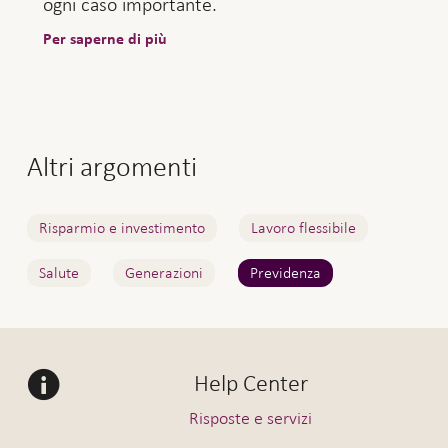
ogni caso importante.
Per saperne di più
Altri argomenti
Risparmio e investimento
Lavoro flessibile
Salute
Generazioni
Previdenza
Help Center
Risposte e servizi