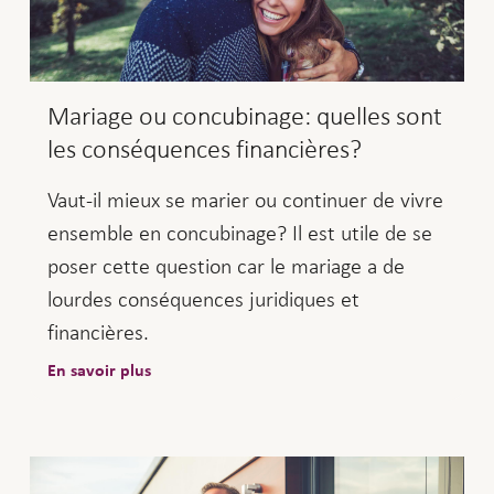
Mariage ou concubinage: quelles sont
les conséquences financières?
Vaut-il mieux se marier ou continuer de vivre
ensemble en concubinage? Il est utile de se
poser cette question car le mariage a de
lourdes conséquences juridiques et
financières.
En savoir plus