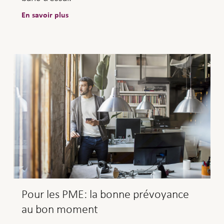
En savoir plus
Pour les PME: la bonne prévoyance
au bon moment