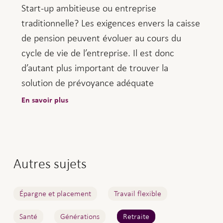
Start-up ambitieuse ou entreprise
traditionnelle? Les exigences envers la caisse
de pension peuvent évoluer au cours du
cycle de vie de l’entreprise. Il est donc
d’autant plus important de trouver la
solution de prévoyance adéquate
En savoir plus
Autres sujets
Épargne et placement
Travail flexible
Santé
Générations
Retraite