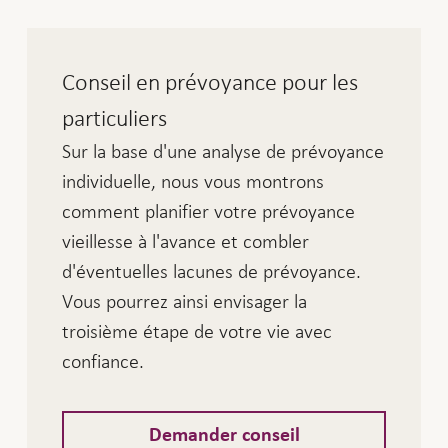
Conseil en prévoyance pour les
particuliers
Sur la base d'une analyse de prévoyance
individuelle, nous vous montrons
comment planifier votre prévoyance
vieillesse à l'avance et combler
d'éventuelles lacunes de prévoyance.
Vous pourrez ainsi envisager la
troisième étape de votre vie avec
confiance.
Demander conseil