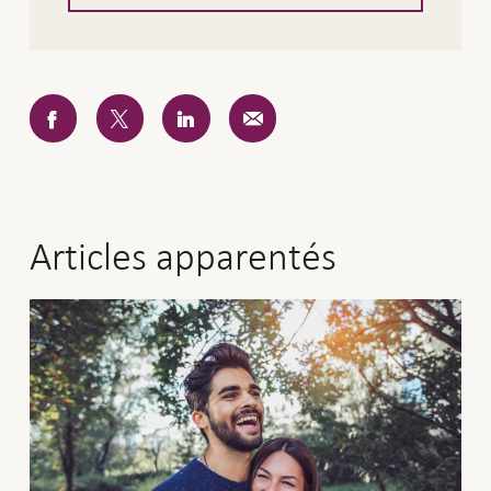
Articles apparentés