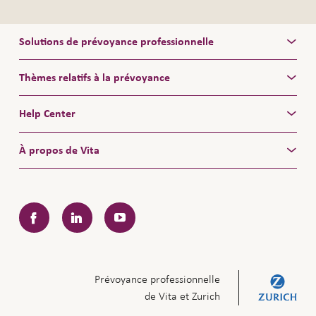
Solutions de prévoyance professionnelle
Thèmes relatifs à la prévoyance
Help Center
À propos de Vita
Facebook
LinkedIn
YouTube
Prévoyance professionnelle
de Vita et Zurich