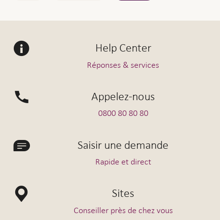
Help Center
Réponses & services
Appelez-nous
0800 80 80 80
Saisir une demande
Rapide et direct
Sites
Conseiller près de chez vous