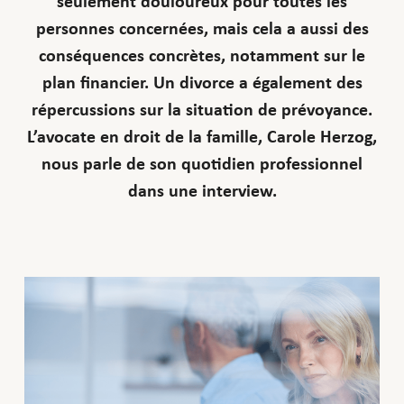
seulement douloureux pour toutes les
personnes concernées, mais cela a aussi des
conséquences concrètes, notamment sur le
plan financier. Un divorce a également des
répercussions sur la situation de prévoyance.
L’avocate en droit de la famille, Carole Herzog,
nous parle de son quotidien professionnel
dans une interview.