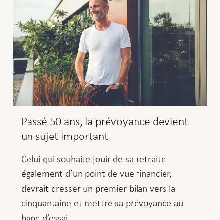
Passé 50 ans, la prévoyance devient
un sujet important
Celui qui souhaite jouir de sa retraite
également d’un point de vue financier,
devrait dresser un premier bilan vers la
cinquantaine et mettre sa prévoyance au
banc d’essai.