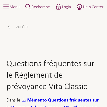
Menu
Recherche
Login
Help Center
Questions fréquentes sur l
zurück
Questions fréquentes sur
le Règlement de
prévoyance Vita Classic
Dans le
Mémento Questions fréquentes sur