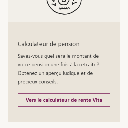
Calculateur de pension
Savez-vous quel sera le montant de
votre pension une fois à la retraite?
Obtenez un aperçu ludique et de
précieux conseils.
Vers le calculateur de rente Vita