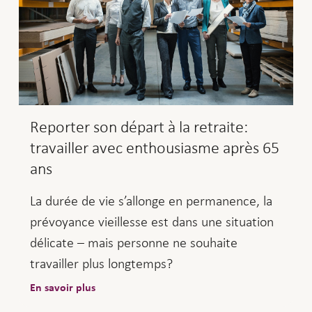
Reporter son départ à la retraite:
travailler avec enthousiasme après 65
ans
La durée de vie s’allonge en permanence, la
prévoyance vieillesse est dans une situation
délicate – mais personne ne souhaite
travailler plus longtemps?
En savoir plus