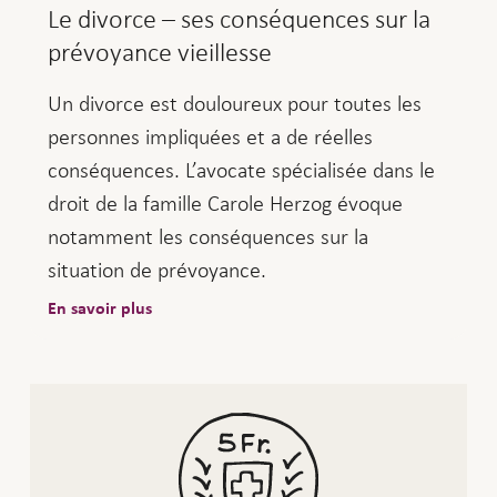
Le divorce – ses conséquences sur la
prévoyance vieillesse
Un divorce est douloureux pour toutes les
personnes impliquées et a de réelles
conséquences. L’avocate spécialisée dans le
droit de la famille Carole Herzog évoque
notamment les conséquences sur la
situation de prévoyance.
En savoir plus