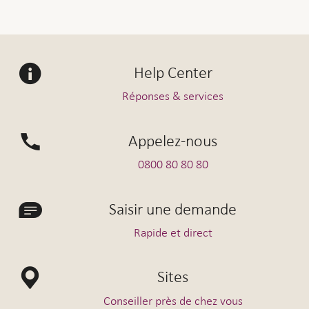
Help Center
Réponses & services
Appelez-nous
0800 80 80 80
Saisir une demande
Rapide et direct
Sites
Conseiller près de chez vous