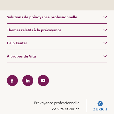
Solutions de prévoyance professionnelle
Thèmes relatifs à la prévoyance
Help Center
À propos de Vita
Facebook
LinkedIn
YouTube
Prévoyance professionnelle
de Vita et Zurich