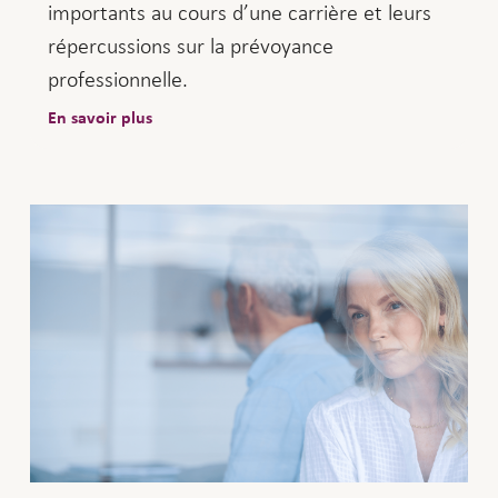
importants au cours d’une carrière et leurs
répercussions sur la prévoyance
professionnelle.
En savoir plus