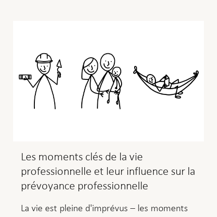
Les moments clés de la vie
professionnelle et leur influence sur la
prévoyance professionnelle
La vie est pleine d'imprévus – les moments