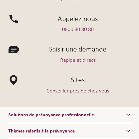
Appelez-nous
0800 80 80 80
Saisir une demande
Rapide et direct
Sites
Conseiller près de chez vous
Solutions de prévoyance professionnelle
Thèmes relatifs à la prévoyance