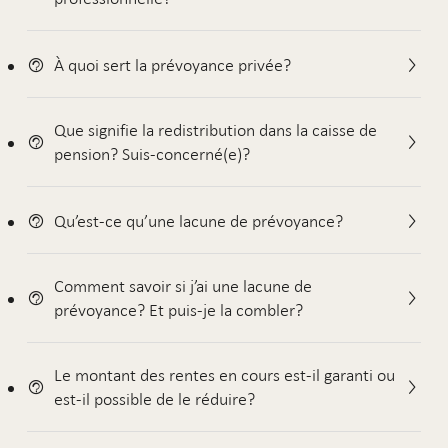
À quoi sert la prévoyance privée?
Que signifie la redistribution dans la caisse de
pension? Suis-concerné(e)?
Qu’est-ce qu’une lacune de prévoyance?
Comment savoir si j’ai une lacune de
prévoyance? Et puis-je la combler?
Le montant des rentes en cours est-il garanti ou
est-il possible de le réduire?