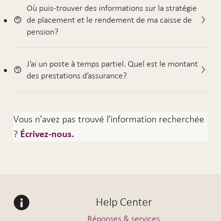
Où puis-trouver des informations sur la stratégie
de placement et le rendement de ma caisse de
pension?
J’ai un poste à temps partiel. Quel est le montant
des prestations d’assurance?
Vous n'avez pas trouvé l'information recherchée
?
Écrivez-nous.
Help Center
Réponses & services