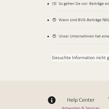
So gehen Sie vor: Beiträge e
Wann sind BVG-Beiträge fälli
Unser Unternehmen hat einen
Gesuchte Information nicht
Help Center
Antworten & Services