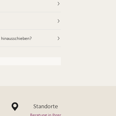
e hinausschieben?
Standorte
Beratung in Ihrer