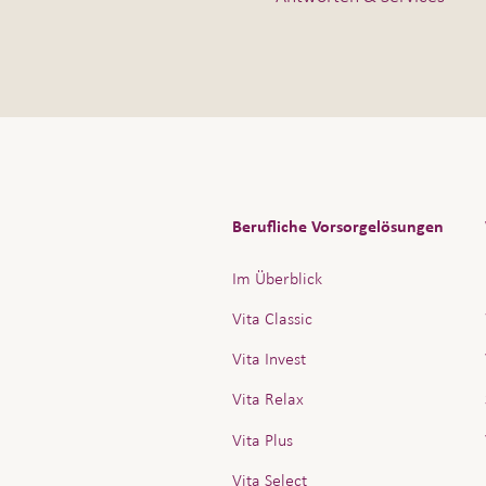
Berufliche Vorsorgelösungen
Im Überblick
Vita Classic
Vita Invest
Vita Relax
Vita Plus
Vita Select