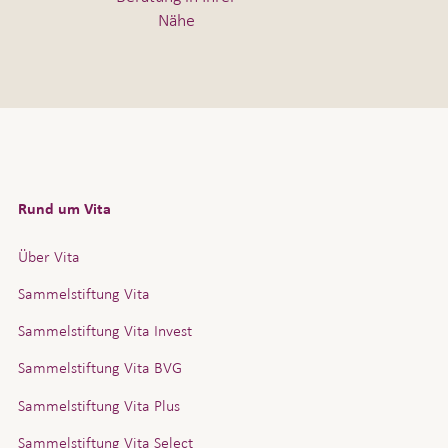
Nähe
Rund um Vita
Über Vita
Sammelstiftung Vita
Sammelstiftung Vita Invest
Sammelstiftung Vita BVG
Sammelstiftung Vita Plus
Sammelstiftung Vita Select