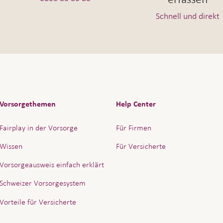
Schnell und direkt
Vorsorgethemen
Help Center
Fairplay in der Vorsorge
Für Firmen
Wissen
Für Versicherte
Vorsorgeausweis einfach erklärt
Schweizer Vorsorgesystem
Vorteile für Versicherte