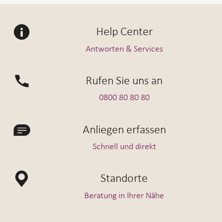
Help Center
Antworten & Services
Rufen Sie uns an
0800 80 80 80
Anliegen erfassen
Schnell und direkt
Standorte
Beratung in Ihrer Nähe