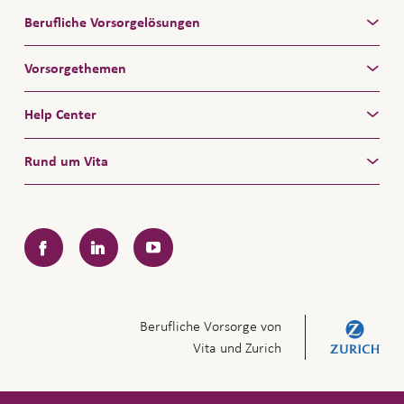
Berufliche Vorsorgelösungen
Vorsorgethemen
Help Center
Rund um Vita
Facebook
LinkedIn
YouTube
Berufliche Vorsorge von
Vita und Zurich