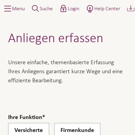
Menu
Suche
Login
Help Center
Anliegen erfassen
Anliegen erfassen
Unsere einfache, themenbasierte Erfassung
Ihres Anliegens garantiert kurze Wege und eine
effiziente Bearbeitung.
Ihre Funktion
Versicherte
Firmenkunde