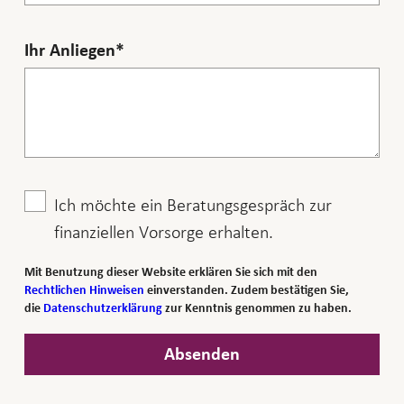
Ihr Anliegen
Ich möchte ein Beratungsgespräch zur
finanziellen Vorsorge erhalten.
Mit Benutzung dieser Website erklären Sie sich mit den
Rechtlichen Hinweisen
einverstanden. Zudem bestätigen Sie,
die
Datenschutzerklärung
zur Kenntnis genommen zu haben.
Absenden