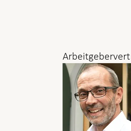
Arbeitgebervert