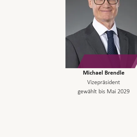
Michael Brendle
Vizepräsident
gewählt bis Mai 2029