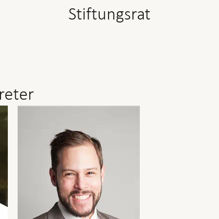
Stiftungsrat
reter