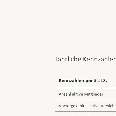
Jährliche Kennzahle
Kennzahlen per 31.12.
Anzahl aktive Mitglieder
Vorsorgekapital aktive Versich