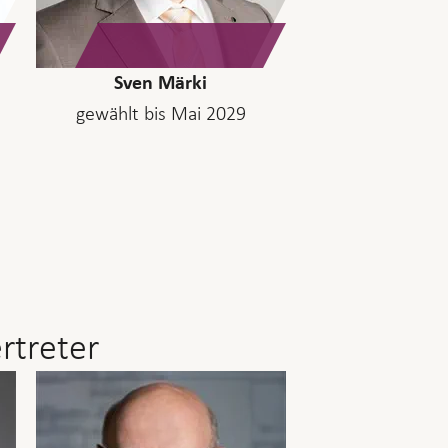
Sven Märki
gewählt bis Mai 2029
rtreter