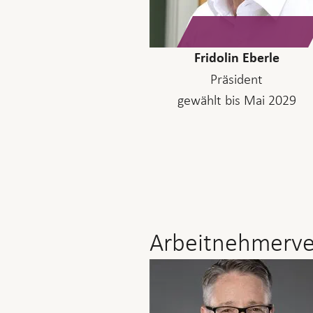
Fridolin Eberle
Präsident
gewählt bis Mai 2029
Arbeitnehmerve