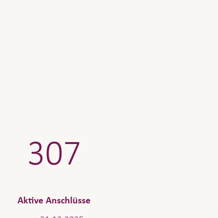
307
Aktive Anschlüsse