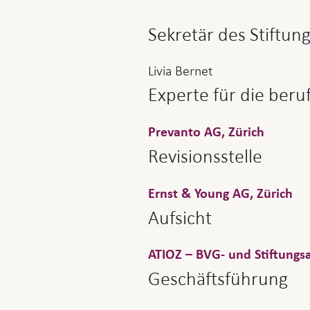
Sekretär des Stiftun
Livia Bernet
Experte für die beru
Prevanto AG, Zürich
Revisionsstelle
Ernst & Young AG, Zürich
Aufsicht
ATIOZ – BVG- und Stiftungsa
Geschäftsführung