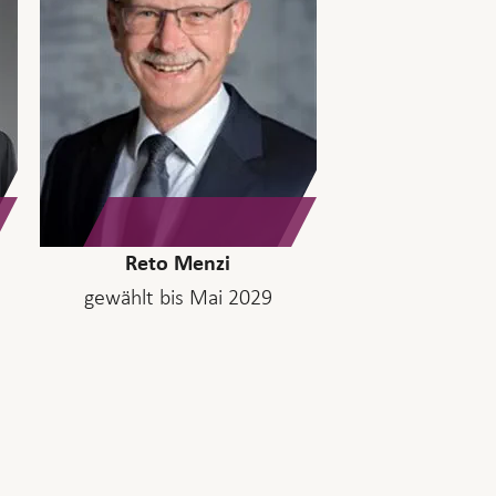
Reto Menzi
gewählt bis Mai 2029