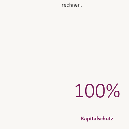
rechnen.
100%
Kapitalschutz