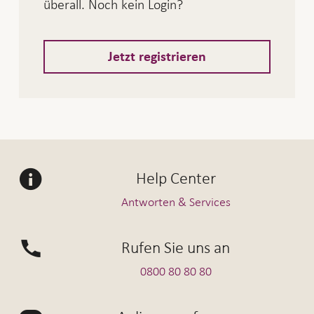
überall. Noch kein Login?
Jetzt registrieren
Help Center
Antworten & Services
Rufen Sie uns an
0800 80 80 80