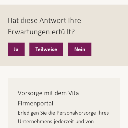
Hat diese Antwort Ihre
Erwartungen erfüllt?
Ja
Teilweise
Nein
Vorsorge mit dem Vita
Firmenportal
Erledigen Sie die Personalvorsorge Ihres
Unternehmens jederzeit und von