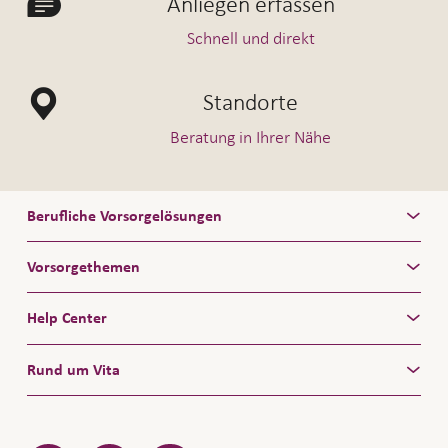
Anliegen erfassen
Schnell und direkt
Standorte
Beratung in Ihrer Nähe
Berufliche Vorsorgelösungen
Vorsorgethemen
Help Center
Rund um Vita