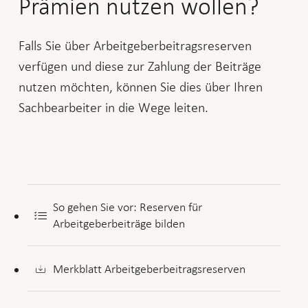
Prämien nutzen wollen?
Falls Sie über Arbeitgeberbeitragsreserven
verfügen und diese zur Zahlung der Beiträge
nutzen möchten, können Sie dies über Ihren
Sachbearbeiter in die Wege leiten.
So gehen Sie vor: Reserven für
Arbeitgeberbeiträge bilden
Merkblatt Arbeitgeberbeitragsreserven