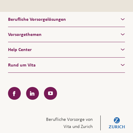
Berufliche Vorsorgelösungen
Vorsorgethemen
Help Center
Rund um Vita
Facebook
LinkedIn
YouTube
Berufliche Vorsorge von
Vita und Zurich