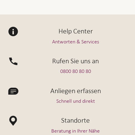
Help Center
Antworten & Services
Rufen Sie uns an
0800 80 80 80
Anliegen erfassen
Schnell und direkt
Standorte
Beratung in Ihrer Nähe