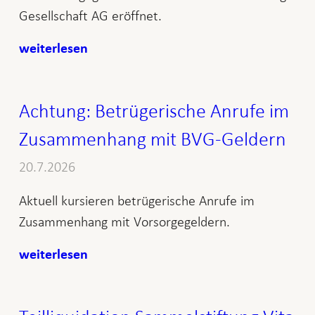
Gesellschaft AG eröffnet.
weiterlesen
Achtung: Betrügerische Anrufe im
Zusammenhang mit BVG-Geldern
20.7.2026
Aktuell kursieren betrügerische Anrufe im
Zusammenhang mit Vorsorgegeldern.
weiterlesen