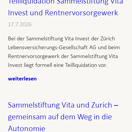
Teilliquidation Sammelstiftung Vita
Invest und Rentnervorsorgewerk
17.7.2026
Bei der Sammelstiftung Vita Invest der Zürich
Lebensversicherungs-Gesellschaft AG und beim
Rentnervorsorgewerk der Sammelstiftung Vita
Invest liegt formell eine Teilliquidation vor.
weiterlesen
Sammelstiftung Vita und Zurich –
gemeinsam auf dem Weg in die
Autonomie