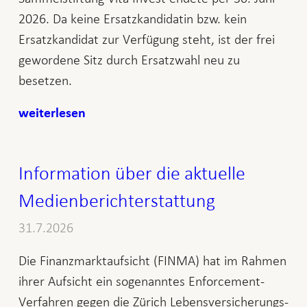
2026. Da keine Ersatzkandidatin bzw. kein
Ersatzkandidat zur Verfügung steht, ist der frei
gewordene Sitz durch Ersatzwahl neu zu
besetzen.
weiterlesen
Information über die aktuelle
Medienberichterstattung
31.7.2026
Die Finanzmarktaufsicht (FINMA) hat im Rahmen
ihrer Aufsicht ein sogenanntes Enforcement-
Verfahren gegen die Zürich Lebensversicherungs-