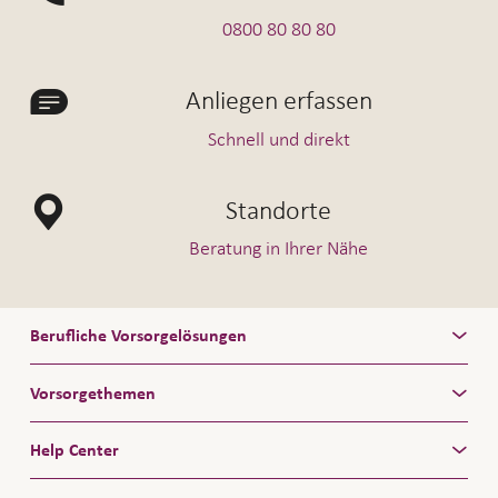
0800 80 80 80
Anliegen erfassen
Schnell und direkt
Standorte
Beratung in Ihrer Nähe
Berufliche Vorsorgelösungen
Vorsorgethemen
Help Center