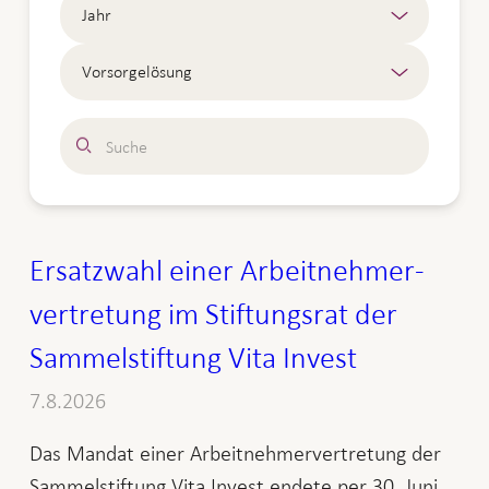
Jahr
Vorsorgelösung
Suche
Ersatzwahl einer Arbeitnehmer­
vertretung im Stiftungsrat der
Sammel­stiftung Vita Invest
7.8.2026
Das Mandat einer Arbeitnehmervertretung der
Sammelstiftung Vita Invest endete per 30. Juni