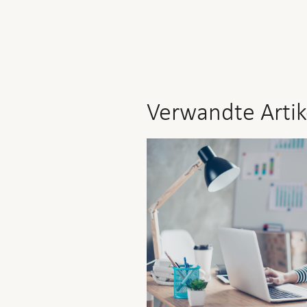
Verwandte Artik