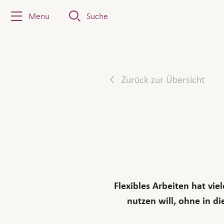
Menu
Suche
Zurück zur Übersicht
Flexibles Arbeiten hat vie
nutzen will, ohne in d