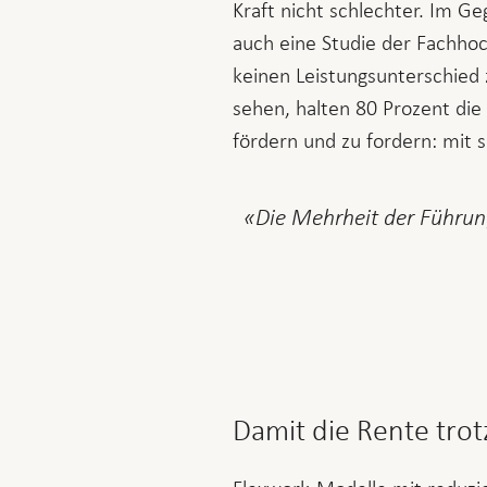
Kraft nicht schlechter. Im Ge
auch eine Studie der Fachho
keinen Leistungsunterschied 
sehen, halten 80 Prozent die T
fördern und zu fordern: mit
Die Mehrheit der Führun
Damit die Rente trot