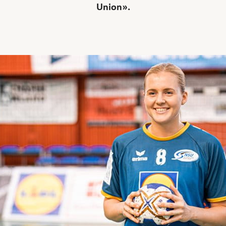
Union».