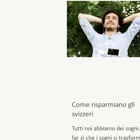
Come risparmiano gli
svizzeri
Tutti noi abbiamo dei sogni
far sì che i sogni si trasfor