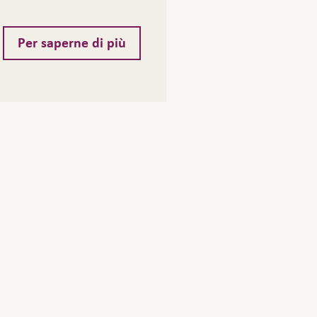
Per saperne di più