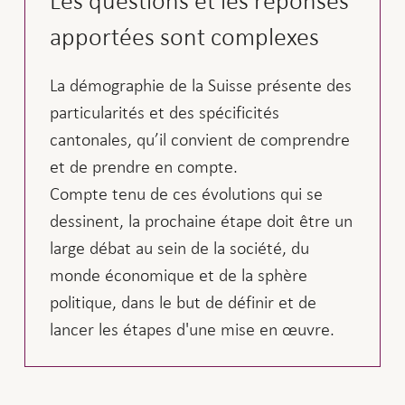
Les questions et les réponses
apportées sont complexes
La démographie de la Suisse présente des
particularités et des spécificités
cantonales, qu’il convient de comprendre
et de prendre en compte.
Compte tenu de ces évolutions qui se
dessinent, la prochaine étape doit être un
large débat au sein de la société, du
monde économique et de la sphère
politique, dans le but de définir et de
lancer les étapes d'une mise en œuvre.