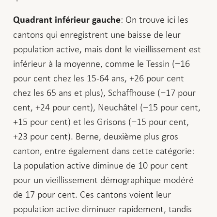
: On trouve ici les
Quadrant inférieur gauche
cantons qui enregistrent une baisse de leur
population active, mais dont le vieillissement est
inférieur à la moyenne, comme le Tessin (−16
pour cent chez les 15-64 ans, +26 pour cent
chez les 65 ans et plus), Schaffhouse (−17 pour
cent, +24 pour cent), Neuchâtel (−15 pour cent,
+15 pour cent) et les Grisons (−15 pour cent,
+23 pour cent). Berne, deuxième plus gros
canton, entre également dans cette catégorie:
La population active diminue de 10 pour cent
pour un vieillissement démographique modéré
de 17 pour cent. Ces cantons voient leur
population active diminuer rapidement, tandis