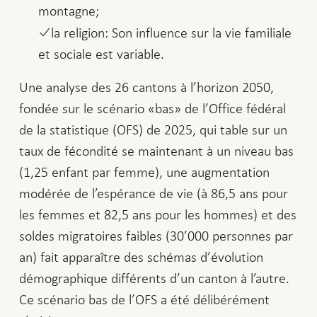
montagne;
la religion: Son influence sur la vie familiale
et sociale est variable.
Une analyse des 26 cantons à l’horizon 2050,
fondée sur le scénario «bas» de l’Office fédéral
de la statistique (OFS) de 2025, qui table sur un
taux de fécondité se maintenant à un niveau bas
(1,25 enfant par femme), une augmentation
modérée de l’espérance de vie (à 86,5 ans pour
les femmes et 82,5 ans pour les hommes) et des
soldes migratoires faibles (30’000 personnes par
an) fait apparaître des schémas d’évolution
démographique différents d’un canton à l’autre.
Ce scénario bas de l’OFS a été délibérément