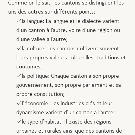
Comme on le sait, les cantons se distinguent les
uns des autres sur différents points:
la langue: La langue et le dialecte varient
d’un canton à l’autre, voire d’une région ou
d’une vallée à l’autre;
la culture: Les cantons cultivent souvent
leurs propres valeurs culturelles, traditions et
coutumes;
la politique: Chaque canton a son propre
gouvernement, son propre parlement et sa
propre constitution;
l’économie: Les industries clés et leur
dynamisme varient d’un canton à l’autre;
le type d’habitat: Il existe des régions
urbaines et rurales ainsi que des cantons de