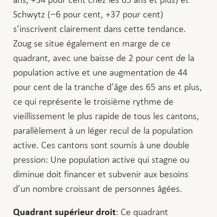
Schwytz (−6 pour cent, +37 pour cent)
s’inscrivent clairement dans cette tendance.
Zoug se situe également en marge de ce
quadrant, avec une baisse de 2 pour cent de la
population active et une augmentation de 44
pour cent de la tranche d’âge des 65 ans et plus,
ce qui représente le troisième rythme de
vieillissement le plus rapide de tous les cantons,
parallèlement à un léger recul de la population
active. Ces cantons sont soumis à une double
pression: Une population active qui stagne ou
diminue doit financer et subvenir aux besoins
d’un nombre croissant de personnes âgées.
: Ce quadrant
Quadrant supérieur droit