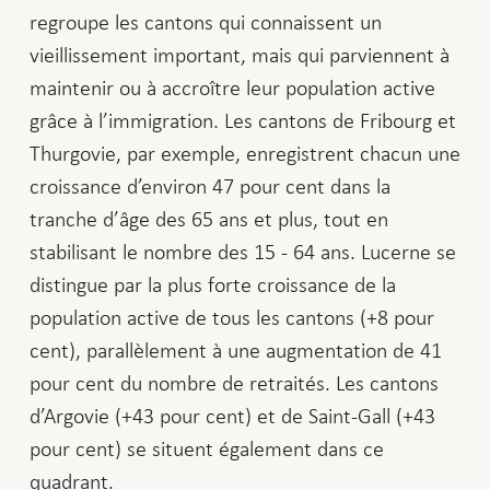
regroupe les cantons qui connaissent un
vieillissement important, mais qui parviennent à
maintenir ou à accroître leur population active
grâce à l’immigration. Les cantons de Fribourg et
Thurgovie, par exemple, enregistrent chacun une
croissance d’environ 47 pour cent dans la
tranche d’âge des 65 ans et plus, tout en
stabilisant le nombre des 15 - 64 ans. Lucerne se
distingue par la plus forte croissance de la
population active de tous les cantons (+8 pour
cent), parallèlement à une augmentation de 41
pour cent du nombre de retraités. Les cantons
d’Argovie (+43 pour cent) et de Saint-Gall (+43
pour cent) se situent également dans ce
quadrant.