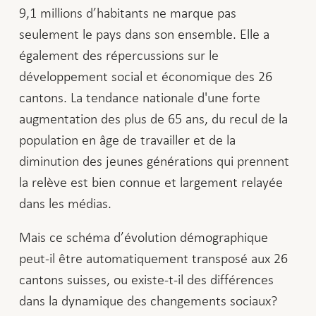
9,1 millions d’habitants ne marque pas
seulement le pays dans son ensemble. Elle a
également des répercussions sur le
développement social et économique des 26
cantons. La tendance nationale d'une forte
augmentation des plus de 65 ans, du recul de la
population en âge de travailler et de la
diminution des jeunes générations qui prennent
la relève est bien connue et largement relayée
dans les médias.
Mais ce schéma d’évolution démographique
peut-il être automatiquement transposé aux 26
cantons suisses, ou existe-t-il des différences
dans la dynamique des changements sociaux?