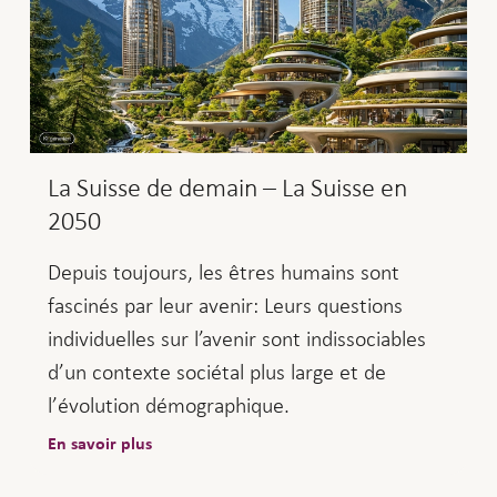
La Suisse de demain – La Suisse en
2050
Depuis toujours, les êtres humains sont
fascinés par leur avenir: Leurs questions
individuelles sur l’avenir sont indissociables
d’un contexte sociétal plus large et de
l’évolution démographique.
En savoir plus