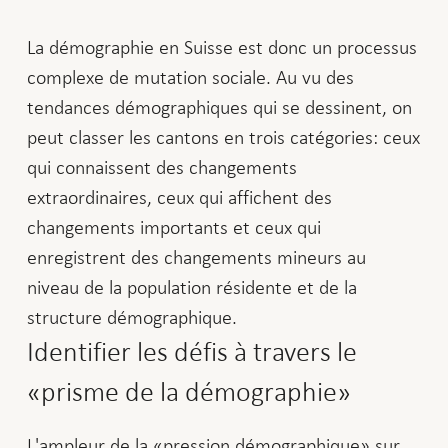
La démographie en Suisse est donc un processus
complexe de mutation sociale. Au vu des
tendances démographiques qui se dessinent, on
peut classer les cantons en trois catégories: ceux
qui connaissent des changements
extraordinaires, ceux qui affichent des
changements importants et ceux qui
enregistrent des changements mineurs au
niveau de la population résidente et de la
structure démographique.
Identifier les défis à travers le
«prisme de la démographie»
L'ampleur de la «pression démographique» sur