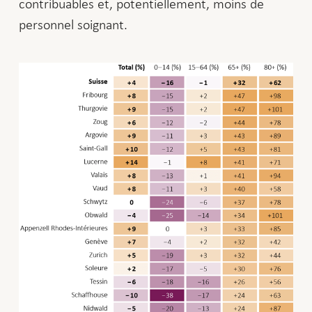
contribuables et, potentiellement, moins de
personnel soignant.