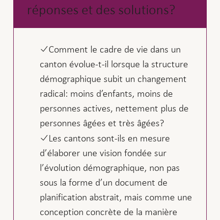
réponses et des solutions?
Comment le cadre de vie dans un
canton évolue-t-il lorsque la structure
démographique subit un changement
radical: moins d’enfants, moins de
personnes actives, nettement plus de
personnes âgées et très âgées?
Les cantons sont-ils en mesure
d’élaborer une vision fondée sur
l’évolution démographique, non pas
sous la forme d’un document de
planification abstrait, mais comme une
conception concrète de la manière