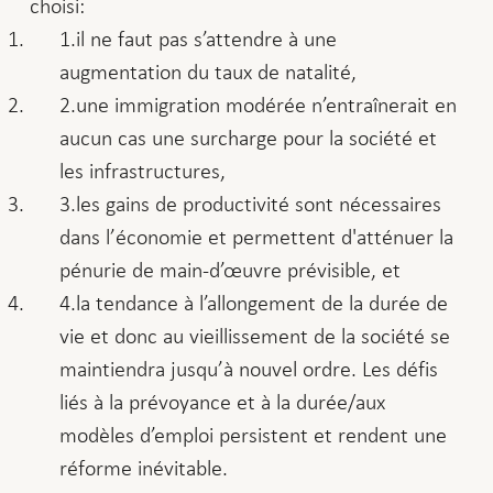
choisi:
il ne faut pas s’attendre à une
augmentation du taux de natalité,
une immigration modérée n’entraînerait en
aucun cas une surcharge pour la société et
les infrastructures,
les gains de productivité sont nécessaires
dans l’économie et permettent d'atténuer la
pénurie de main-d’œuvre prévisible, et
la tendance à l’allongement de la durée de
vie et donc au vieillissement de la société se
maintiendra jusqu’à nouvel ordre. Les défis
liés à la prévoyance et à la durée/aux
modèles d’emploi persistent et rendent une
réforme inévitable.