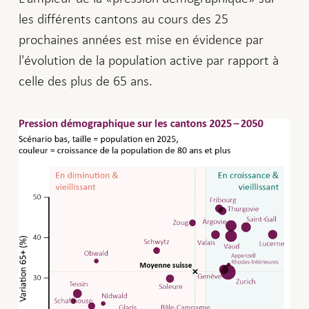
les différents cantons au cours des 25
prochaines années est mise en évidence par
l'évolution de la population active par rapport à
celle des plus de 65 ans.