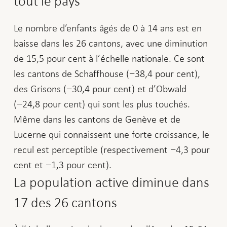
tout le pays
Le nombre d’enfants âgés de 0 à 14 ans est en
baisse dans les 26 cantons, avec une diminution
de 15,5 pour cent à l’échelle nationale. Ce sont
les cantons de Schaffhouse (−38,4 pour cent),
des Grisons (−30,4 pour cent) et d’Obwald
(−24,8 pour cent) qui sont les plus touchés.
Même dans les cantons de Genève et de
Lucerne qui connaissent une forte croissance, le
recul est perceptible (respectivement −4,3 pour
cent et −1,3 pour cent).
La population active diminue dans
17 des 26 cantons