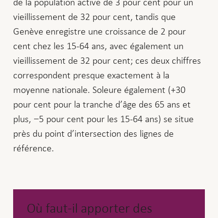
de la population active de 3 pour cent pour un
vieillissement de 32 pour cent, tandis que
Genève enregistre une croissance de 2 pour
cent chez les 15-64 ans, avec également un
vieillissement de 32 pour cent; ces deux chiffres
correspondent presque exactement à la
moyenne nationale. Soleure également (+30
pour cent pour la tranche d’âge des 65 ans et
plus, −5 pour cent pour les 15-64 ans) se situe
près du point d’intersection des lignes de
référence.
Où faut-il apporter des