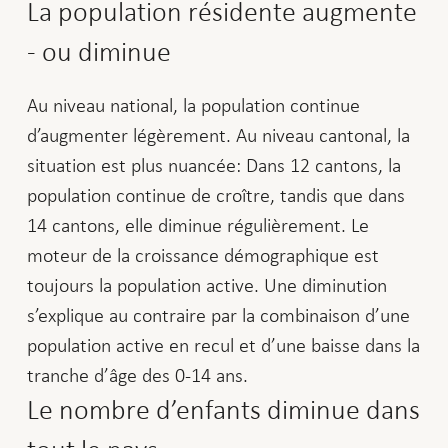
La population résidente augmente
- ou diminue
Au niveau national, la population continue
d’augmenter légèrement. Au niveau cantonal, la
situation est plus nuancée: Dans 12 cantons, la
population continue de croître, tandis que dans
14 cantons, elle diminue régulièrement. Le
moteur de la croissance démographique est
toujours la population active. Une diminution
s’explique au contraire par la combinaison d’une
population active en recul et d’une baisse dans la
tranche d’âge des 0-14 ans.
Le nombre d’enfants diminue dans