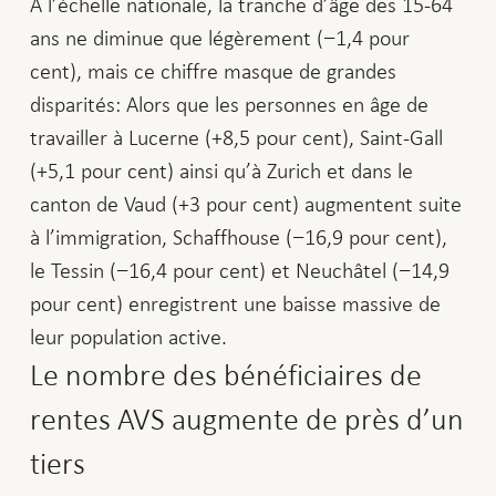
À l’échelle nationale, la tranche d’âge des 15-64
ans ne diminue que légèrement (−1,4 pour
cent), mais ce chiffre masque de grandes
disparités: Alors que les personnes en âge de
travailler à Lucerne (+8,5 pour cent), Saint-Gall
(+5,1 pour cent) ainsi qu’à Zurich et dans le
canton de Vaud (+3 pour cent) augmentent suite
à l’immigration, Schaffhouse (−16,9 pour cent),
le Tessin (−16,4 pour cent) et Neuchâtel (−14,9
pour cent) enregistrent une baisse massive de
leur population active.
Le nombre des bénéficiaires de
rentes AVS augmente de près d’un
tiers