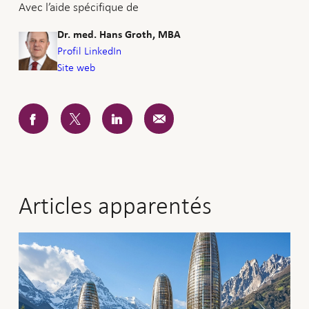
Avec l’aide spécifique de
Dr. med. Hans Groth, MBA
Profil LinkedIn
Site web
Articles apparentés