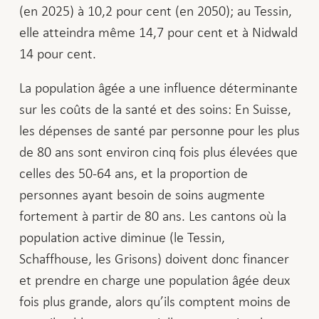
(en 2025) à 10,2 pour cent (en 2050); au Tessin,
elle atteindra même 14,7 pour cent et à Nidwald
14 pour cent.
La population âgée a une influence déterminante
sur les coûts de la santé et des soins: En Suisse,
les dépenses de santé par personne pour les plus
de 80 ans sont environ cinq fois plus élevées que
celles des 50-64 ans, et la proportion de
personnes ayant besoin de soins augmente
fortement à partir de 80 ans. Les cantons où la
population active diminue (le Tessin,
Schaffhouse, les Grisons) doivent donc financer
et prendre en charge une population âgée deux
fois plus grande, alors qu’ils comptent moins de