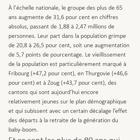
À l’échelle nationale, le groupe des plus de 65
ans augmente de 31,6 pour cent en chiffres
absolus, passant de 1,88 à 2,47 millions de
personnes. Leur part dans la population grimpe
de 20,8 à 26,5 pour cent, soit une augmentation
de 5,7 points de pourcentage. Le vieillissement
de la population est particulièrement marqué à
Fribourg (+47,2 pour cent), en Thurgovie (+46,6
pour cent) et à Zoug (+43,7 pour cent), des
cantons qui sont aujourd’hui encore
relativement jeunes sur le plan démographique
et qui subissent avec un certain décalage l’effet
des départs à la retraite de la génération du
baby-boom.