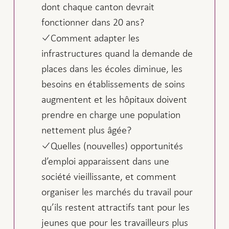
dont chaque canton devrait
fonctionner dans 20 ans?
Comment adapter les
infrastructures quand la demande de
places dans les écoles diminue, les
besoins en établissements de soins
augmentent et les hôpitaux doivent
prendre en charge une population
nettement plus âgée?
Quelles (nouvelles) opportunités
d’emploi apparaissent dans une
société vieillissante, et comment
organiser les marchés du travail pour
qu’ils restent attractifs tant pour les
jeunes que pour les travailleurs plus