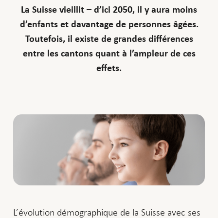
La Suisse vieillit – d’ici 2050, il y aura moins
d’enfants et davantage de personnes âgées.
Toutefois, il existe de grandes différences
entre les cantons quant à l’ampleur de ces
effets.
L’évolution démographique de la Suisse avec ses