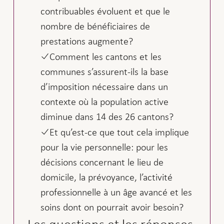
contribuables évoluent et que le
nombre de bénéficiaires de
prestations augmente?
Comment les cantons et les
communes s’assurent-ils la base
d’imposition nécessaire dans un
contexte où la population active
diminue dans 14 des 26 cantons?
Et qu’est-ce que tout cela implique
pour la vie personnelle: pour les
décisions concernant le lieu de
domicile, la prévoyance, l’activité
professionnelle à un âge avancé et les
soins dont on pourrait avoir besoin?