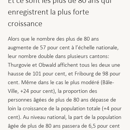
Et ce sont les plus de 80 ans qui
enregistrent la plus forte
croissance
Alors que le nombre des plus de 80 ans
augmente de 57 pour cent à l’échelle nationale,
leur nombre double dans plusieurs cantons:
Thurgovie et Obwald affichent tous les deux une
hausse de 101 pour cent, et Fribourg de 98 pour
cent. Même dans le cas le plus modéré (Bâle-
Ville, +24 pour cent), la proportion des
personnes âgées de plus de 80 ans dépasse de
loin la croissance de la population totale (+4 pour
cent). Au niveau national, la part de la population
âgée de plus de 80 ans passera de 6,5 pour cent