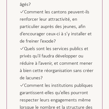
âgés?
Comment les cantons peuvent-ils
renforcer leur attractivité, en
particulier auprès des jeunes, afin
d’encourager ceux-ci à s’y installer et
de freiner l’exode?
Quels sont les services publics et
privés qu'il faudra développer ou
réduire à l’avenir, et comment mener
à bien cette réorganisation sans créer
de lacunes?
Comment les institutions publiques
garantissent-elles qu'elles pourront
respecter leurs engagements même
lorsque le nombre et la structure des