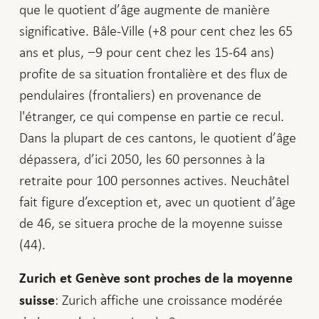
que le quotient d’âge augmente de manière
significative. Bâle-Ville (+8 pour cent chez les 65
ans et plus, −9 pour cent chez les 15-64 ans)
profite de sa situation frontalière et des flux de
pendulaires (frontaliers) en provenance de
l'étranger, ce qui compense en partie ce recul.
Dans la plupart de ces cantons, le quotient d’âge
dépassera, d’ici 2050, les 60 personnes à la
retraite pour 100 personnes actives. Neuchâtel
fait figure d’exception et, avec un quotient d’âge
de 46, se situera proche de la moyenne suisse
(44).
Zurich et Genève sont proches de la moyenne
: Zurich affiche une croissance modérée
suisse