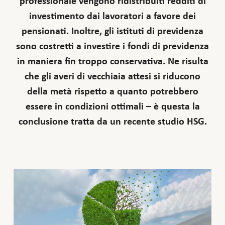
professionale vengono ridistribuiti redditi di
investimento dai lavoratori a favore dei
pensionati. Inoltre, gli istituti di previdenza
sono costretti a investire i fondi di previdenza
in maniera fin troppo conservativa. Ne risulta
che gli averi di vecchiaia attesi si riducono
della metà rispetto a quanto potrebbero
essere in condizioni ottimali – è questa la
conclusione tratta da un recente studio HSG.