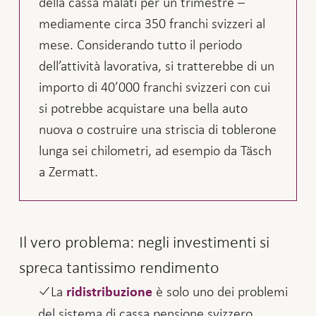
della cassa malati per un trimestre –
mediamente circa 350 franchi svizzeri al
mese. Considerando tutto il periodo
dell’attività lavorativa, si tratterebbe di un
importo di 40’000 franchi svizzeri con cui
si potrebbe acquistare una bella auto
nuova o costruire una striscia di toblerone
lunga sei chilometri, ad esempio da Täsch
a Zermatt.
Il vero problema: negli investimenti si
spreca tantissimo rendimento
La
è solo uno dei problemi
ridistribuzione
del sistema di cassa pensione svizzero.