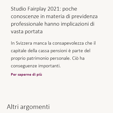
Studio Fairplay 2021: poche
conoscenze in materia di previdenza
professionale hanno implicazioni di
vasta portata
In Svizzera manca la consapevolezza che il
capitale della cassa pensioni è parte del
proprio patrimonio personale. Ciò ha
conseguenze importanti.
Per saperne di più
Altri argomenti