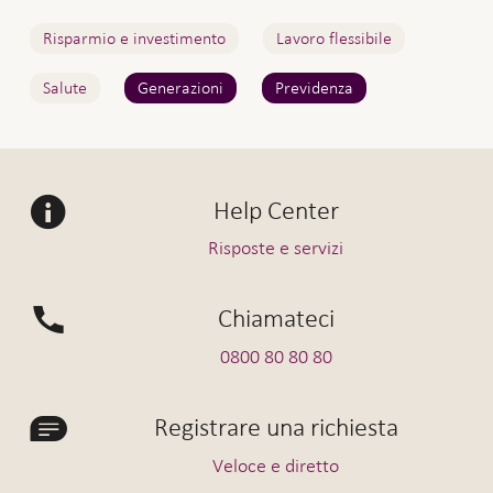
Risparmio e investimento
Lavoro flessibile
Salute
Generazioni
Previdenza
Help Center
Risposte e servizi
Chiamateci
0800 80 80 80
Registrare una richiesta
Veloce e diretto