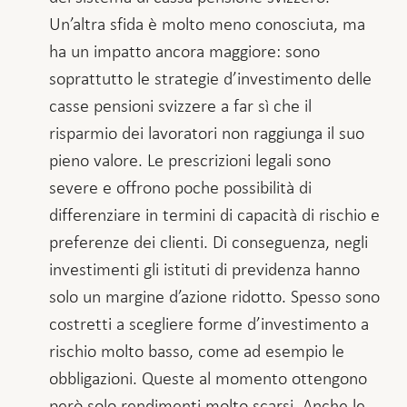
Un’altra sfida è molto meno conosciuta, ma
ha un impatto ancora maggiore: sono
soprattutto le strategie d’investimento delle
casse pensioni svizzere a far sì che il
risparmio dei lavoratori non raggiunga il suo
pieno valore. Le prescrizioni legali sono
severe e offrono poche possibilità di
differenziare in termini di capacità di rischio e
preferenze dei clienti. Di conseguenza, negli
investimenti gli istituti di previdenza hanno
solo un margine d’azione ridotto. Spesso sono
costretti a scegliere forme d’investimento a
rischio molto basso, come ad esempio le
obbligazioni. Queste al momento ottengono
però solo rendimenti molto scarsi. Anche le