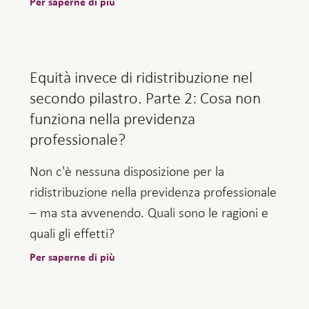
Per saperne di più
Equità invece di ridistribuzione nel
secondo pilastro. Parte 2: Cosa non
funziona nella previdenza
professionale?
Non c'è nessuna disposizione per la
ridistribuzione nella previdenza professionale
– ma sta avvenendo. Quali sono le ragioni e
quali gli effetti?
Per saperne di più