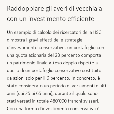
Raddoppiare gli averi di vecchiaia
con un investimento efficiente
Un esempio di calcolo dei ricercatori della HSG
dimostra i gravi effetti delle strategie
d’investimento conservative: un portafoglio con
una quota azionaria del 23 percento comporta
un patrimonio finale atteso doppio rispetto a
quello di un portafoglio conservativo costituito
da azioni solo per il 6 percento. In concreto, è
stato considerato un periodo di versamenti di 40
anni (dai 25 ai 65 anni), durante il quale sono
stati versati in totale 480’000 franchi svizzeri.
Con una forma d’investimento conservativa è