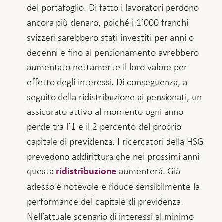
del portafoglio. Di fatto i lavoratori perdono
ancora più denaro, poiché i 1’000 franchi
svizzeri sarebbero stati investiti per anni o
decenni e fino al pensionamento avrebbero
aumentato nettamente il loro valore per
effetto degli interessi. Di conseguenza, a
seguito della ridistribuzione ai pensionati, un
assicurato attivo al momento ogni anno
perde tra l’1 e il 2 percento del proprio
capitale di previdenza. I ricercatori della HSG
prevedono addirittura che nei prossimi anni
questa
aumenterà. Già
ridistribuzione
adesso è notevole e riduce sensibilmente la
performance del capitale di previdenza.
Nell’attuale scenario di interessi al minimo