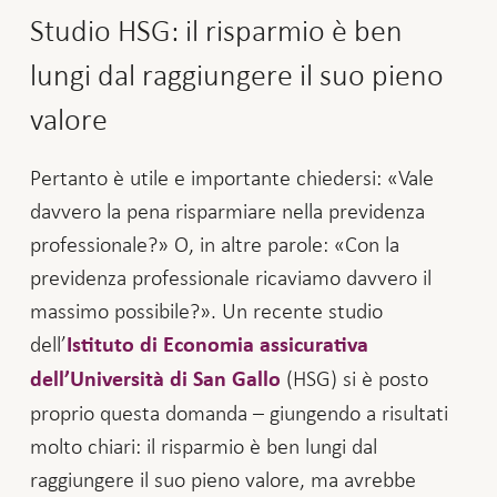
Studio HSG: il risparmio è ben
lungi dal raggiungere il suo pieno
valore
Pertanto è utile e importante chiedersi: «Vale
davvero la pena risparmiare nella previdenza
professionale?» O, in altre parole: «Con la
previdenza professionale ricaviamo davvero il
massimo possibile?». Un recente studio
dell’
Istituto di Economia assicurativa
(HSG) si è posto
dell’Università di San Gallo
proprio questa domanda – giungendo a risultati
molto chiari: il risparmio è ben lungi dal
raggiungere il suo pieno valore, ma avrebbe