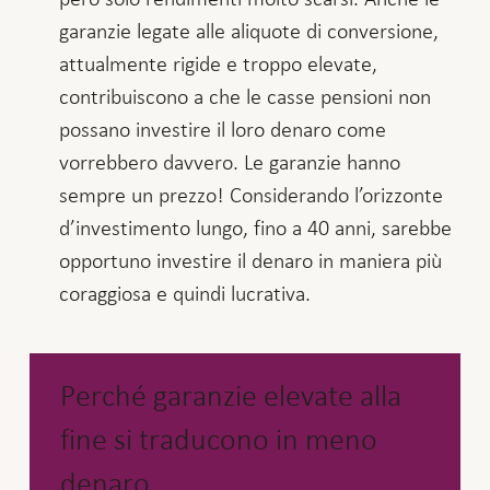
garanzie legate alle aliquote di conversione,
attualmente rigide e troppo elevate,
contribuiscono a che le casse pensioni non
possano investire il loro denaro come
vorrebbero davvero. Le garanzie hanno
sempre un prezzo! Considerando l’orizzonte
d’investimento lungo, fino a 40 anni, sarebbe
opportuno investire il denaro in maniera più
coraggiosa e quindi lucrativa.
Perché garanzie elevate alla
fine si traducono in meno
denaro