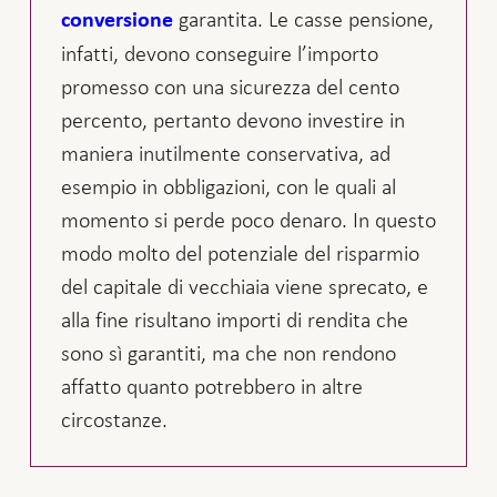
garantita. Le casse pensione,
conversione
infatti, devono conseguire l’importo
promesso con una sicurezza del cento
percento, pertanto devono investire in
maniera inutilmente conservativa, ad
esempio in obbligazioni, con le quali al
momento si perde poco denaro. In questo
modo molto del potenziale del risparmio
del capitale di vecchiaia viene sprecato, e
alla fine risultano importi di rendita che
sono sì garantiti, ma che non rendono
affatto quanto potrebbero in altre
circostanze.