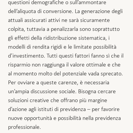
questioni demografiche o sull’ammontare
dell’aliquota di conversione. La generazione degli
attuali assicurati attivi ne sarà sicuramente
colpita, tuttavia a penalizzarla sono soprattutto
gli effetti della ridistribuzione sistematica, i
modelli di rendita rigidi e le limitate possibilità
d’investimento. Tutti questi fattori fanno sì che il
risparmio non raggiunga il valore ottimale e che
al momento molto del potenziale vada sprecato.
Per ovviare a queste carenze, è necessaria
un’ampia discussione sociale. Bisogna cercare
soluzioni creative che offrano più margine
d’azione agli istituti di previdenza – per favorire
nuove opportunità e possibilità nella previdenza
professionale.