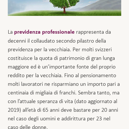
La
rappresenta da
previdenza professionale
decenni il collaudato secondo pilastro della
previdenza per la vecchiaia. Per molti svizzeri
costituisce la quota di patrimonio di gran lunga
maggiore ed è un’importante fonte del proprio
reddito per la vecchiaia. Fino al pensionamento
molti lavoratori ne risparmiano un importo pari a
centinaia di migliaia di franchi. Sembra tanto, ma
con l’attuale speranza di vita (dato aggiornato al
2019) all’età di 65 anni deve bastare per 20 anni
nel caso degli uomini e addirittura per 23 nel
caso delle donne.