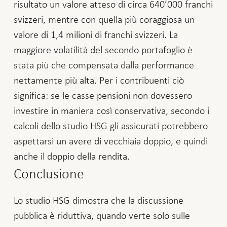
risultato un valore atteso di circa 640’000 franchi
svizzeri, mentre con quella più coraggiosa un
valore di 1,4 milioni di franchi svizzeri. La
maggiore volatilità del secondo portafoglio è
stata più che compensata dalla performance
nettamente più alta. Per i contribuenti ciò
significa: se le casse pensioni non dovessero
investire in maniera così conservativa, secondo i
calcoli dello studio HSG gli assicurati potrebbero
aspettarsi un avere di vecchiaia doppio, e quindi
anche il doppio della rendita.
Conclusione
Lo studio HSG dimostra che la discussione
pubblica è riduttiva, quando verte solo sulle