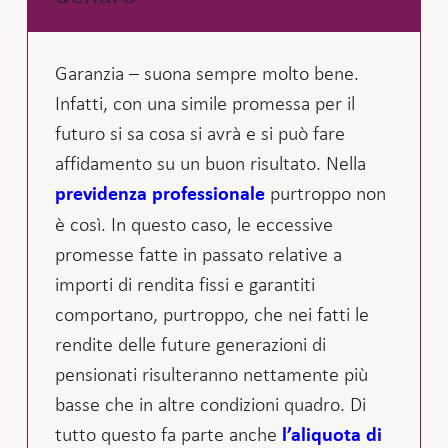
Garanzia – suona sempre molto bene.
Infatti, con una simile promessa per il
futuro si sa cosa si avrà e si può fare
affidamento su un buon risultato. Nella
purtroppo non
previdenza professionale
è così. In questo caso, le eccessive
promesse fatte in passato relative a
importi di rendita fissi e garantiti
comportano, purtroppo, che nei fatti le
rendite delle future generazioni di
pensionati risulteranno nettamente più
basse che in altre condizioni quadro. Di
tutto questo fa parte anche
l’aliquota di