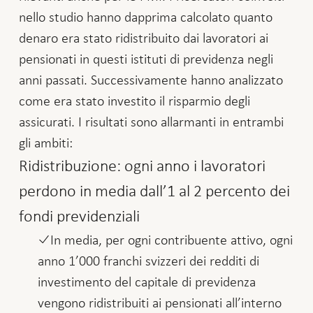
nello studio hanno dapprima calcolato quanto
denaro era stato ridistribuito dai lavoratori ai
pensionati in questi istituti di previdenza negli
anni passati. Successivamente hanno analizzato
come era stato investito il risparmio degli
assicurati. I risultati sono allarmanti in entrambi
gli ambiti:
Ridistribuzione: ogni anno i lavoratori
perdono in media dall’1 al 2 percento dei
fondi previdenziali
In media, per ogni contribuente attivo, ogni
anno 1’000 franchi svizzeri dei redditi di
investimento del capitale di previdenza
vengono ridistribuiti ai pensionati all’interno