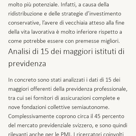
molto più potenziale. Infatti, a causa della
ridistribuzione e delle strategie d’investimento
conservative, l’avere di vecchiaia atteso alla fine
della vita lavorativa è molto inferiore rispetto a
come potrebbe essere con premesse migliori.
Analisi di 15 dei maggiori istituti di
previdenza
In concreto sono stati analizzati i dati di 15 dei
maggiori offerenti della previdenza professionale,
tra cui sei fornitori di assicurazioni complete e
nove fondazioni collettive semiautonome.
Complessivamente coprono circa il 45 percento
del mercato previdenziale svizzero, e sono quindi
rilevanti anche per le PMI. I ricercatori coinvolti