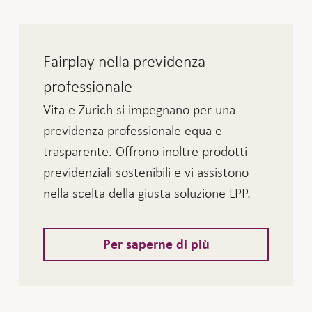
Fairplay nella previdenza
professionale
Vita e Zurich si impegnano per una
previdenza professionale equa e
trasparente. Offrono inoltre prodotti
previdenziali sostenibili e vi assistono
nella scelta della giusta soluzione LPP.
Per saperne di più