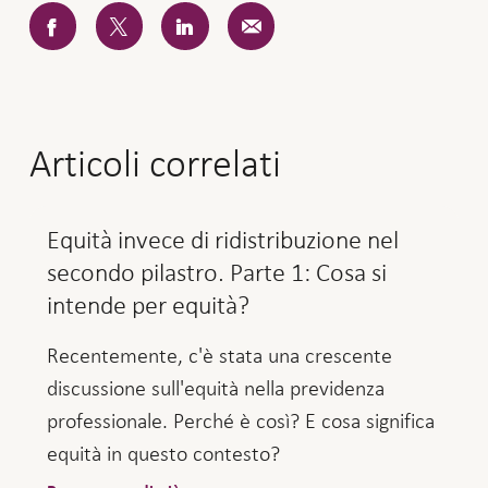
Articoli correlati
Equità invece di ridistribuzione nel
secondo pilastro. Parte 1: Cosa si
intende per equità?
Recentemente, c'è stata una crescente
discussione sull'equità nella previdenza
professionale. Perché è così? E cosa significa
equità in questo contesto?