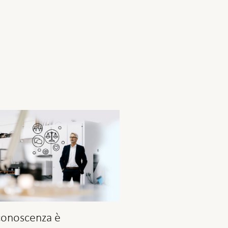
conoscenza è