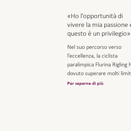
«Ho l’opportunità di
vivere la mia passione 
questo è un privilegio»
Nel suo percorso verso
l’eccellenza, la ciclista
paralimpica Flurina Rigling 
dovuto superare molti limit
Per saperne di più