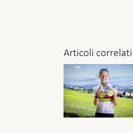
Articoli correlati