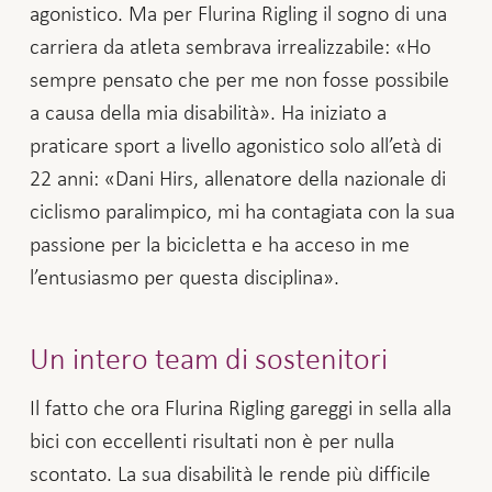
agonistico. Ma per Flurina Rigling il sogno di una
carriera da atleta sembrava irrealizzabile: «Ho
sempre pensato che per me non fosse possibile
a causa della mia disabilità». Ha iniziato a
praticare sport a livello agonistico solo all’età di
22 anni: «Dani Hirs, allenatore della nazionale di
ciclismo paralimpico, mi ha contagiata con la sua
passione per la bicicletta e ha acceso in me
l’entusiasmo per questa disciplina».
Un intero team di sostenitori
Il fatto che ora Flurina Rigling gareggi in sella alla
bici con eccellenti risultati non è per nulla
scontato. La sua disabilità le rende più difficile