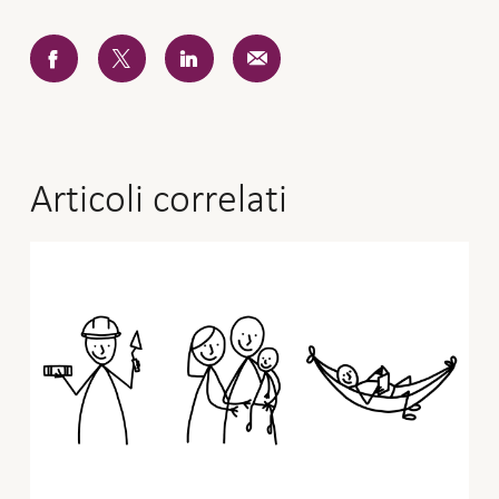
Articoli correlati