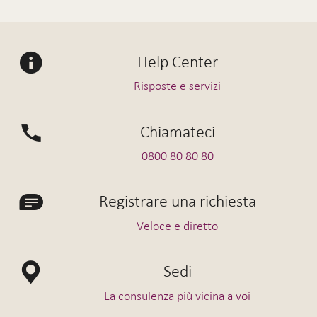
Help Center
Risposte e servizi
Chiamateci
0800 80 80 80
Registrare una richiesta
Veloce e diretto
Sedi
La consulenza più vicina a voi