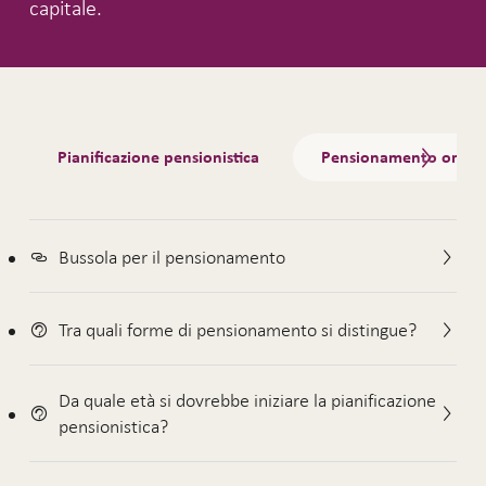
capitale.
Tabs
Pianificazione pensionistica
Pensionamento ordin
Bussola per il pensionamento
Tra quali forme di pensionamento si distingue?
Da quale età si dovrebbe iniziare la pianificazione
pensionistica?