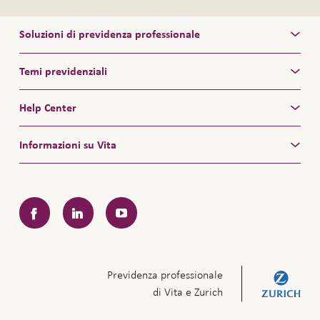
Soluzioni di previdenza professionale
Temi previdenziali
Help Center
Informazioni su Vita
Facebook
LinkedIn
YouTube
Previdenza professionale
di Vita e Zurich