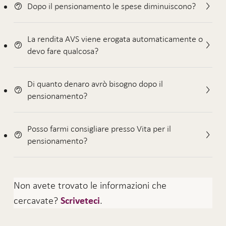
Dopo il pensionamento le spese diminuiscono?
La rendita AVS viene erogata automaticamente o
devo fare qualcosa?
Di quanto denaro avrò bisogno dopo il
pensionamento?
Posso farmi consigliare presso Vita per il
pensionamento?
Non avete trovato le informazioni che
cercavate?
.
Scriveteci