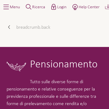
Menu
Ricerca
Login
Help Center
Pensionamento
breadcrumb.back
Pensionamento
Tutto sulle diverse forme di
pensionamento e relative conseguenze per la
previdenza professionale e sulle differenze tra
forme di prelevamento come rendita e/o