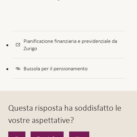
Pianificazione finanziaria e previdenziale da
Zurigo
Bussola per il pensionamento
Questa risposta ha soddisfatto le
vostre aspettative?