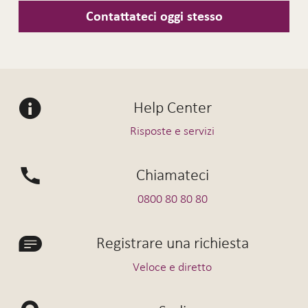
Contattateci oggi stesso
Help Center
Risposte e servizi
Chiamateci
0800 80 80 80
Registrare una richiesta
Veloce e diretto