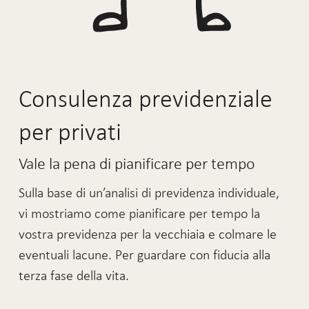
Consulenza previdenziale
per privati
Vale la pena di pianificare per tempo
Sulla base di un’analisi di previdenza individuale,
vi mostriamo come pianificare per tempo la
vostra previdenza per la vecchiaia e colmare le
eventuali lacune. Per guardare con fiducia alla
terza fase della vita.