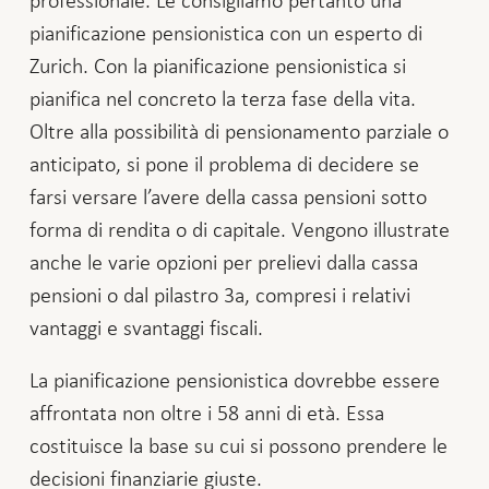
pianificazione pensionistica con un esperto di
Zurich. Con la pianificazione pensionistica si
pianifica nel concreto la terza fase della vita.
Oltre alla possibilità di pensionamento parziale o
anticipato, si pone il problema di decidere se
farsi versare l’avere della cassa pensioni sotto
forma di rendita o di capitale. Vengono illustrate
anche le varie opzioni per prelievi dalla cassa
pensioni o dal pilastro 3a, compresi i relativi
vantaggi e svantaggi fiscali.
La pianificazione pensionistica dovrebbe essere
affrontata non oltre i 58 anni di età. Essa
costituisce la base su cui si possono prendere le
decisioni finanziarie giuste.