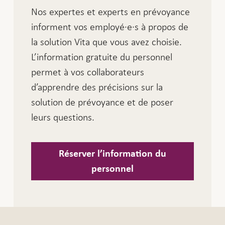
Nos expertes et experts en prévoyance
informent vos employé·e·s à propos de
la solution Vita que vous avez choisie.
L’information gratuite du personnel
permet à vos collaborateurs
d’apprendre des précisions sur la
solution de prévoyance et de poser
leurs questions.
Réserver l’information du
personnel