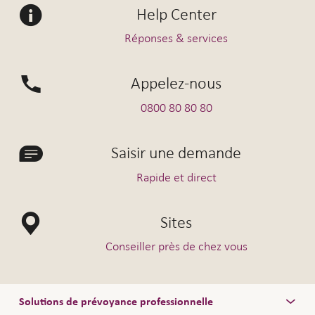
Help Center
Réponses & services
Appelez-nous
0800 80 80 80
Saisir une demande
Rapide et direct
Sites
Conseiller près de chez vous
Solutions de prévoyance professionnelle