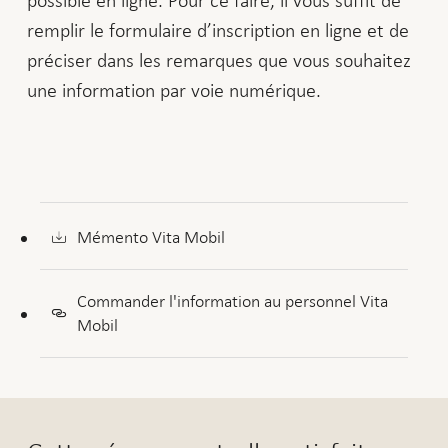
remplir le formulaire d’inscription en ligne et de
préciser dans les remarques que vous souhaitez
une information par voie numérique.
Mémento Vita Mobil
Commander l'information au personnel Vita
Mobil