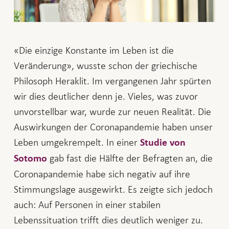
«Die einzige Konstante im Leben ist die
Veränderung», wusste schon der griechische
Philosoph Heraklit. Im vergangenen Jahr spürten
wir dies deutlicher denn je. Vieles, was zuvor
unvorstellbar war, wurde zur neuen Realität. Die
Auswirkungen der Coronapandemie haben unser
Leben umgekrempelt. In einer
Studie von
gab fast die Hälfte der Befragten an, die
Sotomo
Coronapandemie habe sich negativ auf ihre
Stimmungslage ausgewirkt. Es zeigte sich jedoch
auch: Auf Personen in einer stabilen
Lebenssituation trifft dies deutlich weniger zu.