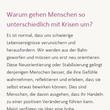
Warum gehen Menschen so
unterschiedlich mit Krisen um?
Es ist normal, dass uns schwierige
Lebensereignisse verunsichern und
herausfordern. Wir werden aus der Bahn
geworfen und müssen uns erst neu orientieren.
Diese Neuorientierung oder Stabilisierung gelingt
denjenigen Menschen besser, die ihre Gefühle
wahrnehmen, reflektieren und erleben, dass sie
selbst etwas bewirken können. Dies sind
Menschen, die davon ausgehen, dass ihr Handeln
zu einer positiven Veränderung führen kann.
Meist verfügen sie über eine hohe