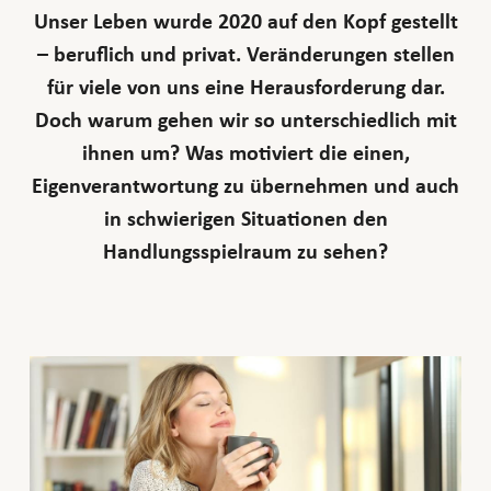
Unser Leben wurde 2020 auf den Kopf gestellt
– beruflich und privat. Veränderungen stellen
für viele von uns eine Herausforderung dar.
Doch warum gehen wir so unterschiedlich mit
ihnen um? Was motiviert die einen,
Eigenverantwortung zu übernehmen und auch
in schwierigen Situationen den
Handlungsspielraum zu sehen?