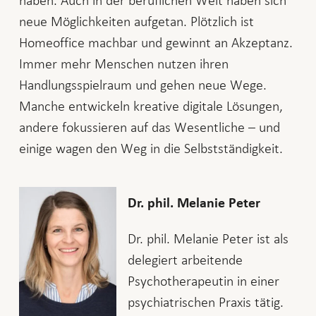
neue Möglichkeiten aufgetan. Plötzlich ist
Homeoffice machbar und gewinnt an Akzeptanz.
Immer mehr Menschen nutzen ihren
Handlungsspielraum und gehen neue Wege.
Manche entwickeln kreative digitale Lösungen,
andere fokussieren auf das Wesentliche – und
einige wagen den Weg in die Selbstständigkeit.
Dr. phil. Melanie Peter
Dr. phil. Melanie Peter ist als
delegiert arbeitende
Psychotherapeutin in einer
psychiatrischen Praxis tätig.