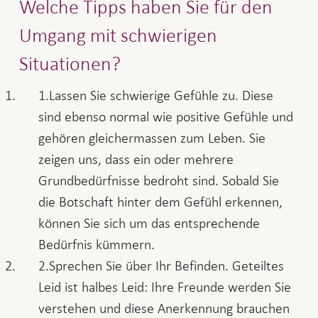
Welche Tipps haben Sie für den
Umgang mit schwierigen
Situationen?
Lassen Sie schwierige Gefühle zu. Diese
sind ebenso normal wie positive Gefühle und
gehören gleichermassen zum Leben. Sie
zeigen uns, dass ein oder mehrere
Grundbedürfnisse bedroht sind. Sobald Sie
die Botschaft hinter dem Gefühl erkennen,
können Sie sich um das entsprechende
Bedürfnis kümmern.
Sprechen Sie über Ihr Befinden. Geteiltes
Leid ist halbes Leid: Ihre Freunde werden Sie
verstehen und diese Anerkennung brauchen