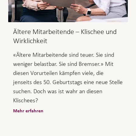
Ältere Mitarbeitende – Klischee und
Wirklichkeit
«Ältere Mitarbeitende sind teuer. Sie sind
weniger belastbar. Sie sind Bremser.» Mit
diesen Vorurteilen kämpfen viele, die
jenseits des 50. Geburtstags eine neue Stelle
suchen. Doch was ist wahr an diesen
Klischees?
Mehr erfahren