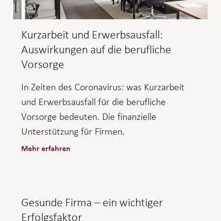
Kurzarbeit und Erwerbsausfall:
Auswirkungen auf die berufliche
Vorsorge
In Zeiten des Coronavirus: was Kurzarbeit
und Erwerbsausfall für die berufliche
Vorsorge bedeuten. Die finanzielle
Unterstützung für Firmen.
Mehr erfahren
Gesunde Firma – ein wichtiger
Erfolgsfaktor