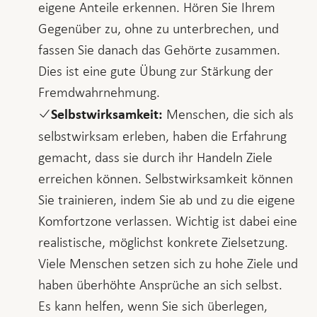
eigene Anteile erkennen. Hören Sie Ihrem
Gegenüber zu, ohne zu unterbrechen, und
fassen Sie danach das Gehörte zusammen.
Dies ist eine gute Übung zur Stärkung der
Fremdwahrnehmung.
Menschen, die sich als
Selbstwirksamkeit:
selbstwirksam erleben, haben die Erfahrung
gemacht, dass sie durch ihr Handeln Ziele
erreichen können. Selbstwirksamkeit können
Sie trainieren, indem Sie ab und zu die eigene
Komfortzone verlassen. Wichtig ist dabei eine
realistische, möglichst konkrete Zielsetzung.
Viele Menschen setzen sich zu hohe Ziele und
haben überhöhte Ansprüche an sich selbst.
Es kann helfen, wenn Sie sich überlegen,