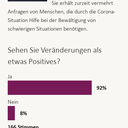
Sie erhält zurzeit vermehrt
Anfragen von Menschen, die durch die Corona-
Situation Hilfe bei der Bewältigung von
schwierigen Situationen benötigen.
Sehen Sie Veränderungen als
etwas Positives?
Ja
92
%
Nein
8
%
166
Stimmen