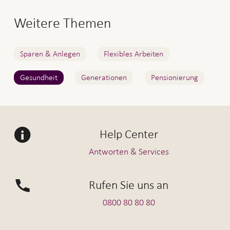
Weitere Themen
Sparen & Anlegen
Flexibles Arbeiten
Gesundheit
Generationen
Pensionierung
Help Center
Antworten & Services
Rufen Sie uns an
0800 80 80 80