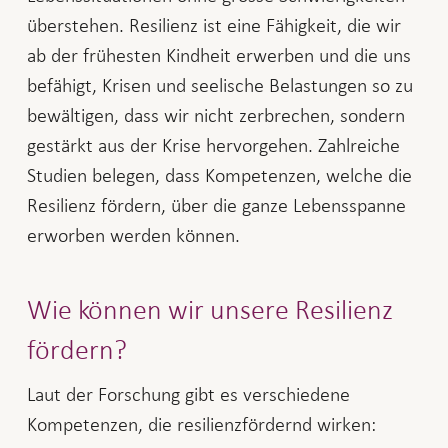
überstehen. Resilienz ist eine Fähigkeit, die wir
ab der frühesten Kindheit erwerben und die uns
befähigt, Krisen und seelische Belastungen so zu
bewältigen, dass wir nicht zerbrechen, sondern
gestärkt aus der Krise hervorgehen. Zahlreiche
Studien belegen, dass Kompetenzen, welche die
Resilienz fördern, über die ganze Lebensspanne
erworben werden können.
Wie können wir unsere Resilienz
fördern?
Laut der Forschung gibt es verschiedene
Kompetenzen, die resilienzfördernd wirken: