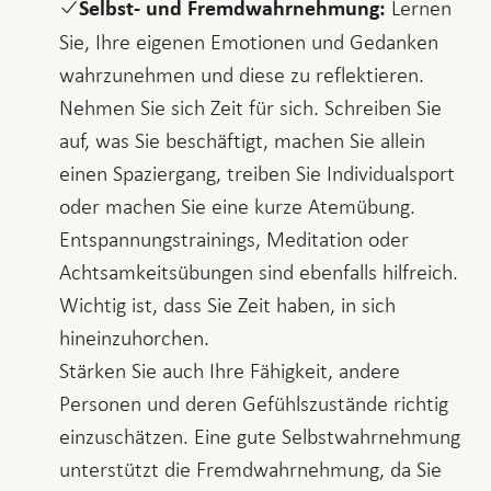
Lernen
Selbst- und Fremdwahrnehmung:
Sie, Ihre eigenen Emotionen und Gedanken
wahrzunehmen und diese zu reflektieren.
Nehmen Sie sich Zeit für sich. Schreiben Sie
auf, was Sie beschäftigt, machen Sie allein
einen Spaziergang, treiben Sie Individualsport
oder machen Sie eine kurze Atemübung.
Entspannungstrainings, Meditation oder
Achtsamkeitsübungen sind ebenfalls hilfreich.
Wichtig ist, dass Sie Zeit haben, in sich
hineinzuhorchen.
Stärken Sie auch Ihre Fähigkeit, andere
Personen und deren Gefühlszustände richtig
einzuschätzen. Eine gute Selbstwahrnehmung
unterstützt die Fremdwahrnehmung, da Sie