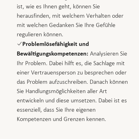
ist, wie es Ihnen geht, können Sie
herausfinden, mit welchem Verhalten oder
mit welchen Gedanken Sie Ihre Gefühle
regulieren können.
Problemlösefähigkeit und
Analysieren Sie
Bewältigungskompetenzen:
Ihr Problem. Dabei hilft es, die Sachlage mit
einer Vertrauensperson zu besprechen oder
das Problem aufzuschreiben. Danach können
Sie Handlungsmöglichkeiten aller Art
entwickeln und diese umsetzen. Dabei ist es
essenziell, dass Sie Ihre eigenen
Kompetenzen und Grenzen kennen.