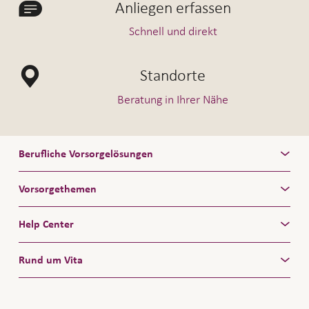
Anliegen erfassen
Schnell und direkt
Standorte
Beratung in Ihrer Nähe
Berufliche Vorsorgelösungen
Vorsorgethemen
Help Center
Rund um Vita