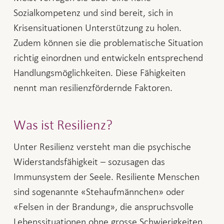
Sozialkompetenz und sind bereit, sich in
Krisensituationen Unterstützung zu holen.
Zudem können sie die problematische Situation
richtig einordnen und entwickeln entsprechend
Handlungsmöglichkeiten. Diese Fähigkeiten
nennt man resilienzfördernde Faktoren.
Was ist Resilienz?
Unter Resilienz versteht man die psychische
Widerstandsfähigkeit – sozusagen das
Immunsystem der Seele. Resiliente Menschen
sind sogenannte «Stehaufmännchen» oder
«Felsen in der Brandung», die anspruchsvolle
Lebenssituationen ohne grosse Schwierigkeiten