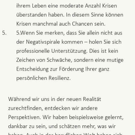
ihrem Leben eine moderate Anzahl Krisen
überstanden haben. In diesem Sinne können
Krisen manchmal auch Chancen sein.
Wenn Sie merken, dass Sie allein nicht aus
der Negativspirale kommen – holen Sie sich
professionelle Unterstützung. Dies ist kein
Zeichen von Schwäche, sondern eine mutige
Entscheidung zur Förderung Ihrer ganz
persönlichen Resilienz.
Während wir uns in der neuen Realität
zurechtfinden, entdecken wir andere
Perspektiven. Wir haben beispielsweise gelernt,
dankbar zu sein, und schätzen mehr, was wir
haben. Auch in der beruflichen Welt haben sich