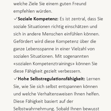
welche Ziele Sie einem guten Freund
empfehlen würden.
Es ist zentral, dass Sie
Soziale Kompetenz:
soziale Situationen richtig einschätzen und
sich in andere Menschen einfühlen können.
Gefördert wird diese Kompetenz über die
ganze Lebensspanne in einer Vielzahl von
sozialen Situationen. Mit sogenannten
«sozialen Kompetenztrainings» können Sie
diese Fähigkeit gezielt verbessern.
Lernen
Hohe Selbstregulationsfähigkeit:
Sie, wie Sie sich selbst entspannen können
und welche Verhaltensweisen Ihnen helfen.
Diese Fähigkeit basiert auf der
Selbstwahrnehmung. Sobald Ihnen bewusst