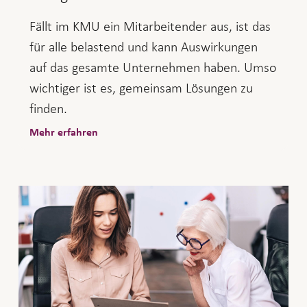
Fällt im KMU ein Mitarbeitender aus, ist das
für alle belastend und kann Auswirkungen
auf das gesamte Unternehmen haben. Umso
wichtiger ist es, gemeinsam Lösungen zu
finden.
Mehr erfahren