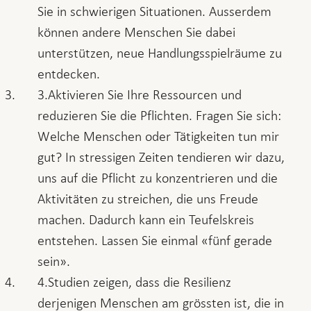
Sie in schwierigen Situationen. Ausserdem
können andere Menschen Sie dabei
unterstützen, neue Handlungsspielräume zu
entdecken.
Aktivieren Sie Ihre Ressourcen und
reduzieren Sie die Pflichten. Fragen Sie sich:
Welche Menschen oder Tätigkeiten tun mir
gut? In stressigen Zeiten tendieren wir dazu,
uns auf die Pflicht zu konzentrieren und die
Aktivitäten zu streichen, die uns Freude
machen. Dadurch kann ein Teufelskreis
entstehen. Lassen Sie einmal «fünf gerade
sein».
Studien zeigen, dass die Resilienz
derjenigen Menschen am grössten ist, die in