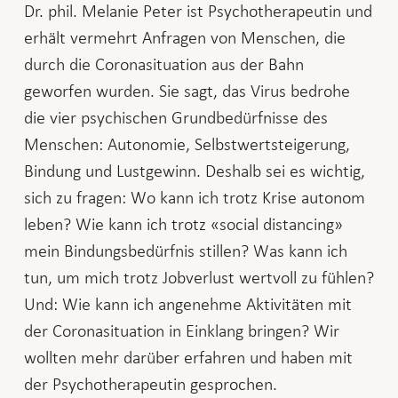
Dr. phil. Melanie Peter ist Psychotherapeutin und
erhält vermehrt Anfragen von Menschen, die
durch die Coronasituation aus der Bahn
geworfen wurden. Sie sagt, das Virus bedrohe
die vier psychischen Grundbedürfnisse des
Menschen: Autonomie, Selbstwertsteigerung,
Bindung und Lustgewinn. Deshalb sei es wichtig,
sich zu fragen: Wo kann ich trotz Krise autonom
leben? Wie kann ich trotz «social distancing»
mein Bindungsbedürfnis stillen? Was kann ich
tun, um mich trotz Jobverlust wertvoll zu fühlen?
Und: Wie kann ich angenehme Aktivitäten mit
der Coronasituation in Einklang bringen? Wir
wollten mehr darüber erfahren und haben mit
der Psychotherapeutin gesprochen.