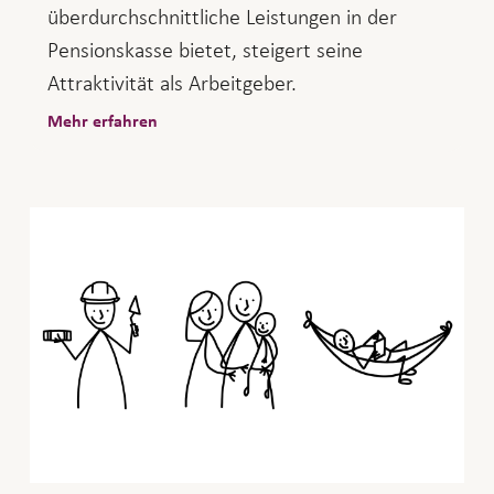
überdurchschnittliche Leistungen in der
Pensionskasse bietet, steigert seine
Attraktivität als Arbeitgeber.
Mehr erfahren