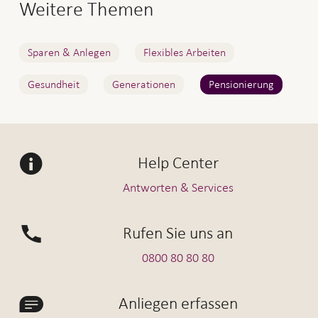
Weitere Themen
Sparen & Anlegen
Flexibles Arbeiten
Gesundheit
Generationen
Pensionierung
Help Center
Antworten & Services
Rufen Sie uns an
0800 80 80 80
Anliegen erfassen