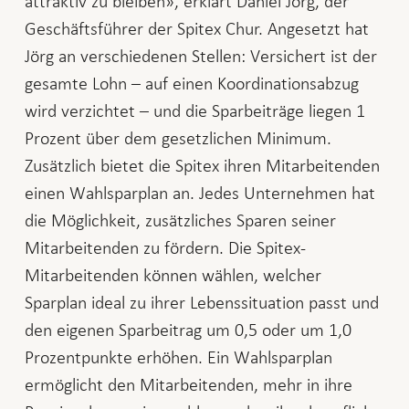
attraktiv zu bleiben», erklärt Daniel Jörg, der
Geschäftsführer der Spitex Chur. Angesetzt hat
Jörg an verschiedenen Stellen: Versichert ist der
gesamte Lohn – auf einen Koordinationsabzug
wird verzichtet – und die Sparbeiträge liegen 1
Prozent über dem gesetzlichen Minimum.
Zusätzlich bietet die Spitex ihren Mitarbeitenden
einen Wahlsparplan an. Jedes Unternehmen hat
die Möglichkeit, zusätzliches Sparen seiner
Mitarbeitenden zu fördern. Die Spitex-
Mitarbeitenden können wählen, welcher
Sparplan ideal zu ihrer Lebenssituation passt und
den eigenen Sparbeitrag um 0,5 oder um 1,0
Prozentpunkte erhöhen. Ein Wahlsparplan
ermöglicht den Mitarbeitenden, mehr in ihre