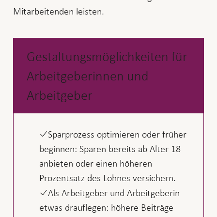
Mitarbeitenden leisten.
Gestaltungsmöglichkeiten für
Arbeitgeberinnen und
Arbeitgeber
Sparprozess optimieren oder früher
beginnen: Sparen bereits ab Alter 18
anbieten oder einen höheren
Prozentsatz des Lohnes versichern.
Als Arbeitgeber und Arbeitgeberin
etwas drauflegen: höhere Beiträge