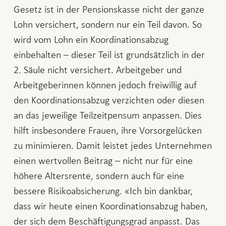
Gesetz ist in der Pensionskasse nicht der ganze
Lohn versichert, sondern nur ein Teil davon. So
wird vom Lohn ein Koordinationsabzug
einbehalten – dieser Teil ist grundsätzlich in der
2. Säule nicht versichert. Arbeitgeber und
Arbeitgeberinnen können jedoch freiwillig auf
den Koordinationsabzug verzichten oder diesen
an das jeweilige Teilzeitpensum anpassen. Dies
hilft insbesondere Frauen, ihre Vorsorgelücken
zu minimieren. Damit leistet jedes Unternehmen
einen wertvollen Beitrag – nicht nur für eine
höhere Altersrente, sondern auch für eine
bessere Risikoabsicherung. «Ich bin dankbar,
dass wir heute einen Koordinationsabzug haben,
der sich dem Beschäftigungsgrad anpasst. Das