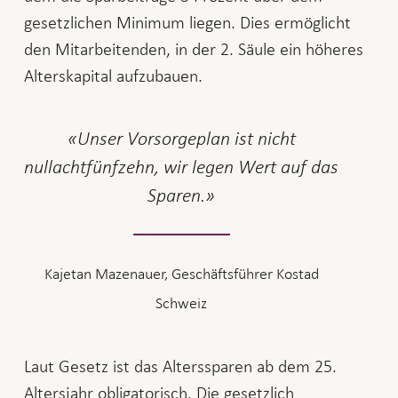
gesetzlichen Minimum liegen. Dies ermöglicht
den Mitarbeitenden, in der 2. Säule ein höheres
Alterskapital aufzubauen.
Unser Vorsorgeplan ist nicht
nullachtfünfzehn, wir legen Wert auf das
Sparen.
Kajetan Mazenauer, Geschäftsführer Kostad
Schweiz
Laut Gesetz ist das Alterssparen ab dem 25.
Altersjahr obligatorisch. Die gesetzlich