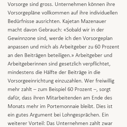
Vorsorge sind gross. Unternehmen können ihre
Vorsorgepläne vollkommen auf ihre individuellen
Bedürfnisse ausrichten. Kajetan Mazenauer
macht davon Gebrauch: «Sobald wir in der
Gewinnzone sind, werde ich den Vorsorgeplan
anpassen und mich als Arbeitgeber zu 60 Prozent
an den Beiträgen beteiligen.» Arbeitgeber und
Arbeitgeberinnen sind gesetzlich verpflichtet,
mindestens die Hälfte der Beiträge in die
Vorsorgeeinrichtung einzuzahlen. Wer freiwillig
mehr zahlt – zum Beispiel 60 Prozent –, sorgt
dafür, dass ihren Mitarbeitenden am Ende des
Monats mehr im Portemonnaie bleibt. Dies ist
ein gutes Argument bei Lohngesprächen. Ein
weiterer Vorteil: Das Unternehmen zahlt zwar