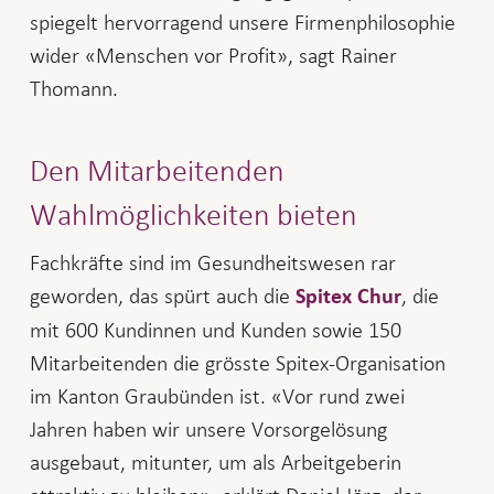
spiegelt hervorragend unsere Firmenphilosophie
wider «Menschen vor Profit», sagt Rainer
Thomann.
Den Mitarbeitenden
Wahlmöglichkeiten bieten
Fachkräfte sind im Gesundheitswesen rar
geworden, das spürt auch die
, die
Spitex Chur
mit 600 Kundinnen und Kunden sowie 150
Mitarbeitenden die grösste Spitex-Organisation
im Kanton Graubünden ist. «Vor rund zwei
Jahren haben wir unsere Vorsorgelösung
ausgebaut, mitunter, um als Arbeitgeberin