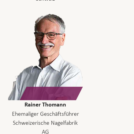
Rainer Thomann
Ehemaliger Geschäftsführer
Schweizerische Nagelfabrik
AG