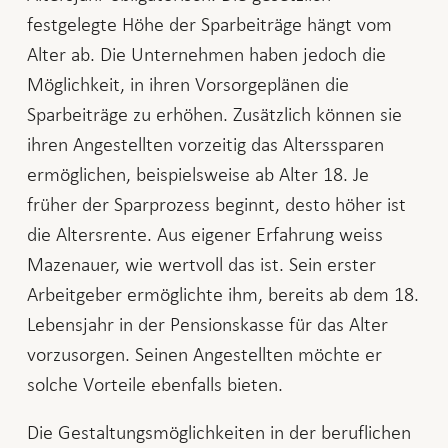
festgelegte Höhe der Sparbeiträge hängt vom
Alter ab. Die Unternehmen haben jedoch die
Möglichkeit, in ihren Vorsorgeplänen die
Sparbeiträge zu erhöhen. Zusätzlich können sie
ihren Angestellten vorzeitig das Alterssparen
ermöglichen, beispielsweise ab Alter 18. Je
früher der Sparprozess beginnt, desto höher ist
die Altersrente. Aus eigener Erfahrung weiss
Mazenauer, wie wertvoll das ist. Sein erster
Arbeitgeber ermöglichte ihm, bereits ab dem 18.
Lebensjahr in der Pensionskasse für das Alter
vorzusorgen. Seinen Angestellten möchte er
solche Vorteile ebenfalls bieten.
Die Gestaltungsmöglichkeiten in der beruflichen