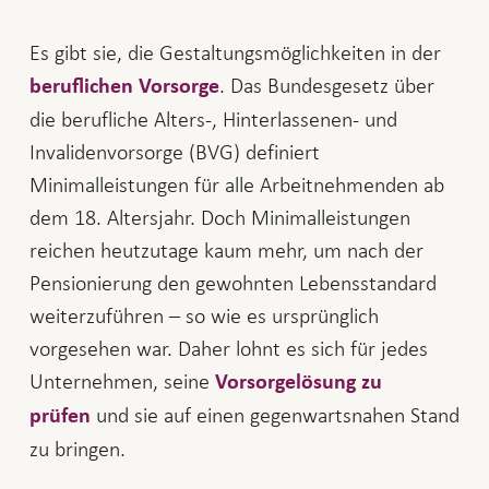
Es gibt sie, die Gestaltungsmöglichkeiten in der
. Das Bundesgesetz über
beruflichen Vorsorge
die berufliche Alters-, Hinterlassenen- und
Invalidenvorsorge (BVG) definiert
Minimalleistungen für alle Arbeitnehmenden ab
dem 18. Altersjahr. Doch Minimalleistungen
reichen heutzutage kaum mehr, um nach der
Pensionierung den gewohnten Lebensstandard
weiterzuführen – so wie es ursprünglich
vorgesehen war. Daher lohnt es sich für jedes
Unternehmen, seine
Vorsorgelösung zu
und sie auf einen gegenwartsnahen Stand
prüfen
zu bringen.