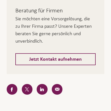
Beratung für Firmen
Sie möchten eine Vorsorgelösung, die
zu Ihrer Firma passt? Unsere Experten
beraten Sie gerne persönlich und
unverbindlich.
Jetzt Kontakt aufnehmen
Facebook
Twitter
LinkedIn
E-
Mail