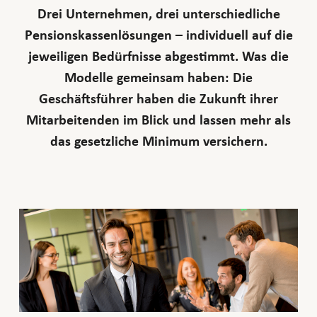
Drei Unternehmen, drei unterschiedliche
Pensionskassenlösungen – individuell auf die
jeweiligen Bedürfnisse abgestimmt. Was die
Modelle gemeinsam haben: Die
Geschäftsführer haben die Zukunft ihrer
Mitarbeitenden im Blick und lassen mehr als
das gesetzliche Minimum versichern.