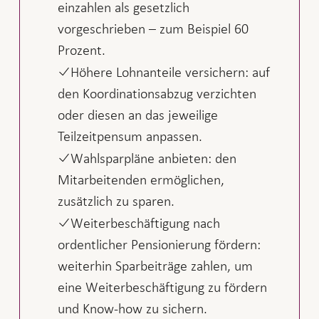
einzahlen als gesetzlich
vorgeschrieben – zum Beispiel 60
Prozent.
Höhere Lohnanteile versichern: auf
den Koordinationsabzug verzichten
oder diesen an das jeweilige
Teilzeitpensum anpassen.
Wahlsparpläne anbieten: den
Mitarbeitenden ermöglichen,
zusätzlich zu sparen.
Weiterbeschäftigung nach
ordentlicher Pensionierung fördern:
weiterhin Sparbeiträge zahlen, um
eine Weiterbeschäftigung zu fördern
und Know-how zu sichern.