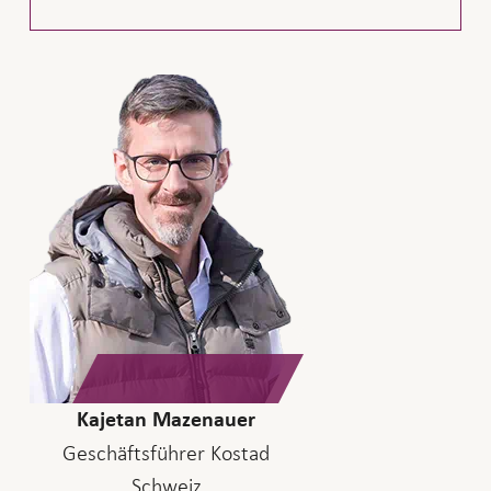
Kajetan Mazenauer
Geschäftsführer Kostad
Schweiz