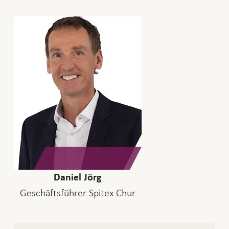
Daniel Jörg
Geschäftsführer Spitex Chur