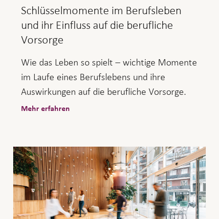
Schlüsselmomente im Berufsleben
und ihr Einfluss auf die berufliche
Vorsorge
Wie das Leben so spielt – wichtige Momente
im Laufe eines Berufslebens und ihre
Auswirkungen auf die berufliche Vorsorge.
Mehr erfahren