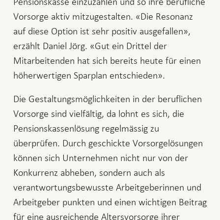
Pensionskasse einzuzahlen und so ihre berufliche
Vorsorge aktiv mitzugestalten. «Die Resonanz
auf diese Option ist sehr positiv ausgefallen»,
erzählt Daniel Jörg. «Gut ein Drittel der
Mitarbeitenden hat sich bereits heute für einen
höherwertigen Sparplan entschieden».
Die Gestaltungsmöglichkeiten in der beruflichen
Vorsorge sind vielfältig, da lohnt es sich, die
Pensionskassenlösung regelmässig zu
überprüfen. Durch geschickte Vorsorgelösungen
können sich Unternehmen nicht nur von der
Konkurrenz abheben, sondern auch als
verantwortungsbewusste Arbeitgeberinnen und
Arbeitgeber punkten und einen wichtigen Beitrag
für eine ausreichende Altersvorsorge ihrer