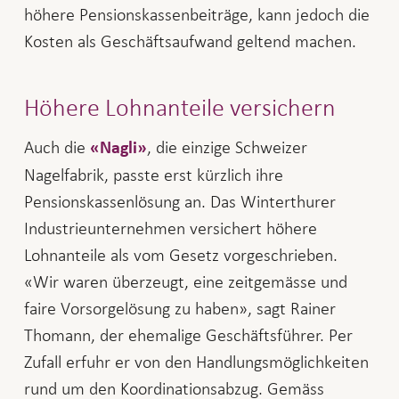
höhere Pensionskassenbeiträge, kann jedoch die
Kosten als Geschäftsaufwand geltend machen.
Höhere Lohnanteile versichern
Auch die
, die einzige Schweizer
«Nagli»
Nagelfabrik, passte erst kürzlich ihre
Pensionskassenlösung an. Das Winterthurer
Industrieunternehmen versichert höhere
Lohnanteile als vom Gesetz vorgeschrieben.
«Wir waren überzeugt, eine zeitgemässe und
faire Vorsorgelösung zu haben», sagt Rainer
Thomann, der ehemalige Geschäftsführer. Per
Zufall erfuhr er von den Handlungsmöglichkeiten
rund um den Koordinationsabzug. Gemäss