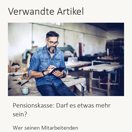
Verwandte Artikel
Pensionskasse: Darf es etwas mehr
sein?
Wer seinen Mitarbeitenden