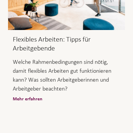
Flexibles Arbeiten: Tipps für
Arbeitgebende
Welche Rahmenbedingungen sind nötig,
damit flexibles Arbeiten gut funktionieren
kann? Was sollten Arbeitgeberinnen und
Arbeitgeber beachten?
Mehr erfahren