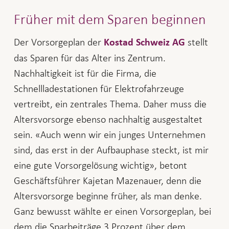
Früher mit dem Sparen beginnen
Der Vorsorgeplan der
stellt
Kostad Schweiz AG
das Sparen für das Alter ins Zentrum.
Nachhaltigkeit ist für die Firma, die
Schnellladestationen für Elektrofahrzeuge
vertreibt, ein zentrales Thema. Daher muss die
Altersvorsorge ebenso nachhaltig ausgestaltet
sein. «Auch wenn wir ein junges Unternehmen
sind, das erst in der Aufbauphase steckt, ist mir
eine gute Vorsorgelösung wichtig», betont
Geschäftsführer Kajetan Mazenauer, denn die
Altersvorsorge beginne früher, als man denke.
Ganz bewusst wählte er einen Vorsorgeplan, bei
dem die Sparbeiträge 3 Prozent über dem