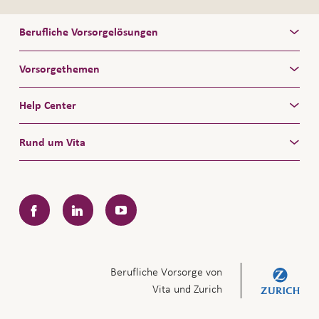
Berufliche Vorsorgelösungen
Vorsorgethemen
Help Center
Rund um Vita
Facebook
LinkedIn
YouTube
Berufliche Vorsorge von
Vita und Zurich