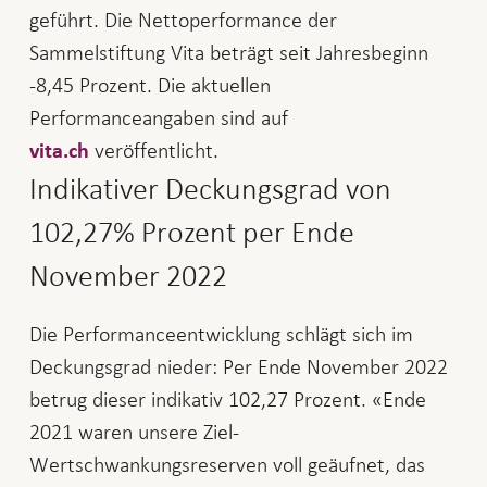
geführt. Die Nettoperformance der
Sammelstiftung Vita beträgt seit Jahresbeginn
-8,45 Prozent. Die aktuellen
Performanceangaben sind auf
veröffentlicht.
vita.ch
Indikativer Deckungsgrad von
102,27% Prozent per Ende
November 2022
Die Performanceentwicklung schlägt sich im
Deckungsgrad nieder: Per Ende November 2022
betrug dieser indikativ 102,27 Prozent. «Ende
2021 waren unsere Ziel-
Wertschwankungsreserven voll geäufnet, das