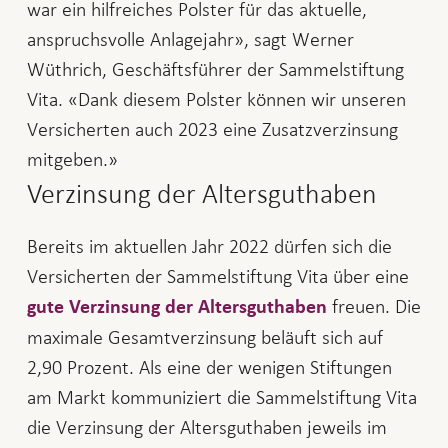
war ein hilfreiches Polster für das aktuelle,
anspruchsvolle Anlagejahr», sagt Werner
Wüthrich, Geschäftsführer der Sammelstiftung
Vita. «Dank diesem Polster können wir unseren
Versicherten auch 2023 eine Zusatzverzinsung
mitgeben.»
Verzinsung der Altersguthaben
Bereits im aktuellen Jahr 2022 dürfen sich die
Versicherten der Sammelstiftung Vita über eine
freuen. Die
gute Verzinsung der Altersguthaben
maximale Gesamtverzinsung beläuft sich auf
2,90 Prozent. Als eine der wenigen Stiftungen
am Markt kommuniziert die Sammelstiftung Vita
die Verzinsung der Altersguthaben jeweils im