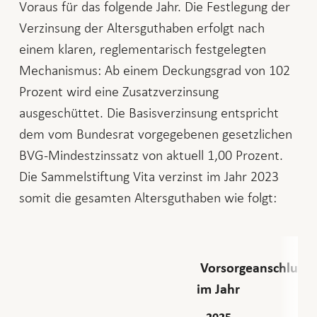
Voraus für das folgende Jahr. Die Festlegung der
Verzinsung der Altersguthaben erfolgt nach
einem klaren, reglementarisch festgelegten
Mechanismus: Ab einem Deckungsgrad von 102
Prozent wird eine Zusatzverzinsung
ausgeschüttet. Die Basisverzinsung entspricht
dem vom Bundesrat vorgegebenen gesetzlichen
BVG-Mindestzinssatz von aktuell 1,00 Prozent.
Die Sammelstiftung Vita verzinst im Jahr 2023
somit die gesamten Altersguthaben wie folgt:
Vorsorgeanschluss
im Jahr