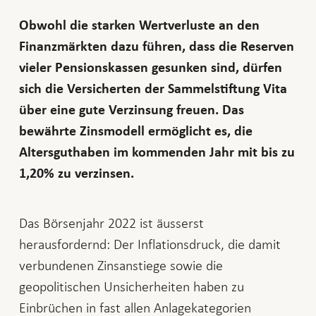
Obwohl die starken Wertverluste an den
Finanzmärkten dazu führen, dass die Reserven
vieler Pensionskassen gesunken sind, dürfen
sich die Versicherten der Sammelstiftung Vita
über eine gute Verzinsung freuen. Das
bewährte Zinsmodell ermöglicht es, die
Altersguthaben im kommenden Jahr mit bis zu
1,20% zu verzinsen.
Das Börsenjahr 2022 ist äusserst
herausfordernd: Der Inflationsdruck, die damit
verbundenen Zinsanstiege sowie die
geopolitischen Unsicherheiten haben zu
Einbrüchen in fast allen Anlagekategorien