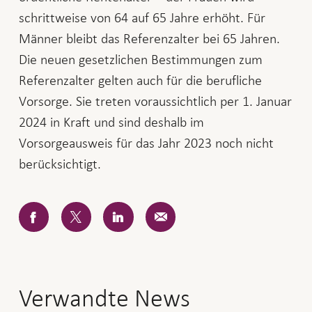
schrittweise von 64 auf 65 Jahre erhöht. Für
Männer bleibt das Referenzalter bei 65 Jahren.
Die neuen gesetzlichen Bestimmungen zum
Referenzalter gelten auch für die berufliche
Vorsorge. Sie treten voraussichtlich per 1. Januar
2024 in Kraft und sind deshalb im
Vorsorgeausweis für das Jahr 2023 noch nicht
berücksichtigt.
Facebook
Twitter
LinkedIn
E-
Mail
Verwandte News