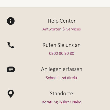
Help Center
Antworten & Services
Rufen Sie uns an
0800 80 80 80
Anliegen erfassen
Schnell und direkt
Standorte
Beratung in Ihrer Nähe