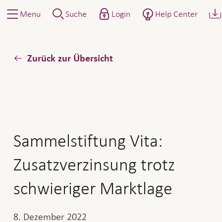
Menu
Suche
Login
Help Center
Zurück zur Übersicht
Sammelstiftung Vita:
Zusatzverzinsung trotz
schwieriger Marktlage
8. Dezember 2022