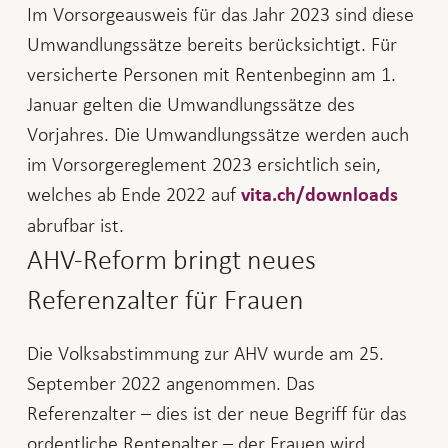
Im Vorsorgeausweis für das Jahr 2023 sind diese
Umwandlungssätze bereits berücksichtigt. Für
versicherte Personen mit Rentenbeginn am 1.
Januar gelten die Umwandlungssätze des
Vorjahres. Die Umwandlungssätze werden auch
im Vorsorgereglement 2023 ersichtlich sein,
welches ab Ende 2022 auf
vita.ch/downloads
abrufbar ist.
AHV-Reform bringt neues
Referenzalter für Frauen
Die Volksabstimmung zur AHV wurde am 25.
September 2022 angenommen. Das
Referenzalter – dies ist der neue Begriff für das
ordentliche Rentenalter – der Frauen wird