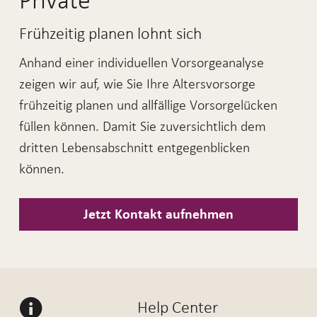
Private
Frühzeitig planen lohnt sich
Anhand einer individuellen Vorsorgeanalyse
zeigen wir auf, wie Sie Ihre Altersvorsorge
frühzeitig planen und allfällige Vorsorgelücken
füllen können. Damit Sie zuversichtlich dem
dritten Lebensabschnitt entgegenblicken
können.
Jetzt Kontakt aufnehmen
Help Center