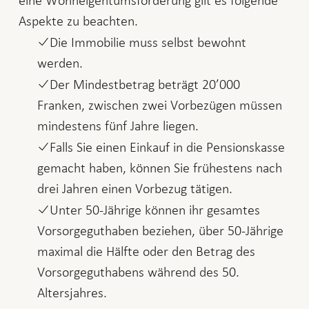
Aspekte zu beachten.
Die Immobilie muss selbst bewohnt
werden.
Der Mindestbetrag beträgt 20’000
Franken, zwischen zwei Vorbezügen müssen
mindestens fünf Jahre liegen.
Falls Sie einen Einkauf in die Pensionskasse
gemacht haben, können Sie frühestens nach
drei Jahren einen Vorbezug tätigen.
Unter 50-Jährige können ihr gesamtes
Vorsorgeguthaben beziehen, über 50-Jährige
maximal die Hälfte oder den Betrag des
Vorsorgeguthabens während des 50.
Altersjahres.