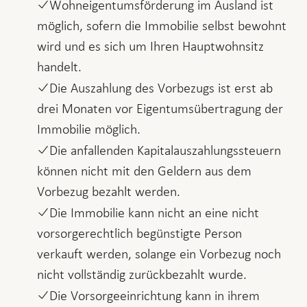
Wohneigentumsförderung im Ausland ist
möglich, sofern die Immobilie selbst bewohnt
wird und es sich um Ihren Hauptwohnsitz
handelt.
Die Auszahlung des Vorbezugs ist erst ab
drei Monaten vor Eigentumsübertragung der
Immobilie möglich.
Die anfallenden Kapitalauszahlungssteuern
können nicht mit den Geldern aus dem
Vorbezug bezahlt werden.
Die Immobilie kann nicht an eine nicht
vorsorgerechtlich begünstigte Person
verkauft werden, solange ein Vorbezug noch
nicht vollständig zurückbezahlt wurde.
Die Vorsorgeeinrichtung kann in ihrem