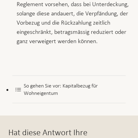
Reglement vorsehen, dass bei Unterdeckung,
solange diese andauert, die Verpfändung, der
Vorbezug und die Rückzahlung zeitlich
eingeschränkt, betragsmässig reduziert oder
ganz verweigert werden können.
So gehen Sie vor: Kapitalbezug für
Wohneigentum
Hat diese Antwort Ihre