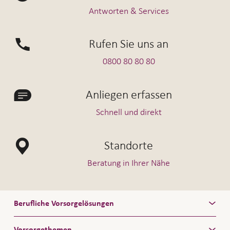
Antworten & Services
Rufen Sie uns an
0800 80 80 80
Anliegen erfassen
Schnell und direkt
Standorte
Beratung in Ihrer Nähe
Berufliche Vorsorgelösungen
Vorsorgethemen