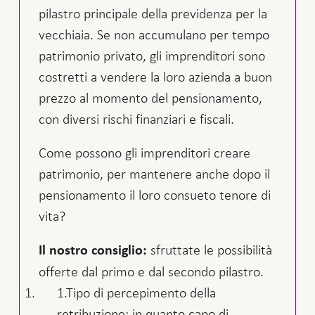
pilastro principale della previdenza per la
vecchiaia. Se non accumulano per tempo
patrimonio privato, gli imprenditori sono
costretti a vendere la loro azienda a buon
prezzo al momento del pensionamento,
con diversi rischi finanziari e fiscali.
Come possono gli imprenditori creare
patrimonio, per mantenere anche dopo il
pensionamento il loro consueto tenore di
vita?
sfruttate le possibilità
Il nostro consiglio:
offerte dal primo e dal secondo pilastro.
Tipo di percepimento della
retribuzione: in quanto capo di