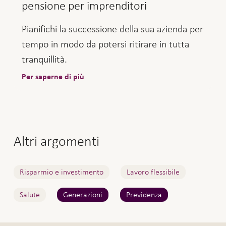
pensione per imprenditori
Pianifichi la successione della sua azienda per
tempo in modo da potersi ritirare in tutta
tranquillità.
Per saperne di più
Altri argomenti
Risparmio e investimento
Lavoro flessibile
Salute
Generazioni
Previdenza