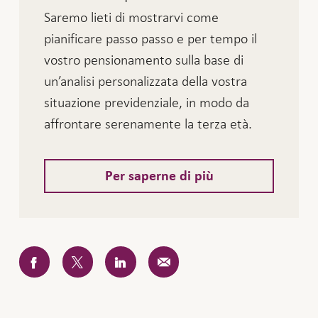
Saremo lieti di mostrarvi come
pianificare passo passo e per tempo il
vostro pensionamento sulla base di
un’analisi personalizzata della vostra
situazione previdenziale, in modo da
affrontare serenamente la terza età.
Per saperne di più