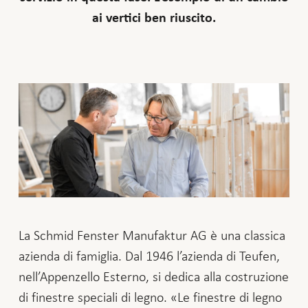
ai vertici ben riuscito.
La Schmid Fenster Manufaktur AG è una classica
azienda di famiglia. Dal 1946 l’azienda di Teufen,
nell’Appenzello Esterno, si dedica alla costruzione
di finestre speciali di legno. «Le finestre di legno