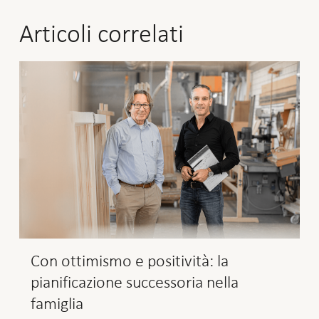
Articoli correlati
Con ottimismo e positività: la
pianificazione successoria nella
famiglia