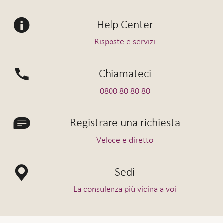
Help Center
Risposte e servizi
Chiamateci
0800 80 80 80
Registrare una richiesta
Veloce e diretto
Sedi
La consulenza più vicina a voi