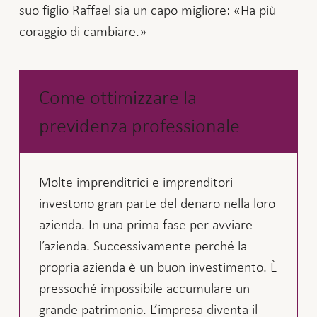
suo figlio Raffael sia un capo migliore: «Ha più
coraggio di cambiare.»
Come ottimizzare la
previdenza professionale
Molte imprenditrici e imprenditori
investono gran parte del denaro nella loro
azienda. In una prima fase per avviare
l’azienda. Successivamente perché la
propria azienda è un buon investimento. È
pressoché impossibile accumulare un
grande patrimonio. L’impresa diventa il