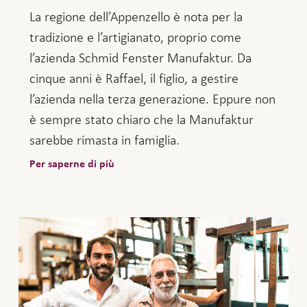
La regione dell’Appenzello è nota per la
tradizione e l’artigianato, proprio come
l’azienda Schmid Fenster Manufaktur. Da
cinque anni è Raffael, il figlio, a gestire
l’azienda nella terza generazione. Eppure non
è sempre stato chiaro che la Manufaktur
sarebbe rimasta in famiglia.
Per saperne di più