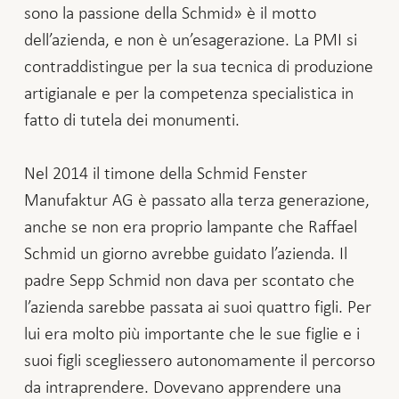
sono la passione della Schmid» è il motto
dell’azienda, e non è un’esagerazione. La PMI si
contraddistingue per la sua tecnica di produzione
artigianale e per la competenza specialistica in
fatto di tutela dei monumenti.
Nel 2014 il timone della Schmid Fenster
Manufaktur AG è passato alla terza generazione,
anche se non era proprio lampante che Raffael
Schmid un giorno avrebbe guidato l’azienda. Il
padre Sepp Schmid non dava per scontato che
l’azienda sarebbe passata ai suoi quattro figli. Per
lui era molto più importante che le sue figlie e i
suoi figli scegliessero autonomamente il percorso
da intraprendere. Dovevano apprendere una