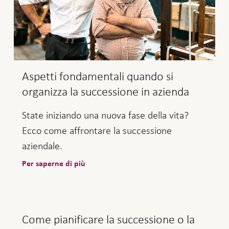
Aspetti fondamentali quando si
organizza la successione in azienda
State iniziando una nuova fase della vita?
Ecco come affrontare la successione
aziendale.
Per saperne di più
Come pianificare la successione o la