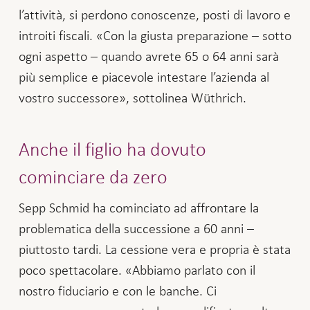
l’attività, si perdono conoscenze, posti di lavoro e
introiti fiscali. «Con la giusta preparazione – sotto
ogni aspetto – quando avrete 65 o 64 anni sarà
più semplice e piacevole intestare l’azienda al
vostro successore», sottolinea Wüthrich.
Anche il figlio ha dovuto
cominciare da zero
Sepp Schmid ha cominciato ad affrontare la
problematica della successione a 60 anni –
piuttosto tardi. La cessione vera e propria è stata
poco spettacolare. «Abbiamo parlato con il
nostro fiduciario e con le banche. Ci