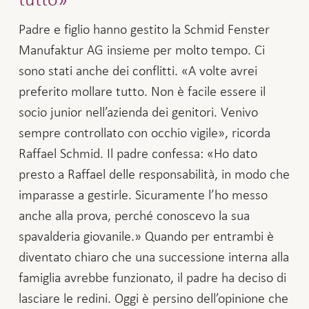
Padre e figlio hanno gestito la Schmid Fenster
Manufaktur AG insieme per molto tempo. Ci
sono stati anche dei conflitti. «A volte avrei
preferito mollare tutto. Non è facile essere il
socio junior nell’azienda dei genitori. Venivo
sempre controllato con occhio vigile», ricorda
Raffael Schmid. Il padre confessa: «Ho dato
presto a Raffael delle responsabilità, in modo che
imparasse a gestirle. Sicuramente l’ho messo
anche alla prova, perché conoscevo la sua
spavalderia giovanile.» Quando per entrambi è
diventato chiaro che una successione interna alla
famiglia avrebbe funzionato, il padre ha deciso di
lasciare le redini. Oggi è persino dell’opinione che