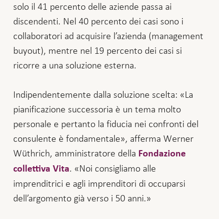
solo il 41 percento delle aziende passa ai
discendenti. Nel 40 percento dei casi sono i
collaboratori ad acquisire l’azienda (management
buyout), mentre nel 19 percento dei casi si
ricorre a una soluzione esterna.
Indipendentemente dalla soluzione scelta: «La
pianificazione successoria è un tema molto
personale e pertanto la fiducia nei confronti del
consulente è fondamentale», afferma Werner
Wüthrich, amministratore della
Fondazione
. «Noi consigliamo alle
collettiva Vita
imprenditrici e agli imprenditori di occuparsi
dell’argomento già verso i 50 anni.»