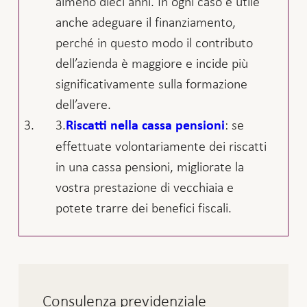
almeno dieci anni. In ogni caso è utile
anche adeguare il finanziamento,
perché in questo modo il contributo
dell’azienda è maggiore e incide più
significativamente sulla formazione
dell’avere.
: se
Riscatti nella cassa pensioni
effettuate volontariamente dei riscatti
in una cassa pensioni, migliorate la
vostra prestazione di vecchiaia e
potete trarre dei benefici fiscali.
Consulenza previdenziale