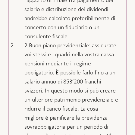
salario e distribuzione dei dividendi
andrebbe calcolato preferibilmente di
concerto con un fiduciario o un
consulente fiscale.
Buon piano previdenziale: assicurate
voi stessi e i quadri nella vostra cassa
pensioni mediante il regime
obbligatorio. È possibile farlo fino a un
salario annuo di 853’200 franchi
svizzeri. In questo modo si può creare
un ulteriore patrimonio previdenziale e
ridurre il carico fiscale. La cosa
migliore è pianificare la previdenza
sovraobbligatoria per un periodo di