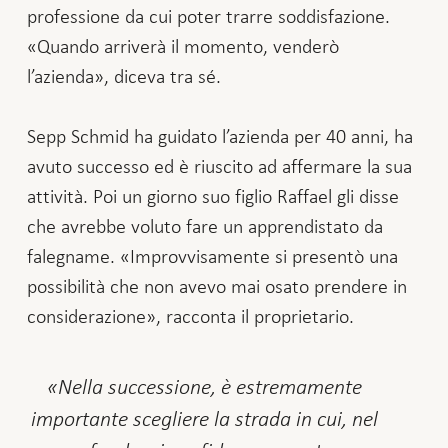
professione da cui poter trarre soddisfazione.
«Quando arriverà il momento, venderò
l’azienda», diceva tra sé.
Sepp Schmid ha guidato l’azienda per 40 anni, ha
avuto successo ed è riuscito ad affermare la sua
attività. Poi un giorno suo figlio Raffael gli disse
che avrebbe voluto fare un apprendistato da
falegname. «Improvvisamente si presentò una
possibilità che non avevo mai osato prendere in
considerazione», racconta il proprietario.
Nella successione, è estremamente
importante scegliere la strada in cui, nel