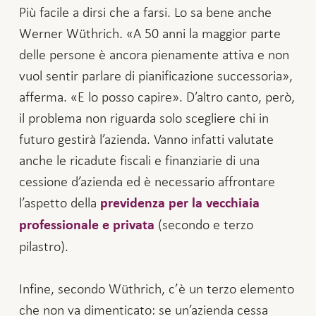
Più facile a dirsi che a farsi. Lo sa bene anche
Werner Wüthrich. «A 50 anni la maggior parte
delle persone è ancora pienamente attiva e non
vuol sentir parlare di pianificazione successoria»,
afferma. «E lo posso capire». D’altro canto, però,
il problema non riguarda solo scegliere chi in
futuro gestirà l’azienda. Vanno infatti valutate
anche le ricadute fiscali e finanziarie di una
cessione d’azienda ed è necessario affrontare
l’aspetto della
previdenza per la vecchiaia
(secondo e terzo
professionale e privata
pilastro).
Infine, secondo Wüthrich, c’è un terzo elemento
che non va dimenticato: se un’azienda cessa