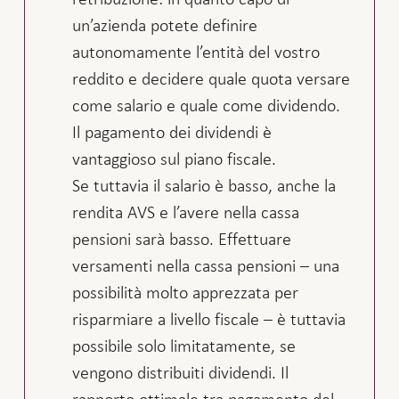
un’azienda potete definire
autonomamente l’entità del vostro
reddito e decidere quale quota versare
come salario e quale come dividendo.
Il pagamento dei dividendi è
vantaggioso sul piano fiscale.
Se tuttavia il salario è basso, anche la
rendita AVS e l’avere nella cassa
pensioni sarà basso. Effettuare
versamenti nella cassa pensioni – una
possibilità molto apprezzata per
risparmiare a livello fiscale – è tuttavia
possibile solo limitatamente, se
vengono distribuiti dividendi. Il
rapporto ottimale tra pagamento del