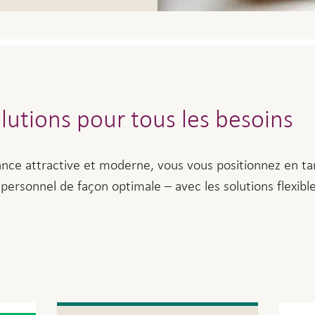
olutions pour tous les besoins
nce attractive et moderne, vous vous positionnez en t
personnel de façon optimale – avec les solutions flexible