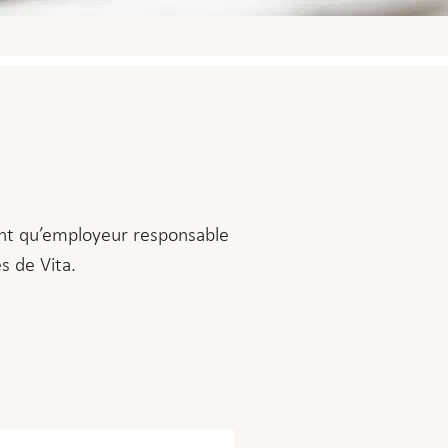
ant qu’employeur responsable
s de Vita.