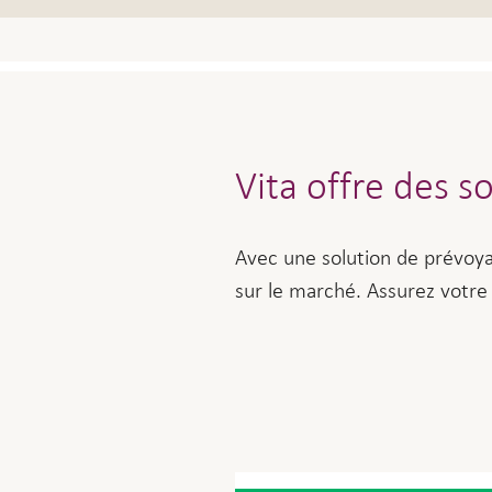
Vita offre des s
Avec une solution de prévoya
sur le marché. Assurez votre 