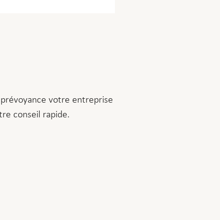
e prévoyance votre entreprise
re conseil rapide.