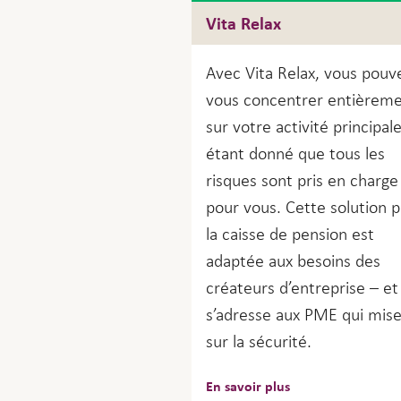
Vita Relax
Avec Vita Relax, vous pouv
vous concentrer entièrem
sur votre activité principale
étant donné que tous les
risques sont pris en charge
pour vous. Cette solution 
la caisse de pension est
adaptée aux besoins des
créateurs d’entreprise – et
s’adresse aux PME qui mis
sur la sécurité.
En savoir plus