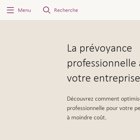
Menu
Recherche
La prévoyance professionne
La prévoyance
professionnelle
votre entrepris
Découvrez comment optimise
professionnelle pour votre 
à moindre coût.