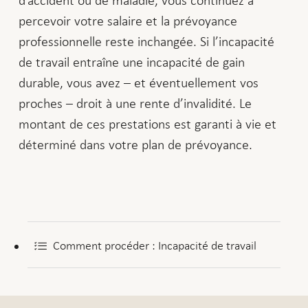
percevoir votre salaire et la prévoyance
professionnelle reste inchangée. Si l’incapacité
de travail entraîne une incapacité de gain
durable, vous avez – et éventuellement vos
proches – droit à une rente d’invalidité. Le
montant de ces prestations est garanti à vie et
déterminé dans votre plan de prévoyance.
Comment procéder : Incapacité de travail