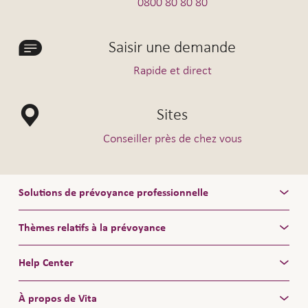
0800 80 80 80
Saisir une demande
Rapide et direct
Sites
Conseiller près de chez vous
Solutions de prévoyance professionnelle
Thèmes relatifs à la prévoyance
Help Center
À propos de Vita