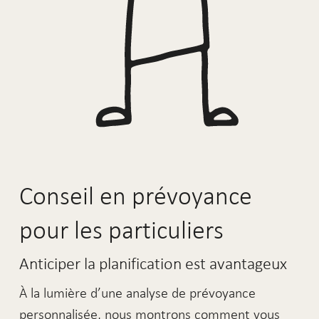
Conseil en prévoyance
pour les particuliers
Anticiper la planification est avantageux
À la lumière d’une analyse de prévoyance
personnalisée, nous montrons comment vous