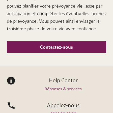
pouvez planifier votre prévoyance vieillesse par
anticipation et compléter les éventuelles lacunes
de prévoyance. Vous pouvez ainsi envisager la
troisième phase de votre vie avec confiance.
Contactez-nous
Help Center
Réponses & services
Appelez-nous