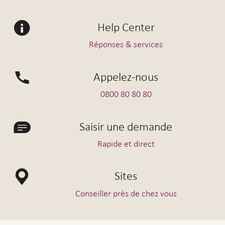
Help Center
Réponses & services
Appelez-nous
0800 80 80 80
Saisir une demande
Rapide et direct
Sites
Conseiller près de chez vous