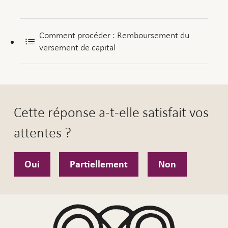
Comment procéder : Remboursement du
versement de capital
Cette réponse a-t-elle satisfait vos
attentes ?
Oui
Partiellement
Non