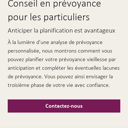
Conseil en prévoyance
pour les particuliers
Anticiper la planification est avantageux
À la lumière d’une analyse de prévoyance
personnalisée, nous montrons comment vous
pouvez planifier votre prévoyance vieillesse par
anticipation et compléter les éventuelles lacunes
de prévoyance. Vous pouvez ainsi envisager la
troisième phase de votre vie avec confiance.
Contactez-nous