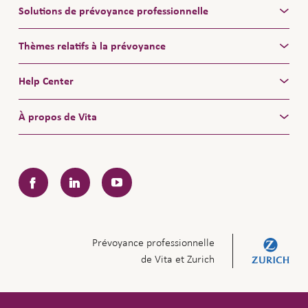
Solutions de prévoyance professionnelle
Thèmes relatifs à la prévoyance
Help Center
À propos de Vita
Facebook
LinkedIn
YouTube
Prévoyance professionnelle
de Vita et Zurich