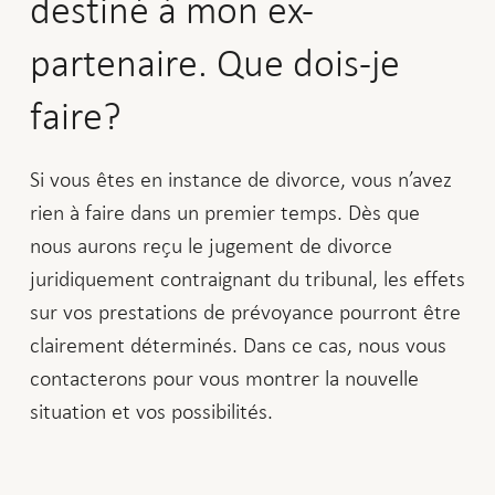
destiné à mon ex-
partenaire. Que dois-je
faire?
Si vous êtes en instance de divorce, vous n’avez
rien à faire dans un premier temps. Dès que
nous aurons reçu le jugement de divorce
juridiquement contraignant du tribunal, les effets
sur vos prestations de prévoyance pourront être
clairement déterminés. Dans ce cas, nous vous
contacterons pour vous montrer la nouvelle
situation et vos possibilités.