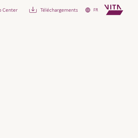
p Center
Téléchargements
FR