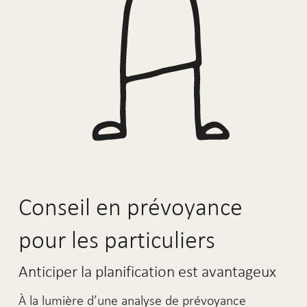
Conseil en prévoyance
pour les particuliers
Anticiper la planification est avantageux
À la lumière d’une analyse de prévoyance