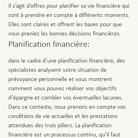
Il s’agit d’offres pour planifier sa vie financière qui
sont à prendre en compte à différents moments.
Elles sont claires et offrent les bases pour que
vous preniez les bonnes décisions financières.
Planification financière:
dans le cadre d’une planification financière, des
spécialistes analysent votre situation de
prévoyance personnelle et vous montrent
comment vous pouvez réaliser vos objectifs
d’épargne et combler vos éventuelles lacunes.
Dans ce contexte, nous prenons en compte vos
conditions de vie actuelles et les prestations
attendues des trois piliers. La planification
financière est un processus continu, qu’il faut