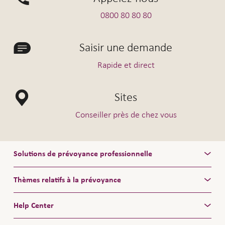
0800 80 80 80
Saisir une demande
Rapide et direct
Sites
Conseiller près de chez vous
Solutions de prévoyance professionnelle
Thèmes relatifs à la prévoyance
Help Center