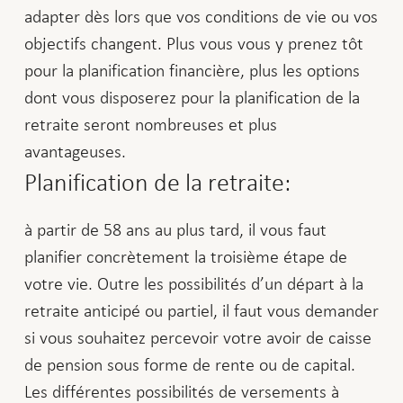
adapter dès lors que vos conditions de vie ou vos
objectifs changent. Plus vous vous y prenez tôt
pour la planification financière, plus les options
dont vous disposerez pour la planification de la
retraite seront nombreuses et plus
avantageuses.
Planification de la retraite:
à partir de 58 ans au plus tard, il vous faut
planifier concrètement la troisième étape de
votre vie. Outre les possibilités d’un départ à la
retraite anticipé ou partiel, il faut vous demander
si vous souhaitez percevoir votre avoir de caisse
de pension sous forme de rente ou de capital.
Les différentes possibilités de versements à