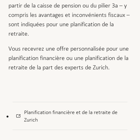
partir de la caisse de pension ou du pilier 3a – y
compris les avantages et inconvénients fiscaux –
sont indiquées pour une planification de la
retraite.
Vous recevrez une offre personnalisée pour une
planification financière ou une planification de la
retraite de la part des experts de Zurich.
Planification financière et de la retraite de
Zurich