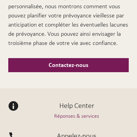
personnalisée, nous montrons comment vous
pouvez planifier votre prévoyance vieillesse par
anticipation et compléter les éventuelles lacunes
de prévoyance. Vous pouvez ainsi envisager la
troisième phase de votre vie avec confiance.
Contactez-nous
Help Center
Réponses & services
Appelez-nous