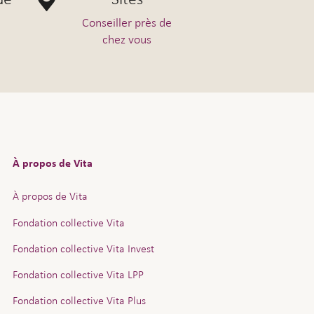
Conseiller près de
chez vous
À propos de Vita
À propos de Vita
Fondation collective Vita
Fondation collective Vita Invest
Fondation collective Vita LPP
Fondation collective Vita Plus