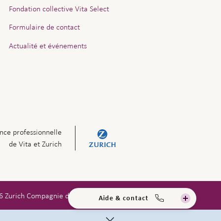
Fondation collective Vita Select
Formulaire de contact
Actualité et événements
nce professionnelle
de Vita et Zurich
6 Zurich Compagnie d'Assurances SA
Aide & contact