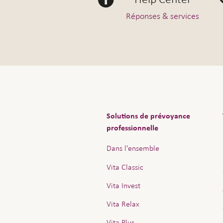
Réponses & services
Solutions de prévoyance
professionnelle
Dans l'ensemble
Vita Classic
Vita Invest
Vita Relax
Vita Plus