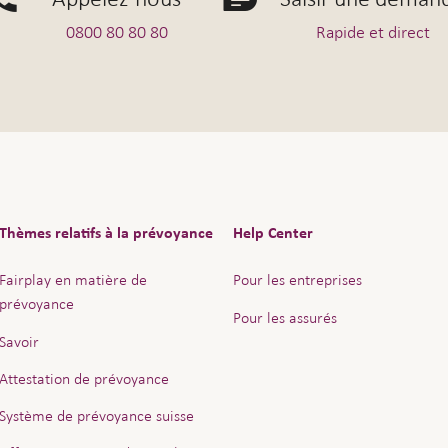
0800 80 80 80
Rapide et direct
Thèmes relatifs à la prévoyance
Help Center
Fairplay en matière de
Pour les entreprises
prévoyance
Pour les assurés
Savoir
Attestation de prévoyance
Système de prévoyance suisse