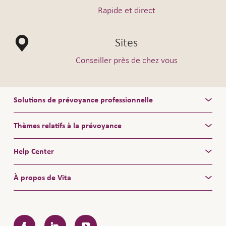
Rapide et direct
Sites
Conseiller près de chez vous
Solutions de prévoyance professionnelle
Thèmes relatifs à la prévoyance
Help Center
À propos de Vita
Facebook
LinkedIn
YouTube