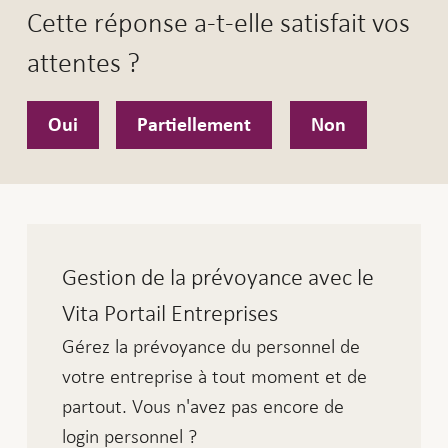
Cette réponse a-t-elle satisfait vos
attentes ?
Oui
Partiellement
Non
Gestion de la prévoyance avec le
Vita Portail Entreprises
Gérez la prévoyance du personnel de
votre entreprise à tout moment et de
partout. Vous n'avez pas encore de
login personnel ?