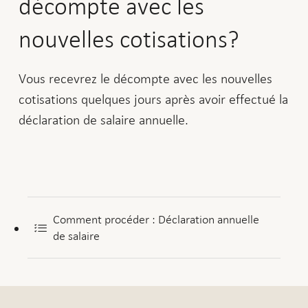
décompte avec les
nouvelles cotisations?
Vous recevrez le décompte avec les nouvelles
cotisations quelques jours après avoir effectué la
déclaration de salaire annuelle.
Comment procéder : Déclaration annuelle
de salaire