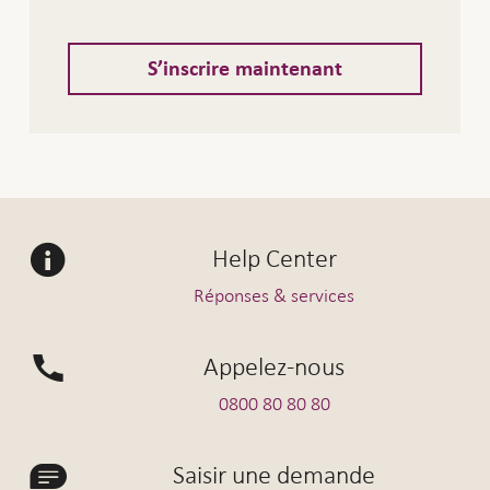
S’inscrire maintenant
Help Center
Réponses & services
Appelez-nous
0800 80 80 80
Saisir une demande