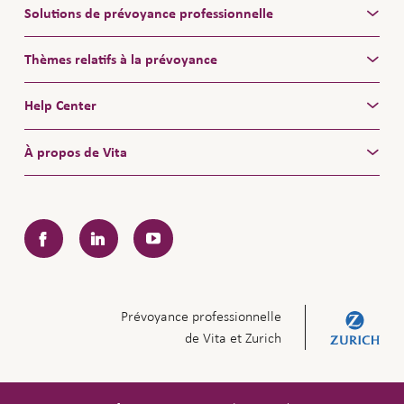
Solutions de prévoyance professionnelle
Thèmes relatifs à la prévoyance
Help Center
À propos de Vita
Facebook
LinkedIn
YouTube
Prévoyance professionnelle
de Vita et Zurich