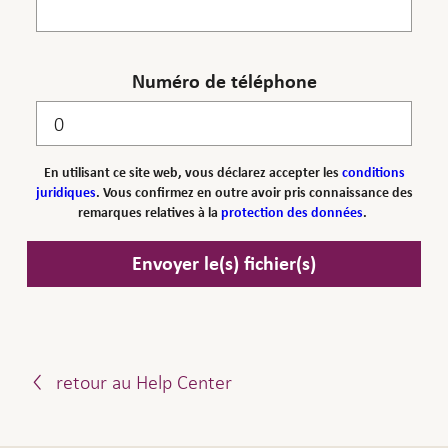
Numéro de téléphone
En utilisant ce site web, vous déclarez accepter les
conditions
juridiques
. Vous confirmez en outre avoir pris connaissance des
remarques relatives à la
protection des données
.
Envoyer le(s) fichier(s)
retour au Help Center