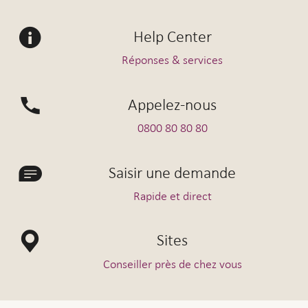
Help Center
Réponses & services
Appelez-nous
0800 80 80 80
Saisir une demande
Rapide et direct
Sites
Conseiller près de chez vous