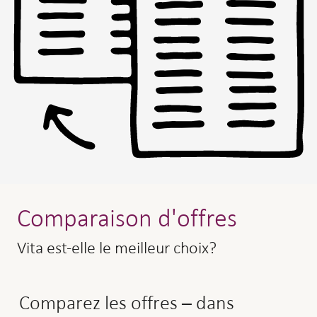
Comparaison d'offres
Vita est-elle le meilleur choix?
Comparez les offres – dans