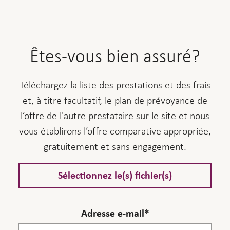
Êtes-vous bien assuré?
Téléchargez la liste des prestations et des frais
et, à titre facultatif, le plan de prévoyance de
l’offre de l'autre prestataire sur le site et nous
vous établirons l’offre comparative appropriée,
gratuitement et sans engagement.
Sélectionnez le(s) fichier(s)
Adresse e-mail