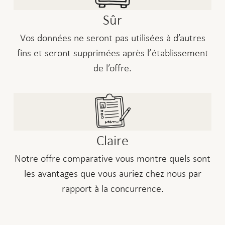
Sûr
Vos données ne seront pas utilisées à d’autres
fins et seront supprimées après l’établissement
de l’offre.
Claire
Notre offre comparative vous montre quels sont
les avantages que vous auriez chez nous par
rapport à la concurrence.