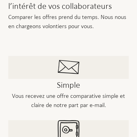
l’intérêt de vos collaborateurs
Comparer les offres prend du temps. Nous nous
en chargeons volontiers pour vous.
Simple
Vous recevez une offre comparative simple et
claire de notre part par e-mail.