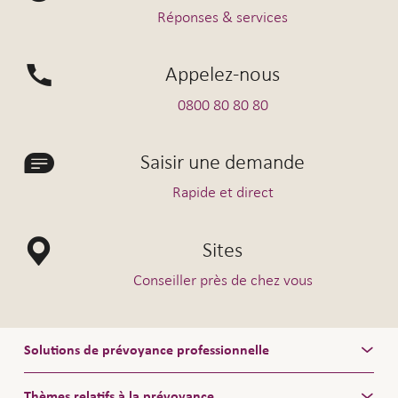
Réponses & services
Appelez-nous
0800 80 80 80
Saisir une demande
Rapide et direct
Sites
Conseiller près de chez vous
Solutions de prévoyance professionnelle
Thèmes relatifs à la prévoyance