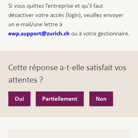
Si vous quittez l’entreprise et qu’il faut
désactiver votre accès (login), veuillez envoyer
un e-mail/une lettre à
ou à votre gestionnaire.
ewp.support@zurich.ch
Cette réponse a-t-elle satisfait vos
attentes ?
Oui
Partiellement
Non