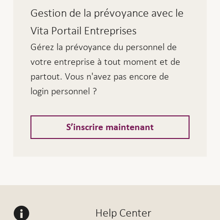
Gestion de la prévoyance avec le
Vita Portail Entreprises
Gérez la prévoyance du personnel de
votre entreprise à tout moment et de
partout. Vous n'avez pas encore de
login personnel ?
S’inscrire maintenant
Help Center