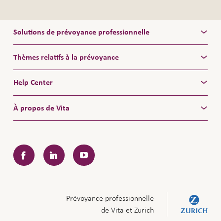
Solutions de prévoyance professionnelle
Thèmes relatifs à la prévoyance
Help Center
À propos de Vita
Facebook
LinkedIn
YouTube
Prévoyance professionnelle
de Vita et Zurich