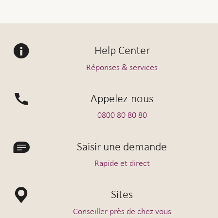
Help Center
Réponses & services
Appelez-nous
0800 80 80 80
Saisir une demande
Rapide et direct
Sites
Conseiller près de chez vous