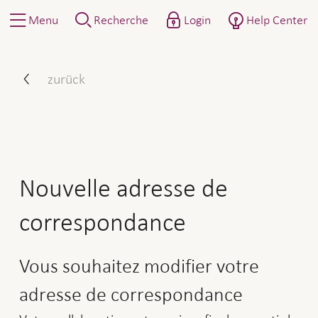
Menu
Recherche
Login
Help Center
Comment procéder : Annonce
zurück
Nouvelle adresse de
correspondance
Vous souhaitez modifier votre
adresse de correspondance