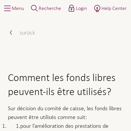
Menu
Recherche
Login
Help Center
Comment les fonds libres pe
zurück
Comment les fonds libres
peuvent-ils être utilisés?
Sur décision du comité de caisse, les fonds libres
peuvent être utilisés comme suit:
pour l’amélioration des prestations de