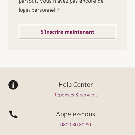
partout. Vous n'avez pas encore de
login personnel ?
S’inscrire maintenant
Help Center
Réponses & services
Appelez-nous
0800 80 80 80