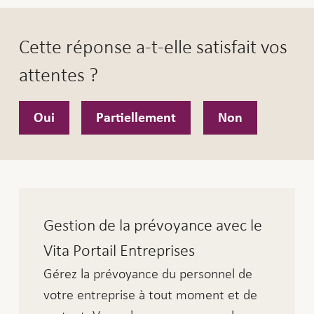
Cette réponse a-t-elle satisfait vos
attentes ?
Oui
Partiellement
Non
Gestion de la prévoyance avec le
Vita Portail Entreprises
Gérez la prévoyance du personnel de
votre entreprise à tout moment et de