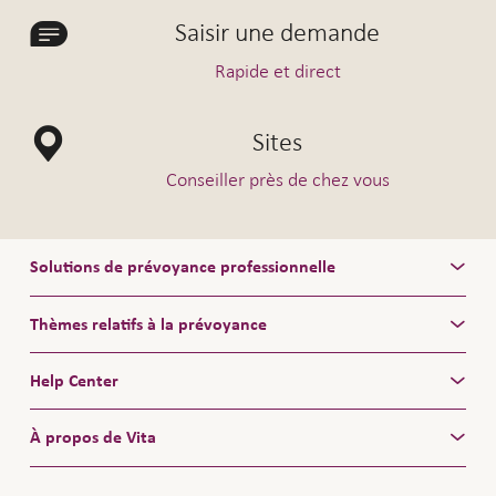
Saisir une demande
Rapide et direct
Sites
Conseiller près de chez vous
Solutions de prévoyance professionnelle
Thèmes relatifs à la prévoyance
Help Center
À propos de Vita