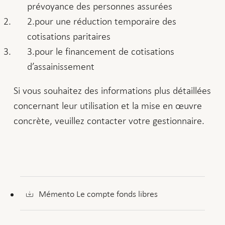
prévoyance des personnes assurées
pour une réduction temporaire des
cotisations paritaires
pour le financement de cotisations
d’assainissement
Si vous souhaitez des informations plus détaillées
concernant leur utilisation et la mise en œuvre
concrète, veuillez contacter votre gestionnaire.
Mémento Le compte fonds libres