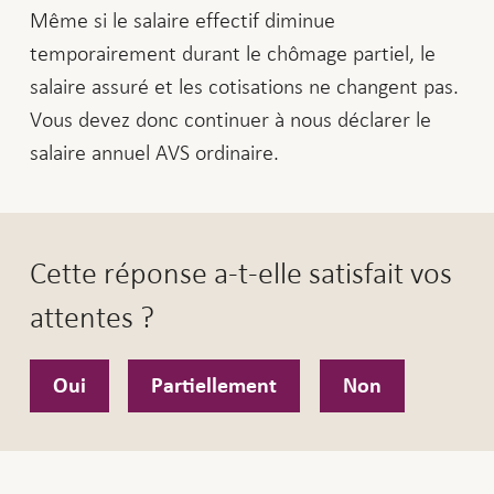
Même si le salaire effectif diminue
temporairement durant le chômage partiel, le
salaire assuré et les cotisations ne changent pas.
Vous devez donc continuer à nous déclarer le
salaire annuel AVS ordinaire.
Cette réponse a-t-elle satisfait vos
attentes ?
Oui
Partiellement
Non