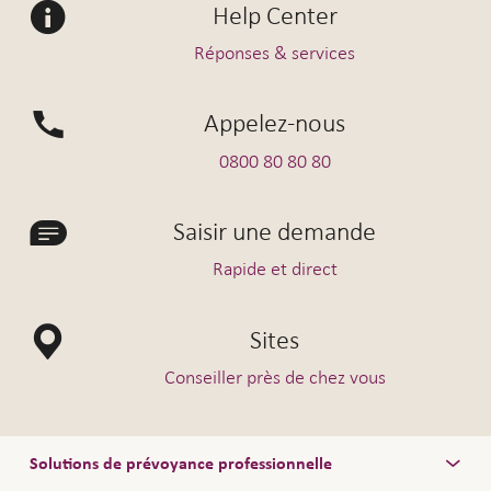
Help Center
Réponses & services
Appelez-nous
0800 80 80 80
Saisir une demande
Rapide et direct
Sites
Conseiller près de chez vous
Solutions de prévoyance professionnelle