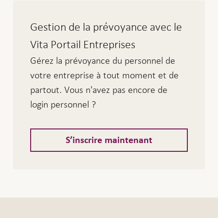
Gestion de la prévoyance avec le
Vita Portail Entreprises
Gérez la prévoyance du personnel de
votre entreprise à tout moment et de
partout. Vous n'avez pas encore de
login personnel ?
S’inscrire maintenant