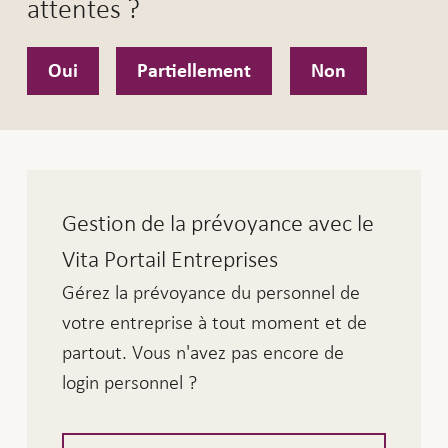
attentes ?
Oui
Partiellement
Non
Gestion de la prévoyance avec le
Vita Portail Entreprises
Gérez la prévoyance du personnel de
votre entreprise à tout moment et de
partout. Vous n'avez pas encore de
login personnel ?