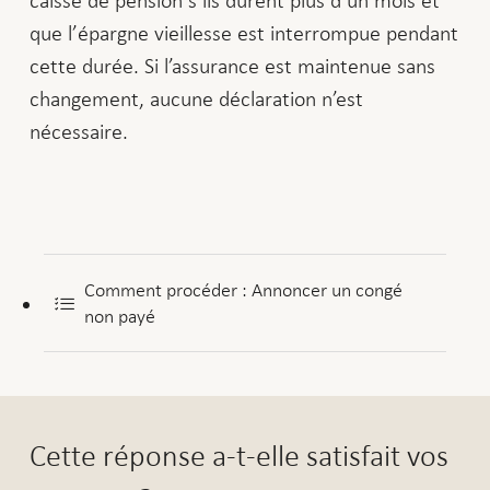
que l’épargne vieillesse est interrompue pendant
cette durée. Si l’assurance est maintenue sans
changement, aucune déclaration n’est
nécessaire.
Comment procéder : Annoncer un congé
non payé
Cette réponse a-t-elle satisfait vos