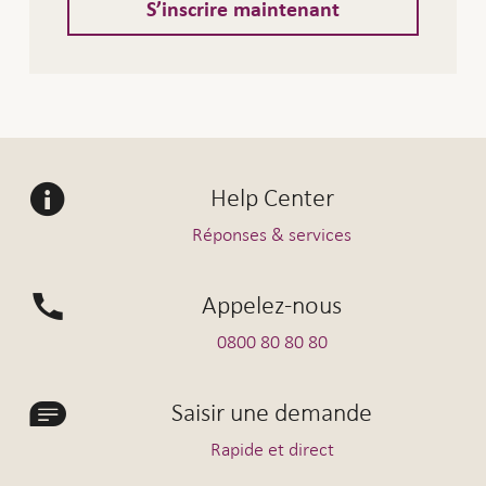
S’inscrire maintenant
Help Center
Réponses & services
Appelez-nous
0800 80 80 80
Saisir une demande
Rapide et direct