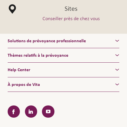
Sites
Conseiller près de chez vous
Solutions de prévoyance professionnelle
Thèmes relatifs à la prévoyance
Help Center
À propos de Vita
Facebook
LinkedIn
YouTube