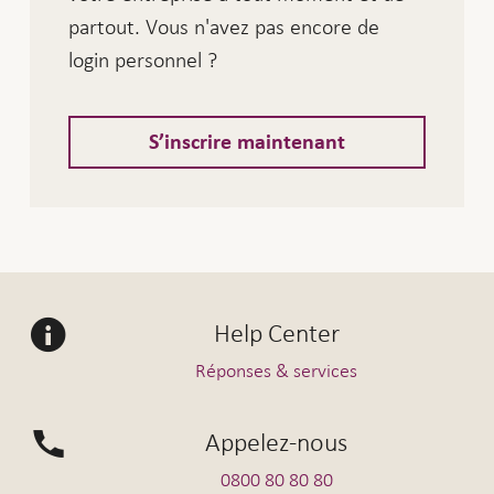
partout. Vous n'avez pas encore de
login personnel ?
S’inscrire maintenant
Help Center
Réponses & services
Appelez-nous
0800 80 80 80