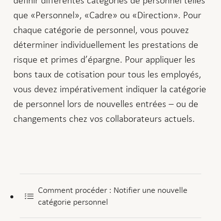
que «Personnel», «Cadre» ou «Direction». Pour
chaque catégorie de personnel, vous pouvez
déterminer individuellement les prestations de
risque et primes d’épargne. Pour appliquer les
bons taux de cotisation pour tous les employés,
vous devez impérativement indiquer la catégorie
de personnel lors de nouvelles entrées – ou de
changements chez vos collaborateurs actuels.
Comment procéder : Notifier une nouvelle
catégorie personnel