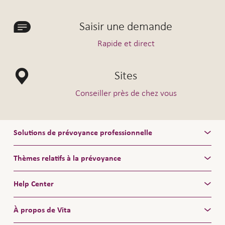
Saisir une demande
Rapide et direct
Sites
Conseiller près de chez vous
Solutions de prévoyance professionnelle
Thèmes relatifs à la prévoyance
Help Center
À propos de Vita