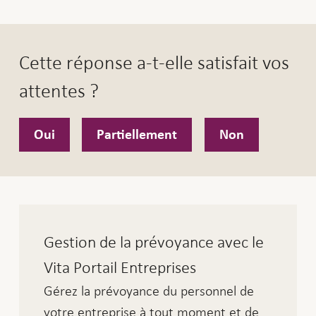
Cette réponse a-t-elle satisfait vos
attentes ?
Oui
Partiellement
Non
Gestion de la prévoyance avec le
Vita Portail Entreprises
Gérez la prévoyance du personnel de
votre entreprise à tout moment et de