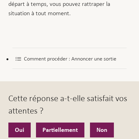
départ à temps, vous pouvez rattraper la
situation à tout moment.
Comment procéder : Annoncer une sortie
Cette réponse a-t-elle satisfait vos
attentes ?
Oui
Partiellement
Non