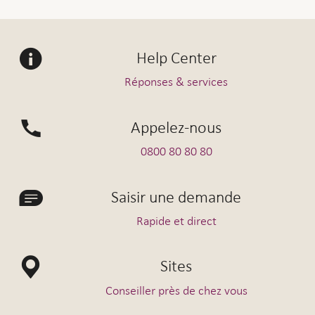
Help Center
Réponses & services
Appelez-nous
0800 80 80 80
Saisir une demande
Rapide et direct
Sites
Conseiller près de chez vous