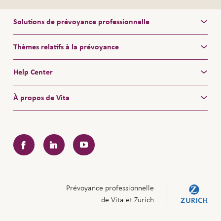
Solutions de prévoyance professionnelle
Thèmes relatifs à la prévoyance
Help Center
À propos de Vita
Facebook
LinkedIn
YouTube
Prévoyance professionnelle
de Vita et Zurich