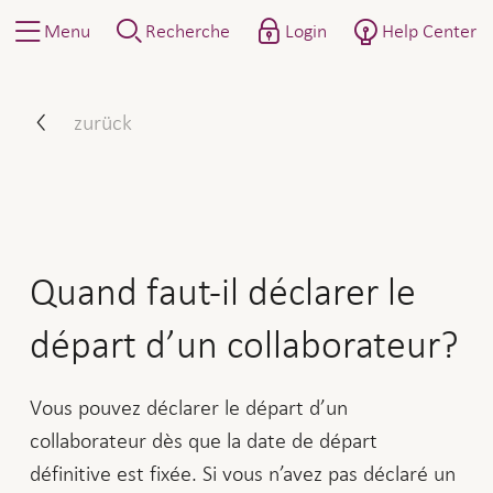
Menu
Recherche
Login
Help Center
Quand faut-il déclarer le d
zurück
Quand faut-il déclarer le
départ d’un collaborateur?
Vous pouvez déclarer le départ d’un
collaborateur dès que la date de départ
définitive est fixée. Si vous n’avez pas déclaré un