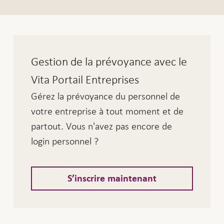
Gestion de la prévoyance avec le
Vita Portail Entreprises
Gérez la prévoyance du personnel de
votre entreprise à tout moment et de
partout. Vous n'avez pas encore de
login personnel ?
S’inscrire maintenant