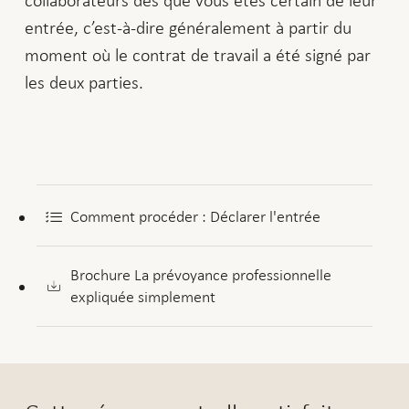
entrée, c’est-à-dire généralement à partir du
moment où le contrat de travail a été signé par
les deux parties.
Comment procéder : Déclarer l'entrée
Brochure La prévoyance professionnelle
expliquée simplement