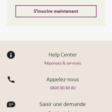
S’inscrire maintenant
Help Center
Réponses & services
Appelez-nous
0800 80 80 80
Saisir une demande