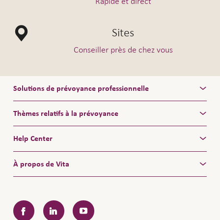
Rapide et direct
Sites
Conseiller près de chez vous
Solutions de prévoyance professionnelle
Thèmes relatifs à la prévoyance
Help Center
À propos de Vita
Facebook
LinkedIn
YouTube