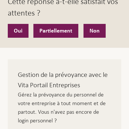
Cette réponse a-t-elle satisfait vos
attentes ?
Oui
Partiellement
Non
Gestion de la prévoyance avec le
Vita Portail Entreprises
Gérez la prévoyance du personnel de
votre entreprise à tout moment et de
partout. Vous n'avez pas encore de
login personnel ?