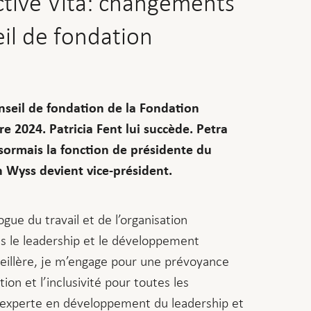
ctive Vita: changements
il de fondation
onseil de fondation de la Fondation
re 2024. Patricia Fent lui succède. Petra
sormais la fonction de présidente du
n Wyss devient vice-président.
gue du travail et de l’organisation
s le leadership et le développement
eillère, je m’engage pour une prévoyance
ion et l’inclusivité pour toutes les
 experte en développement du leadership et