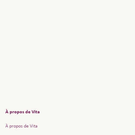
À propos de Vita
À propos de Vita