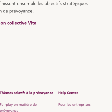
finissent ensemble les objectifs stratégiques
ion de prévoyance.
on collective Vita
Thèmes relatifs à la prévoyance
Help Center
Fairplay en matière de
Pour les entreprises
prévoyance