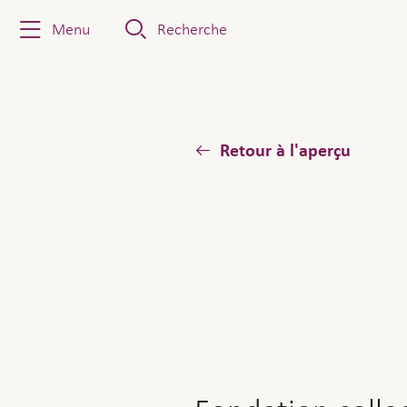
Menu
Recherche
Retour à l'aperçu