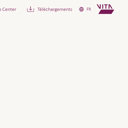
p Center
Téléchargements
FR