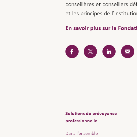
conseillères et conseillers dé
et les principes de l’institut
En savoir plus sur la Fondati
Solutions de prévoyance
professionnelle
Dans l'ensemble