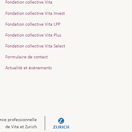
Fondation collective Vita
Fondation collective Vita Invest
Fondation collective Vita LPP
Fondation collective Vita Plus
Fondation collective Vita Select
Formulaire de contact
Actualité et événements
nce professionnelle
de Vita et Zurich