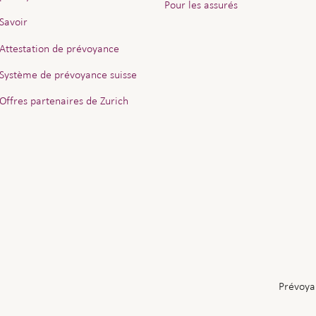
Pour les assurés
Savoir
Attestation de prévoyance
Système de prévoyance suisse
Offres partenaires de Zurich
Prévoya