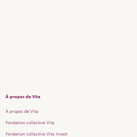
À propos de Vita
À propos de Vita
Fondation collective Vita
Fondation collective Vita Invest