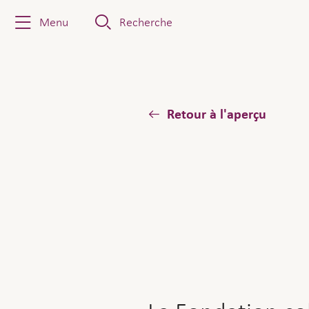
Menu
Recherche
Retour à l'aperçu