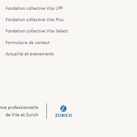
Fondation collective Vita LPP
Fondation collective Vita Plus
Fondation collective Vita Select
Formulaire de contact
Actualité et événements
nce professionnelle
de Vita et Zurich