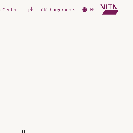
p Center
Téléchargements
FR