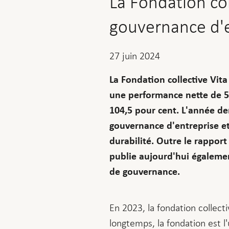
La Fondation col
gouvernance d'e
27 juin 2024
La Fondation collective Vita
une performance nette de 5
104,5 pour cent. L'année der
gouvernance d'entreprise et
durabilité. Outre le rapport
publie aujourd'hui égalemen
de gouvernance.
En 2023, la fondation collect
longtemps, la fondation est l