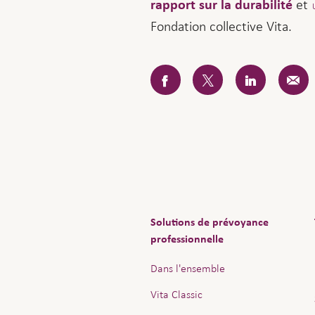
et
rapport sur la durabilité
Fondation collective Vita.
Solutions de prévoyance
professionnelle
Dans l'ensemble
Vita Classic