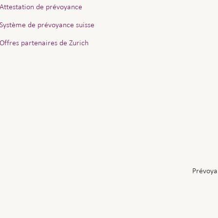
Attestation de prévoyance
Système de prévoyance suisse
Offres partenaires de Zurich
Prévoya