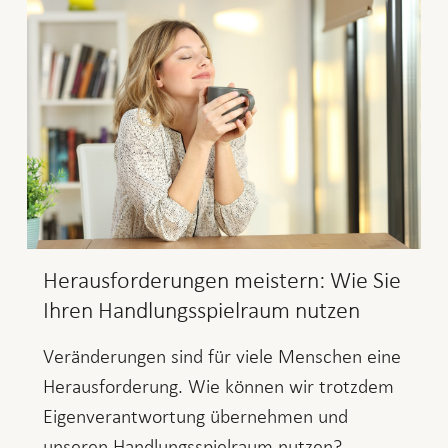
Herausforderungen meistern: Wie Sie
Ihren Handlungsspielraum nutzen
Veränderungen sind für viele Menschen eine
Herausforderung. Wie können wir trotzdem
Eigenverantwortung übernehmen und
unseren Handlungsspielraum nutzen?