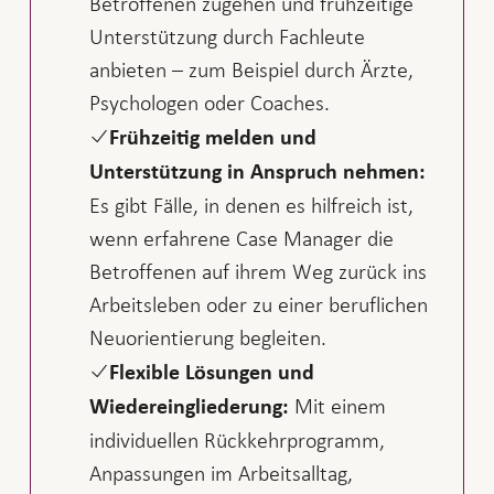
Betroffenen zugehen und frühzeitige
Unterstützung durch Fachleute
anbieten – zum Beispiel durch Ärzte,
Psychologen oder Coaches.
Frühzeitig melden und
Unterstützung in Anspruch nehmen:
Es gibt Fälle, in denen es hilfreich ist,
wenn erfahrene Case Manager die
Betroffenen auf ihrem Weg zurück ins
Arbeitsleben oder zu einer beruflichen
Neuorientierung begleiten.
Flexible Lösungen und
Mit einem
Wiedereingliederung:
individuellen Rückkehrprogramm,
Anpassungen im Arbeitsalltag,