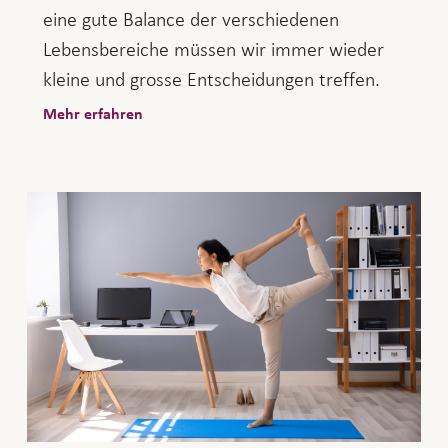
eine gute Balance der verschiedenen
Lebensbereiche müssen wir immer wieder
kleine und grosse Entscheidungen treffen.
Mehr erfahren