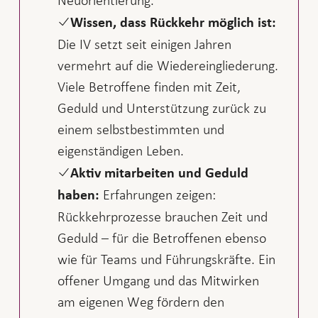
Neuorientierung.
Wissen, dass Rückkehr möglich ist:
Die IV setzt seit einigen Jahren
vermehrt auf die Wiedereingliederung.
Viele Betroffene finden mit Zeit,
Geduld und Unterstützung zurück zu
einem selbstbestimmten und
eigenständigen Leben.
Aktiv mitarbeiten und Geduld
Erfahrungen zeigen:
haben:
Rückkehrprozesse brauchen Zeit und
Geduld – für die Betroffenen ebenso
wie für Teams und Führungskräfte. Ein
offener Umgang und das Mitwirken
am eigenen Weg fördern den