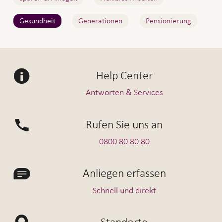
Gesundheit
Generationen
Pensionierung
Help Center
Antworten & Services
Rufen Sie uns an
0800 80 80 80
Anliegen erfassen
Schnell und direkt