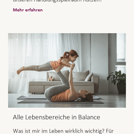
Mehr erfahren
Alle Lebensbereiche in Balance
Was ist mir im Leben wirklich wichtig? Für