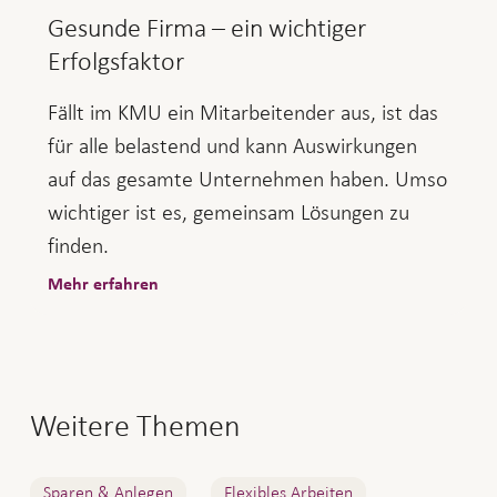
Gesunde Firma – ein wichtiger
Erfolgsfaktor
Fällt im KMU ein Mitarbeitender aus, ist das
für alle belastend und kann Auswirkungen
auf das gesamte Unternehmen haben. Umso
wichtiger ist es, gemeinsam Lösungen zu
finden.
Mehr erfahren
Weitere Themen
Sparen & Anlegen
Flexibles Arbeiten