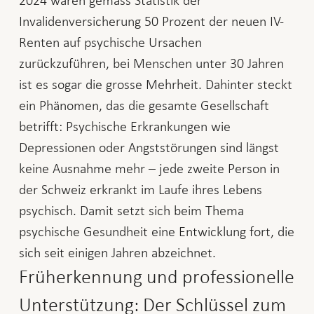
2024 waren gemäss Statistik der
Invalidenversicherung 50 Prozent der neuen IV-
Renten auf psychische Ursachen
zurückzuführen, bei Menschen unter 30 Jahren
ist es sogar die grosse Mehrheit. Dahinter steckt
ein Phänomen, das die gesamte Gesellschaft
betrifft: Psychische Erkrankungen wie
Depressionen oder Angststörungen sind längst
keine Ausnahme mehr – jede zweite Person in
der Schweiz erkrankt im Laufe ihres Lebens
psychisch. Damit setzt sich beim Thema
psychische Gesundheit eine Entwicklung fort, die
sich seit einigen Jahren abzeichnet.
Früherkennung und professionelle
Unterstützung: Der Schlüssel zum