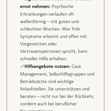
Psychische
ernst nehmen:
Erkrankungen verlaufen oft
wellenförmig – mit guten und
schlechten Wochen. Wer früh
Symptome erkennt und offen mit
Vorgesetzten oder
Vertrauenspersonen spricht, kann
schneller Hilfe erhalten.
Case
Hilfsangebote nutzen:
Management, Selbsthilfegruppen und
Betriebsärzte sind wichtige
Anlaufstellen. Sie unterstützen und
beraten – nicht nur bei der Rückkehr,
sondern auch bei beruflicher