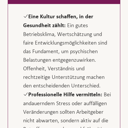
Eine Kultur schaffen, in der
Ein gutes
Gesundheit zählt:
Betriebsklima, Wertschätzung und
faire Entwicklungsmöglichkeiten sind
das Fundament, um psychischen
Belastungen entgegenzuwirken.
Offenheit, Verständnis und
rechtzeitige Unterstützung machen
den entscheidenden Unterschied.
Bei
Professionelle Hilfe vermitteln:
andauerndem Stress oder auffälligen
Veränderungen sollten Arbeitgeber
nicht abwarten, sondern aktiv auf die