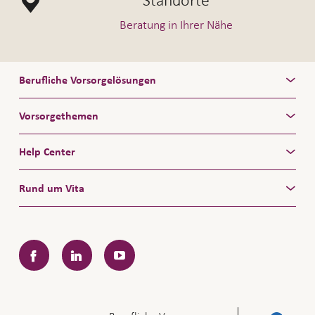
Standorte
Beratung in Ihrer Nähe
Berufliche Vorsorgelösungen
Vorsorgethemen
Help Center
Rund um Vita
Facebook
LinkedIn
YouTube