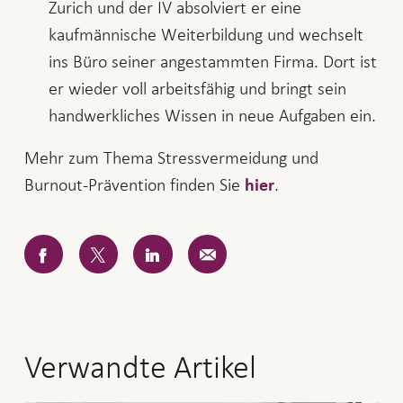
Zurich und der IV absolviert er eine
kaufmännische Weiterbildung und wechselt
ins Büro seiner angestammten Firma. Dort ist
er wieder voll arbeitsfähig und bringt sein
handwerkliches Wissen in neue Aufgaben ein.
Mehr zum Thema Stressvermeidung und
Burnout-Prävention finden Sie
.
hier
Facebook
Twitter
LinkedIn
E-
Mail
Verwandte Artikel