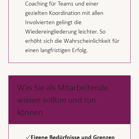
Coaching für Teams und einer
gezielten Koordination mit allen
Involvierten gelingt die
Wiedereingliederung leichter. So
erhöht sich die Wahrscheinlichkeit für
einen langfristigen Erfolg.
Was Sie als Mitarbeitende
wissen sollten und tun
können
Eigene Bedürfnisse und Grenzen