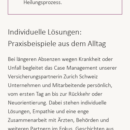
Heilungsprozess.
Individuelle Lösungen:
Praxisbeispiele aus dem Alltag
Bei längeren Absenzen wegen Krankheit oder
Unfall begleitet das Case Management unserer
Versicherungspartnerin Zurich Schweiz
Unternehmen und Mitarbeitende persönlich,
vom ersten Tag an bis zur Rückkehr oder
Neuorientierung. Dabei stehen individuelle
Lösungen, Empathie und eine enge
Zusammenarbeit mit Ärzten, Behörden und
weiteren Partnern im Fokus. Geschichten aus