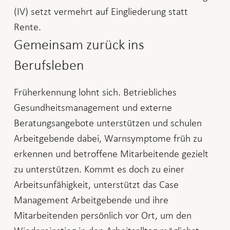
(IV) setzt vermehrt auf Eingliederung statt
Rente.
Gemeinsam zurück ins
Berufsleben
Früherkennung lohnt sich. Betriebliches
Gesundheitsmanagement und externe
Beratungsangebote unterstützen und schulen
Arbeitgebende dabei, Warnsymptome früh zu
erkennen und betroffene Mitarbeitende gezielt
zu unterstützen. Kommt es doch zu einer
Arbeitsunfähigkeit, unterstützt das Case
Management Arbeitgebende und ihre
Mitarbeitenden persönlich vor Ort, um den