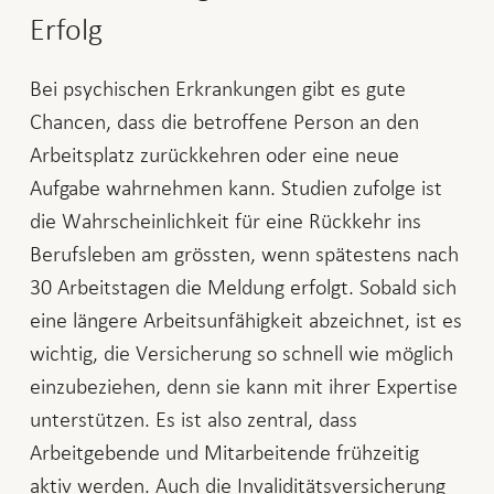
Erfolg
Bei psychischen Erkrankungen gibt es gute
Chancen, dass die betroffene Person an den
Arbeitsplatz zurückkehren oder eine neue
Aufgabe wahrnehmen kann. Studien zufolge ist
die Wahrscheinlichkeit für eine Rückkehr ins
Berufsleben am grössten, wenn spätestens nach
30 Arbeitstagen die Meldung erfolgt. Sobald sich
eine längere Arbeitsunfähigkeit abzeichnet, ist es
wichtig, die Versicherung so schnell wie möglich
einzubeziehen, denn sie kann mit ihrer Expertise
unterstützen. Es ist also zentral, dass
Arbeitgebende und Mitarbeitende frühzeitig
aktiv werden. Auch die Invaliditätsversicherung