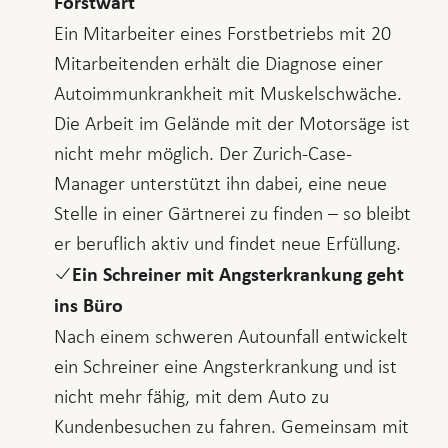
Forstwart
Ein Mitarbeiter eines Forstbetriebs mit 20
Mitarbeitenden erhält die Diagnose einer
Autoimmunkrankheit mit Muskelschwäche.
Die Arbeit im Gelände mit der Motorsäge ist
nicht mehr möglich. Der Zurich-Case-
Manager unterstützt ihn dabei, eine neue
Stelle in einer Gärtnerei zu finden – so bleibt
er beruflich aktiv und findet neue Erfüllung.
Ein Schreiner mit Angsterkrankung geht
ins Büro
Nach einem schweren Autounfall entwickelt
ein Schreiner eine Angsterkrankung und ist
nicht mehr fähig, mit dem Auto zu
Kundenbesuchen zu fahren. Gemeinsam mit