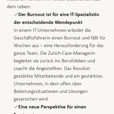
dem Leben:
Der Burnout ist für eine IT-Spezialistin
der entscheidende Wendepunkt
In einem IT-Unternehmen erleidet die
Geschäftsführerin einen Burnout und fällt für
Wochen aus – eine Herausforderung für das
ganze Team. Die Zurich-Case-Managerin
begleitet sie zurück ins Berufsleben und
coacht die Angestellten. Das Resultat:
gestärkte Mitarbeitende und ein gestärktes
Unternehmen, in dem offen über
Belastungssituationen und Lösungen
gesprochen wird.
Eine neue Perspektive für einen