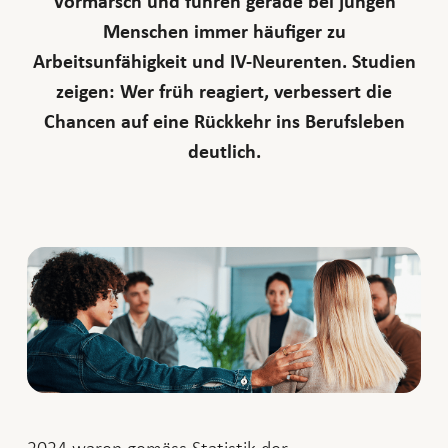
Vormarsch und führen gerade bei jungen
Menschen immer häufiger zu
Arbeitsunfähigkeit und IV-Neurenten. Studien
zeigen: Wer früh reagiert, verbessert die
Chancen auf eine Rückkehr ins Berufsleben
deutlich.