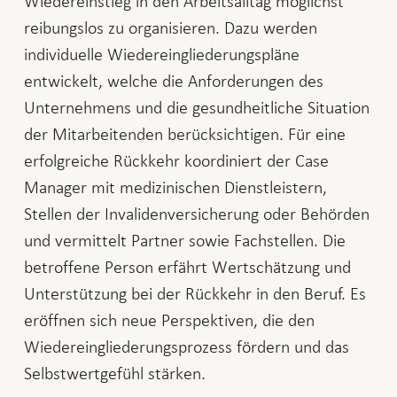
Wiedereinstieg in den Arbeitsalltag möglichst
reibungslos zu organisieren. Dazu werden
individuelle Wiedereingliederungspläne
entwickelt, welche die Anforderungen des
Unternehmens und die gesundheitliche Situation
der Mitarbeitenden berücksichtigen. Für eine
erfolgreiche Rückkehr koordiniert der Case
Manager mit medizinischen Dienstleistern,
Stellen der Invalidenversicherung oder Behörden
und vermittelt Partner sowie Fachstellen. Die
betroffene Person erfährt Wertschätzung und
Unterstützung bei der Rückkehr in den Beruf. Es
eröffnen sich neue Perspektiven, die den
Wiedereingliederungsprozess fördern und das
Selbstwertgefühl stärken.