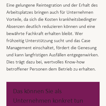
Eine gelungene Reintegration und der Erhalt des
Arbeitsplatzes bringen auch für Unternehmen
Vorteile, da sich die Kosten krankheitsbedingter
Absenzen deutlich reduzieren können und eine
bewährte Fachkraft erhalten bleibt. Wer
frühzeitig Unterstützung sucht und das Case
Management einschaltet, fördert die Genesung
und kann langfristigen Ausfällen entgegenwirken.
Dies trägt dazu bei, wertvolles Know-how
betroffener Personen dem Betrieb zu erhalten.
Das können Sie als
Unternehmen konkret tun