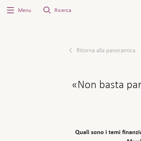
Menu
Ricerca
Ritorna alla panoramica
«Non basta par
Quali sono i temi finanzi