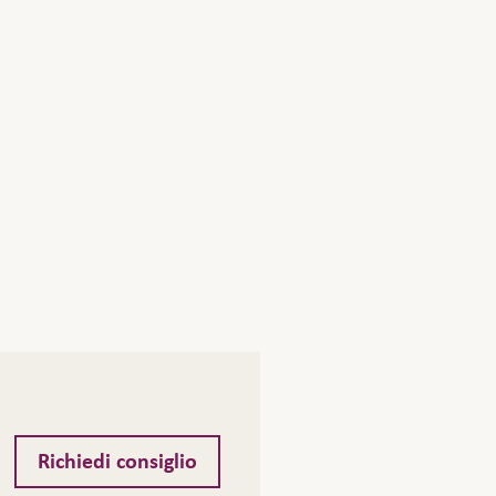
Richiedi consiglio