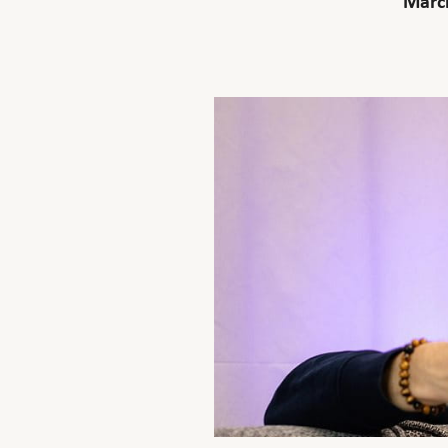
March