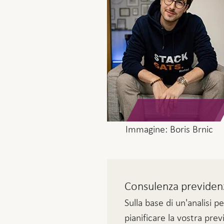
Immagine: Boris Brnic
Consulenza previdenzi
Sulla base di un'analisi 
pianificare la vostra pre