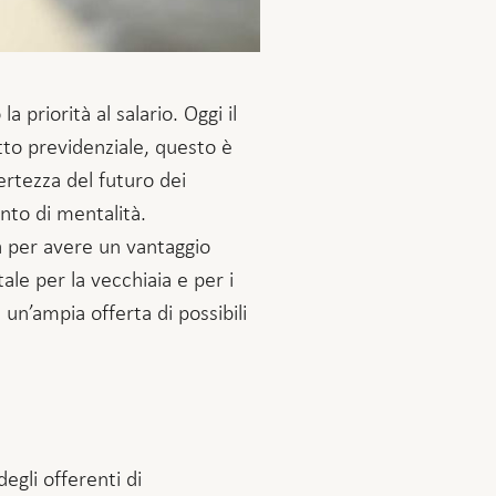
 priorità al salario. Oggi il
to previdenziale, questo è
ertezza del futuro dei
to di mentalità.
a per avere un vantaggio
ale per la vecchiaia e per i
 un’ampia offerta di possibili
egli offerenti di