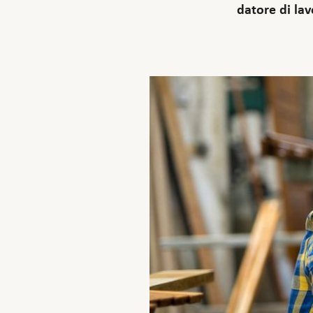
datore di lav