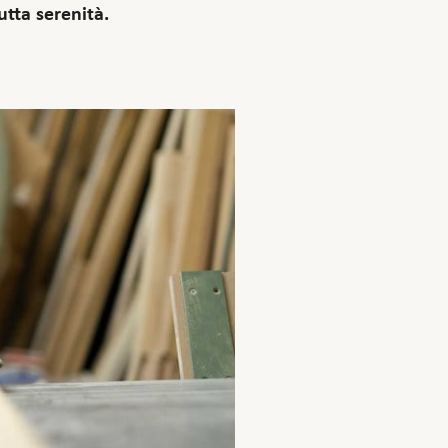
utta serenità.